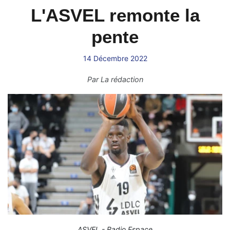
L'ASVEL remonte la
pente
14 Décembre 2022
Par
La rédaction
ASVEL - Radio Espace