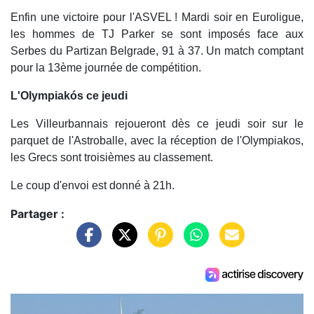
Enfin une victoire pour l'ASVEL ! Mardi soir en Euroligue,
les hommes de TJ Parker se sont imposés face aux
Serbes du Partizan Belgrade, 91 à 37. Un match comptant
pour la 13ème journée de compétition.
L'Olympiakós ce jeudi
Les Villeurbannais rejoueront dès ce jeudi soir sur le
parquet de l'Astroballe, avec la réception de l'Olympiakos,
les Grecs sont troisièmes au classement.
Le coup d'envoi est donné à 21h.
Partager :