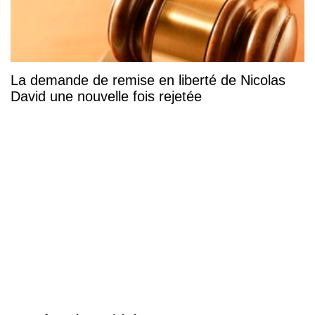
La demande de remise en liberté de Nicolas
David une nouvelle fois rejetée