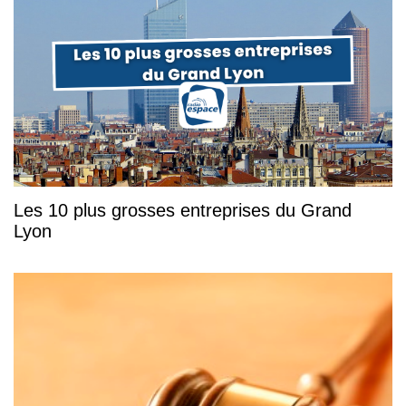
Les 10 plus grosses entreprises du Grand
Lyon