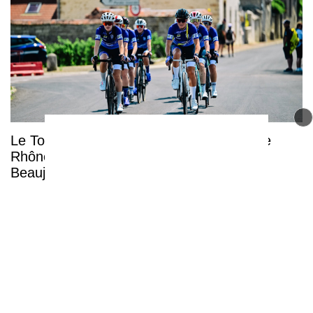
Le Tour de France Femmes arrive dans le
Rhône pour une étape décisive dans le
Beaujolais