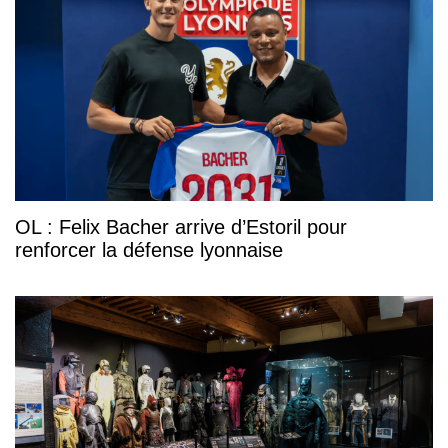
OL : Felix Bacher arrive d’Estoril pour
renforcer la défense lyonnaise