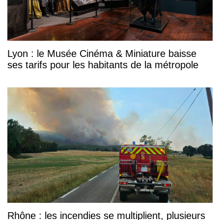
Lyon : le Musée Cinéma & Miniature baisse
ses tarifs pour les habitants de la métropole
Rhône : les incendies se multiplient, plusieurs