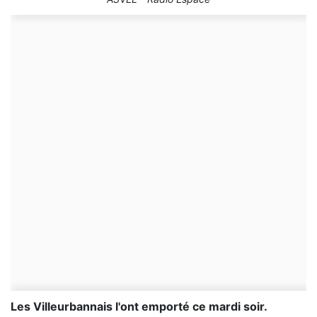
Les Villeurbannais l'ont emporté ce mardi soir.