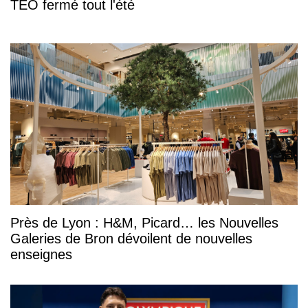
TEO fermé tout l'été
Près de Lyon : H&M, Picard… les Nouvelles
Galeries de Bron dévoilent de nouvelles
enseignes