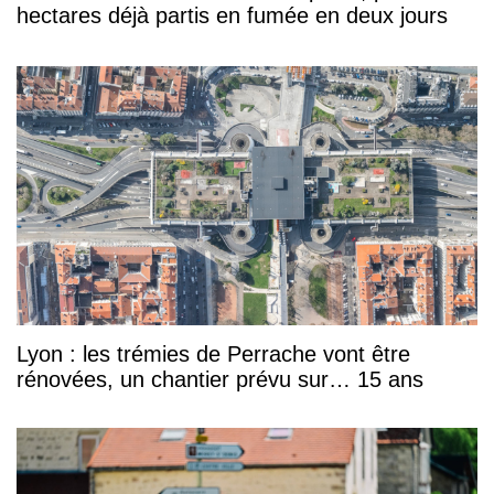
hectares déjà partis en fumée en deux jours
Lyon : les trémies de Perrache vont être
rénovées, un chantier prévu sur… 15 ans