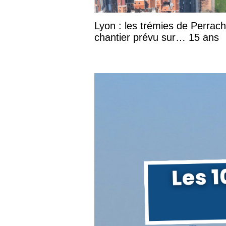
Lyon : les trémies de Perrac
chantier prévu sur… 15 ans