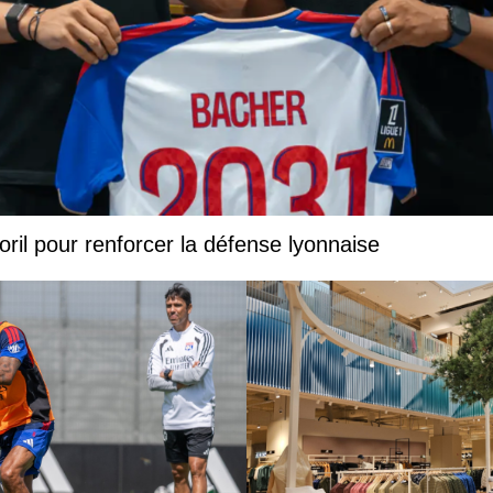
oril pour renforcer la défense lyonnaise