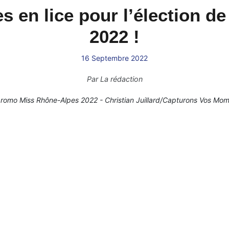
s en lice pour l’élection d
2022 !
16 Septembre 2022
Par
La rédaction
romo Miss Rhône-Alpes 2022 - Christian Juillard/Capturons Vos Mo