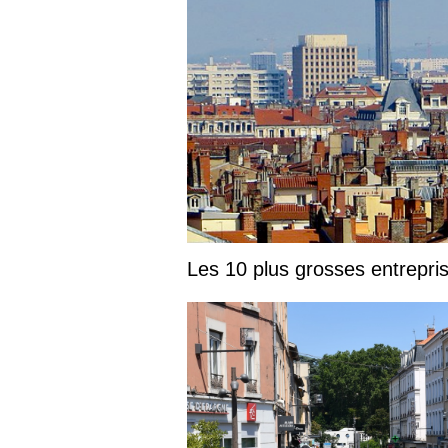
Les 10 plus grosses entrepr