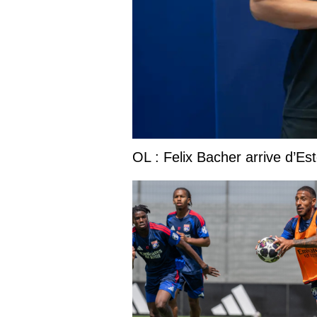
OL : Felix Bacher arrive d’Est