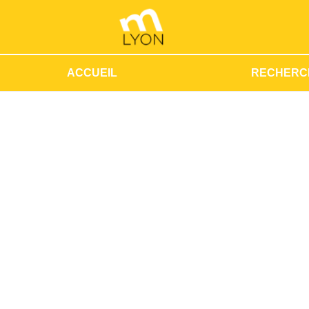
ACCUEIL
RECHERC