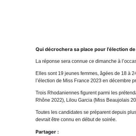
Qui décrochera sa place pour l’élection d
La réponse sera connue ce dimanche à l’occas
Elles sont 19 jeunes femmes, âgées de 18 à 24
l’élection de Miss France 2023 en décembre p
Trois Rhodaniennes figurent parmi les préten
Rhône 2022), Lilou Garcia (Miss Beaujolais 2
Toutes les candidates se préparent depuis plu
devrait être connu en début de soirée.
Partager :