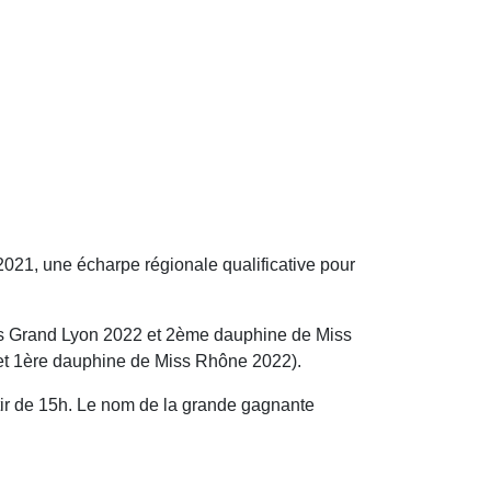
021, une écharpe régionale qualificative pour
ss Grand Lyon 2022 et 2ème dauphine de Miss
 et 1ère dauphine de Miss Rhône 2022).
tir de 15h. Le nom de la grande gagnante