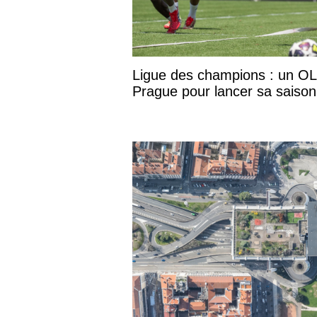
Ligue des champions : un OL
Prague pour lancer sa saison