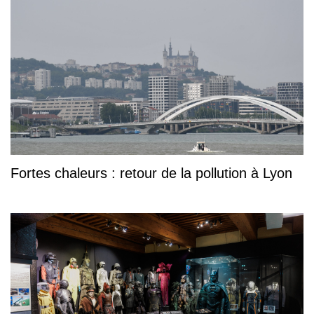
Fortes chaleurs : retour de la pollution à Lyon