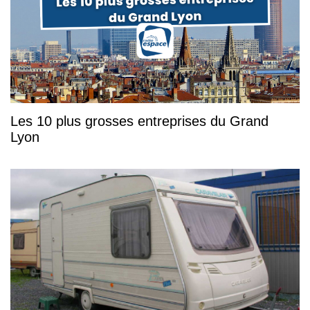
Les 10 plus grosses entreprises du Grand
Lyon