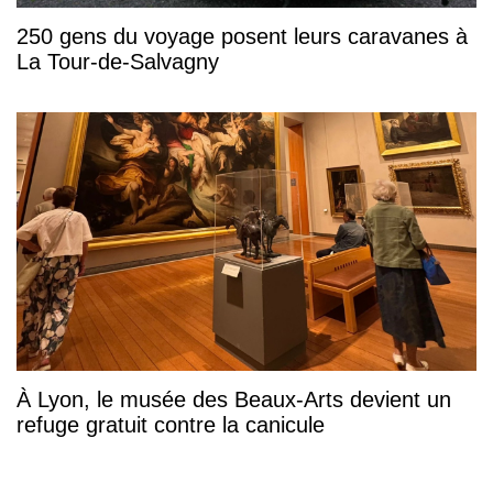
250 gens du voyage posent leurs caravanes à
La Tour-de-Salvagny
À Lyon, le musée des Beaux-Arts devient un
refuge gratuit contre la canicule