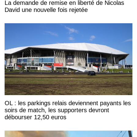
La demande de remise en liberté de Nicolas
David une nouvelle fois rejetée
OL : les parkings relais deviennent payants les
soirs de match, les supporters devront
débourser 12,50 euros