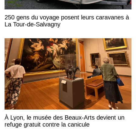
250 gens du voyage posent leurs caravanes à
La Tour-de-Salvagny
À Lyon, le musée des Beaux-Arts devient un
refuge gratuit contre la canicule