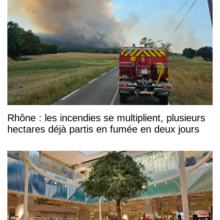
Rhône : les incendies se multiplient, plusieurs
hectares déjà partis en fumée en deux jours