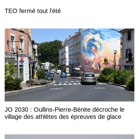
TEO fermé tout l'été
JO 2030 : Oullins-Pierre-Bénite décroche le
village des athlètes des épreuves de glace