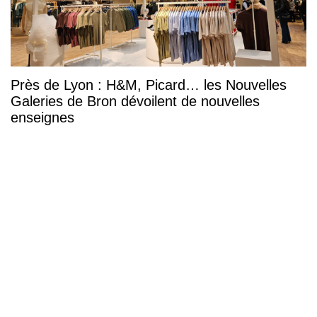
Près de Lyon : H&M, Picard… les Nouvelles
Galeries de Bron dévoilent de nouvelles
enseignes