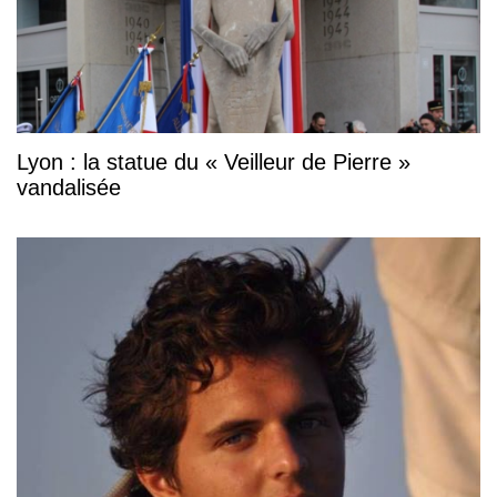
Lyon : la statue du « Veilleur de Pierre »
vandalisée