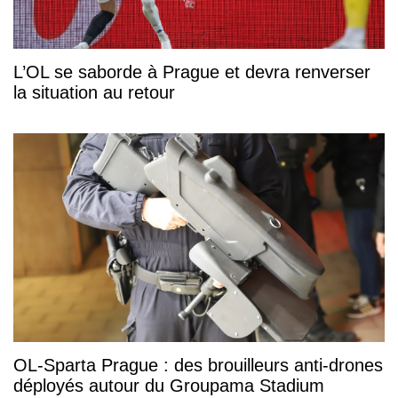
L’OL se saborde à Prague et devra renverser
la situation au retour
OL-Sparta Prague : des brouilleurs anti-drones
déployés autour du Groupama Stadium