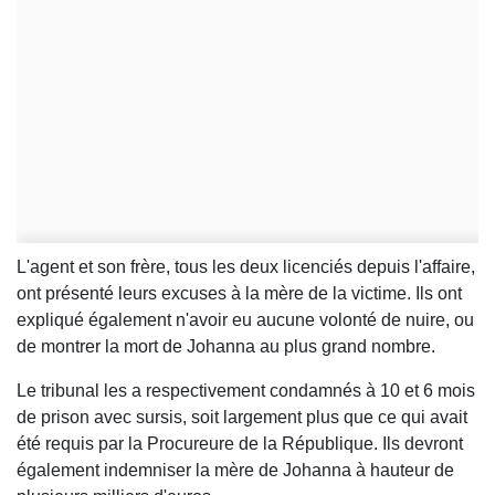
L'agent et son frère, tous les deux licenciés depuis l'affaire,
ont présenté leurs excuses à la mère de la victime. Ils ont
expliqué également n'avoir eu aucune volonté de nuire, ou
de montrer la mort de Johanna au plus grand nombre.
Le tribunal les a respectivement condamnés à 10 et 6 mois
de prison avec sursis, soit largement plus que ce qui avait
été requis par la Procureure de la République. Ils devront
également indemniser la mère de Johanna à hauteur de