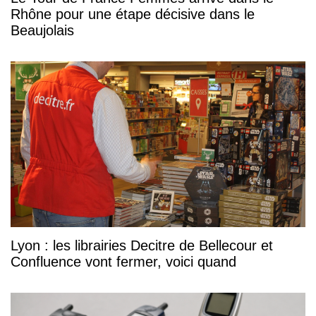
Rhône pour une étape décisive dans le
Beaujolais
Lyon : les librairies Decitre de Bellecour et
Confluence vont fermer, voici quand