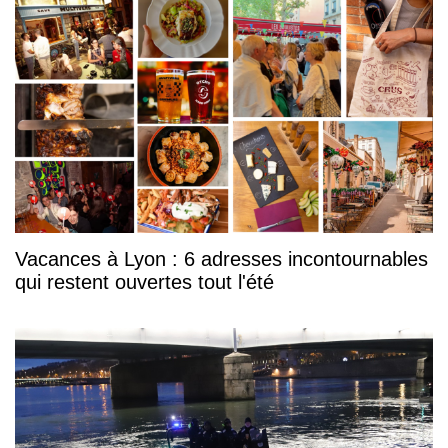
Vacances à Lyon : 6 adresses incontournables
qui restent ouvertes tout l'été