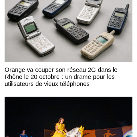
Orange va couper son réseau 2G dans le
Rhône le 20 octobre : un drame pour les
utilisateurs de vieux téléphones