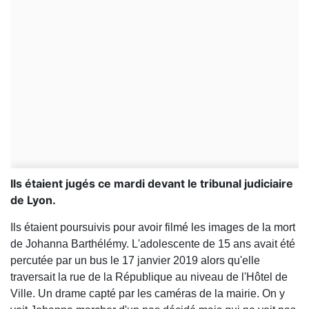
Ils étaient jugés ce mardi devant le tribunal judiciaire
de Lyon.
Ils étaient poursuivis pour avoir filmé les images de la mort
de Johanna Barthélémy. L'adolescente de 15 ans avait été
percutée par un bus le 17 janvier 2019 alors qu'elle
traversait la rue de la République au niveau de l'Hôtel de
Ville. Un drame capté par les caméras de la mairie. On y