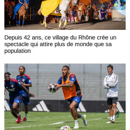
Depuis 42 ans, ce village du Rhône crée un
spectacle qui attire plus de monde que sa
population