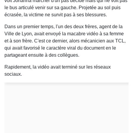
voit Johanna marcher d'un pas décidé mais qui ne voit pas
le bus articulé venir sur sa gauche. Projetée au sol puis
écrasée, la victime ne survit pas à ses blessures.
Dans un premier temps, l'un des deux frères, agent de la
Ville de Lyon, avait envoyé la macabre vidéo à sa femme
et à son frère. C'est ce dernier, alors mécanicien aux TCL,
qui avait favorisé le caractère viral du document en le
partageant ensuite à des collègues.
Rapidement, la vidéo avait terminé sur les réseaux
sociaux.