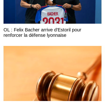
OL : Felix Bacher arrive d’Estoril pour
renforcer la défense lyonnaise