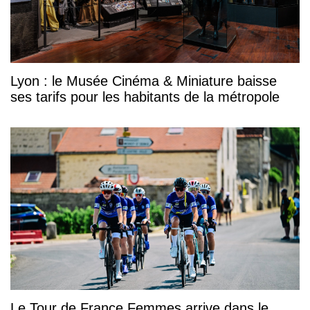
Lyon : le Musée Cinéma & Miniature baisse
ses tarifs pour les habitants de la métropole
Le Tour de France Femmes arrive dans le