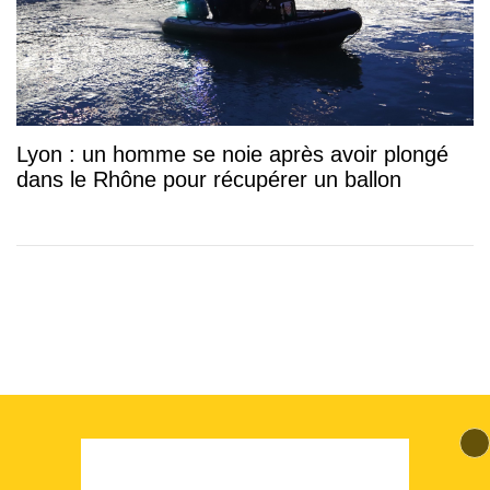
Lyon : un homme se noie après avoir plongé
dans le Rhône pour récupérer un ballon
© 2026 mLyon Tous droits réservés.