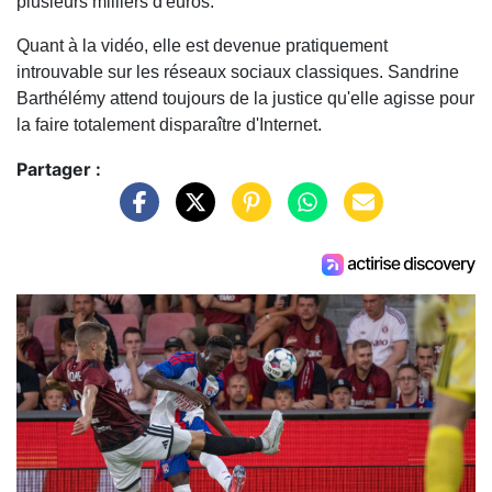
plusieurs milliers d'euros.
Quant à la vidéo, elle est devenue pratiquement
introuvable sur les réseaux sociaux classiques. Sandrine
Barthélémy attend toujours de la justice qu'elle agisse pour
la faire totalement disparaître d'Internet.
Partager :