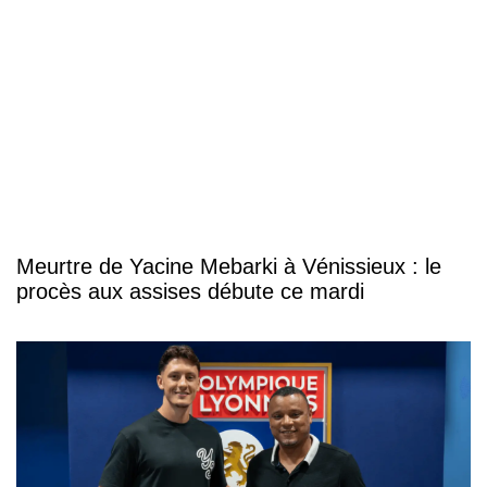
Meurtre de Yacine Mebarki à Vénissieux : le
procès aux assises débute ce mardi