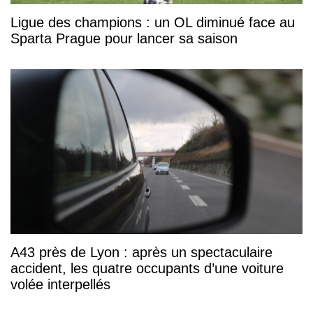
Ligue des champions : un OL diminué face au
Sparta Prague pour lancer sa saison
A43 près de Lyon : après un spectaculaire
accident, les quatre occupants d’une voiture
volée interpellés