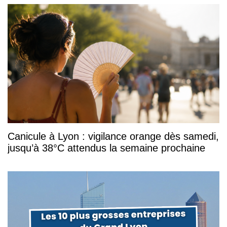
Canicule à Lyon : vigilance orange dès samedi,
jusqu’à 38°C attendus la semaine prochaine