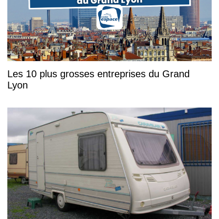
Les 10 plus grosses entreprises du Grand
Lyon