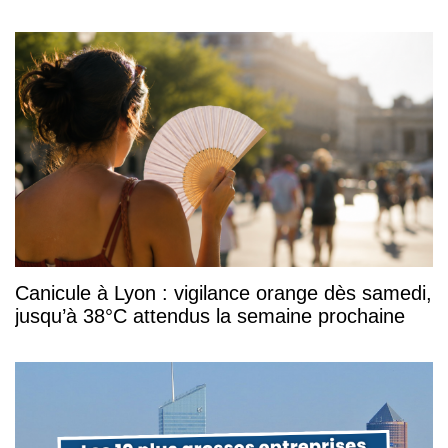
Canicule à Lyon : vigilance orange dès samedi,
jusqu’à 38°C attendus la semaine prochaine