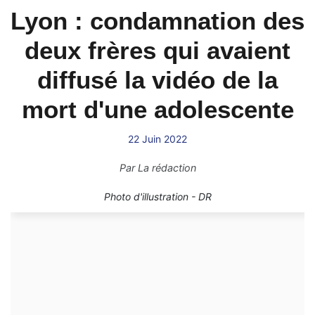
Lyon : condamnation des
deux frères qui avaient
diffusé la vidéo de la
mort d'une adolescente
22 Juin 2022
Par
La rédaction
Photo d'illustration - DR