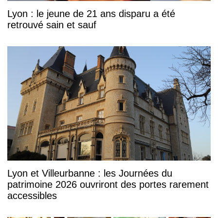
Lyon : le jeune de 21 ans disparu a été
retrouvé sain et sauf
Lyon et Villeurbanne : les Journées du
patrimoine 2026 ouvriront des portes rarement
accessibles