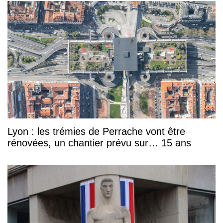
Lyon : les trémies de Perrache vont être
rénovées, un chantier prévu sur… 15 ans