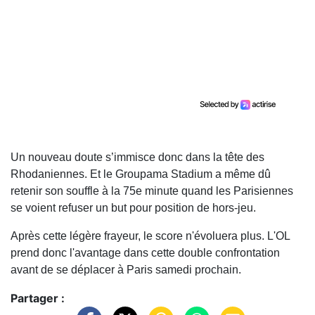
Un nouveau doute s’immisce donc dans la tête des
Rhodaniennes. Et le Groupama Stadium a même dû
retenir son souffle à la 75e minute quand les Parisiennes
se voient refuser un but pour position de hors-jeu.
Après cette légère frayeur, le score n'évoluera plus. L'OL
prend donc l'avantage dans cette double confrontation
avant de se déplacer à Paris samedi prochain.
Partager :