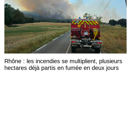
Rhône : les incendies se multiplient, plusieurs
hectares déjà partis en fumée en deux jours