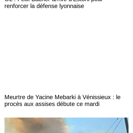
renforcer la défense lyonnaise
Meurtre de Yacine Mebarki à Vénissieux : le
procès aux assises débute ce mardi