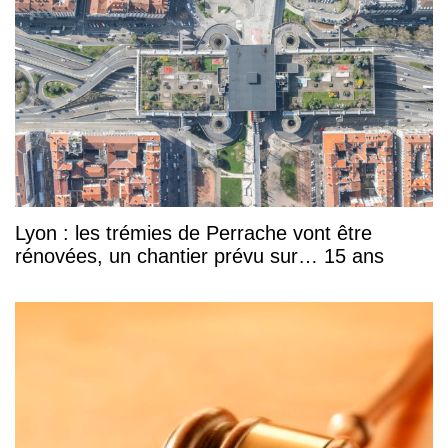
Lyon : les trémies de Perrache vont être
rénovées, un chantier prévu sur… 15 ans