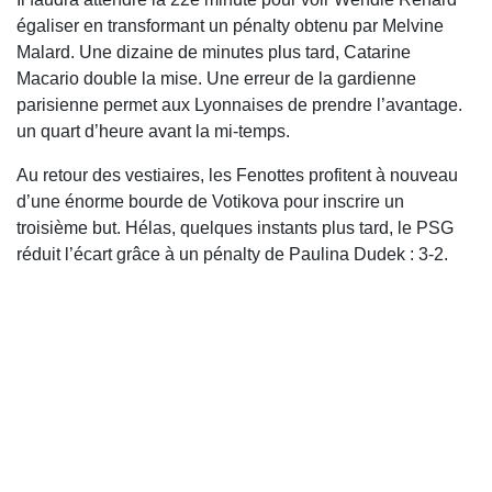
égaliser en transformant un pénalty obtenu par Melvine
Malard. Une dizaine de minutes plus tard, Catarine
Macario double la mise. Une erreur de la gardienne
parisienne permet aux Lyonnaises de prendre l’avantage.
un quart d’heure avant la mi-temps.
Au retour des vestiaires, les Fenottes profitent à nouveau
d’une énorme bourde de Votikova pour inscrire un
troisième but. Hélas, quelques instants plus tard, le PSG
réduit l’écart grâce à un pénalty de Paulina Dudek : 3-2.