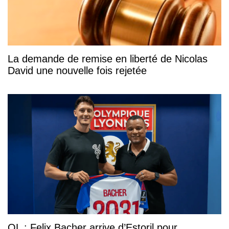
La demande de remise en liberté de Nicolas
David une nouvelle fois rejetée
OL : Felix Bacher arrive d’Estoril pour