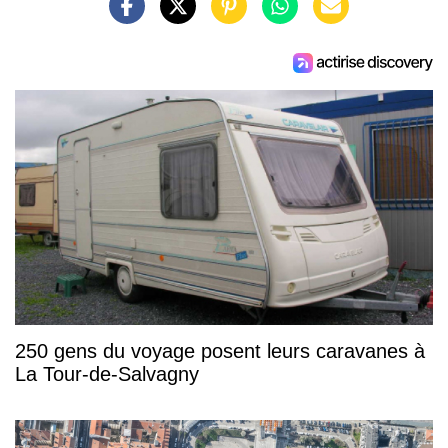
250 gens du voyage posent leurs caravanes à
La Tour-de-Salvagny