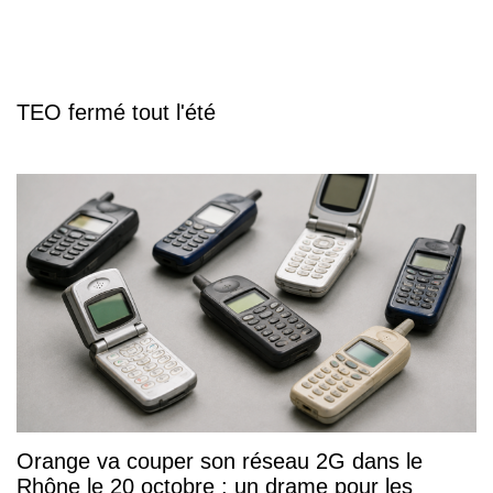
TEO fermé tout l'été
Orange va couper son réseau 2G dans le
Rhône le 20 octobre : un drame pour les