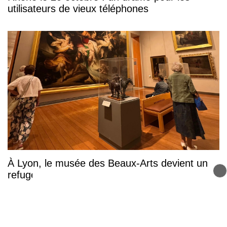
utilisateurs de vieux téléphones
À Lyon, le musée des Beaux-Arts devient un
refuge gratuit contre la canicule