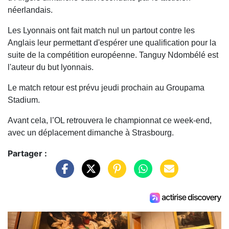
néerlandais.
Les Lyonnais ont fait match nul un partout contre les
Anglais leur permettant d'espérer une qualification pour la
suite de la compétition européenne. Tanguy Ndombélé est
l'auteur du but lyonnais.
Le match retour est prévu jeudi prochain au Groupama
Stadium.
Avant cela, l’OL retrouvera le championnat ce week-end,
avec un déplacement dimanche à Strasbourg.
Partager :