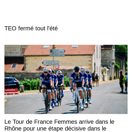
TEO fermé tout l'été
Le Tour de France Femmes arrive dans le
Rhône pour une étape décisive dans le