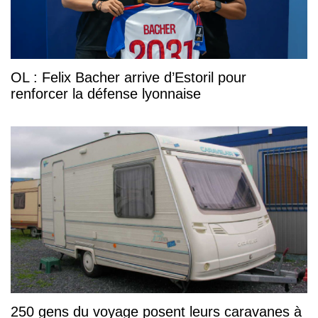
OL : Felix Bacher arrive d’Estoril pour
renforcer la défense lyonnaise
250 gens du voyage posent leurs caravanes à