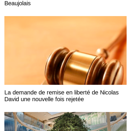
Beaujolais
La demande de remise en liberté de Nicolas
David une nouvelle fois rejetée