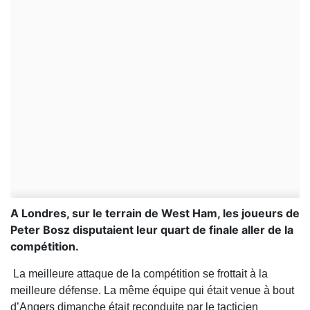
A Londres, sur le terrain de West Ham, les joueurs de
Peter Bosz disputaient leur quart de finale aller de la
compétition.
La meilleure attaque de la compétition se frottait à la
meilleure défense. La même équipe qui était venue à bout
d’Angers dimanche était reconduite par le tacticien