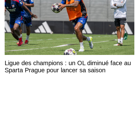
Ligue des champions : un OL diminué face au
Sparta Prague pour lancer sa saison