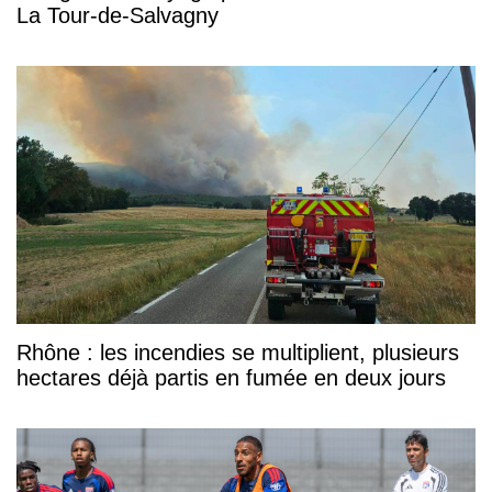
La Tour-de-Salvagny
Rhône : les incendies se multiplient, plusieurs
hectares déjà partis en fumée en deux jours