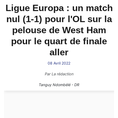
Ligue Europa : un match
nul (1-1) pour l'OL sur la
pelouse de West Ham
pour le quart de finale
aller
08 Avril 2022
Par
La rédaction
Tanguy Ndombélé - DR