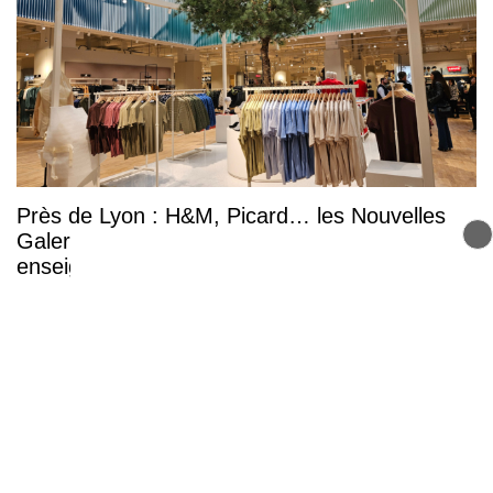
Près de Lyon : H&M, Picard… les Nouvelles
Galeries de Bron dévoilent de nouvelles
enseignes