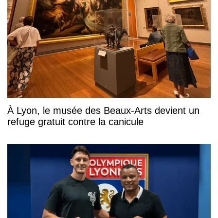
À Lyon, le musée des Beaux-Arts devient un
refuge gratuit contre la canicule