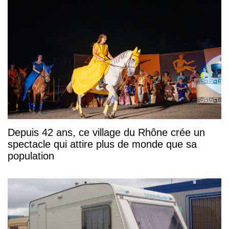
Depuis 42 ans, ce village du Rhône crée un
spectacle qui attire plus de monde que sa
population