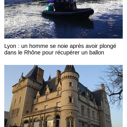
Lyon : un homme se noie après avoir plongé
dans le Rhône pour récupérer un ballon