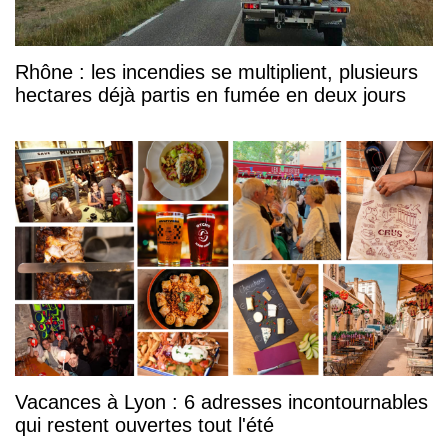
Rhône : les incendies se multiplient, plusieurs
hectares déjà partis en fumée en deux jours
Vacances à Lyon : 6 adresses incontournables
qui restent ouvertes tout l'été