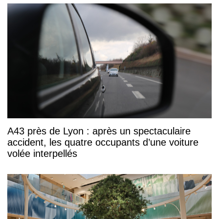
A43 près de Lyon : après un spectaculaire
accident, les quatre occupants d’une voiture
volée interpellés