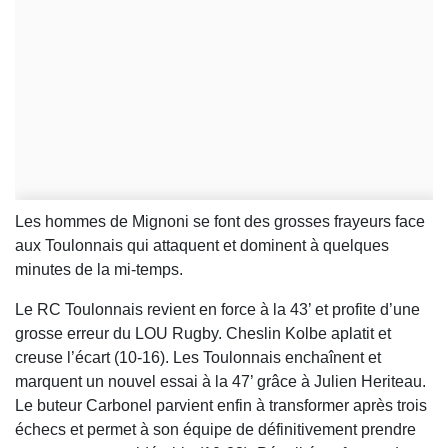
Les hommes de Mignoni se font des grosses frayeurs face
aux Toulonnais qui attaquent et dominent à quelques
minutes de la mi-temps.
Le RC Toulonnais revient en force à la 43’ et profite d’une
grosse erreur du LOU Rugby. Cheslin Kolbe aplatit et
creuse l’écart (10-16). Les Toulonnais enchaînent et
marquent un nouvel essai à la 47’ grâce à Julien Heriteau.
Le buteur Carbonel parvient enfin à transformer après trois
échecs et permet à son équipe de définitivement prendre