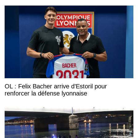
OL : Felix Bacher arrive d’Estoril pour
renforcer la défense lyonnaise