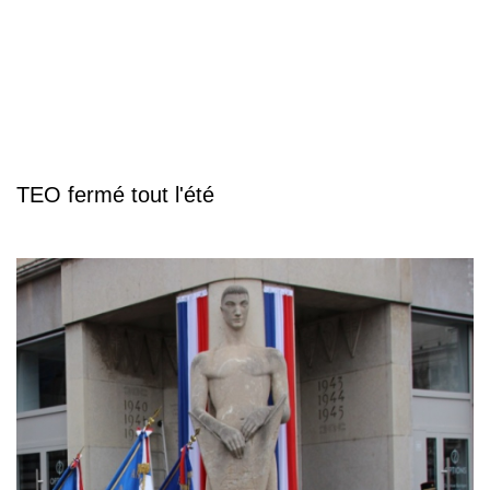
TEO fermé tout l'été