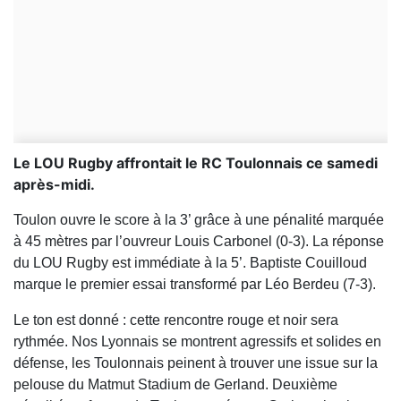
Le LOU Rugby affrontait le RC Toulonnais ce samedi
après-midi.
Toulon ouvre le score à la 3’ grâce à une pénalité marquée
à 45 mètres par l’ouvreur Louis Carbonel (0-3). La réponse
du LOU Rugby est immédiate à la 5’. Baptiste Couilloud
marque le premier essai transformé par Léo Berdeu (7-3).
Le ton est donné : cette rencontre rouge et noir sera
rythmée. Nos Lyonnais se montrent agressifs et solides en
défense, les Toulonnais peinent à trouver une issue sur la
pelouse du Matmut Stadium de Gerland. Deuxième