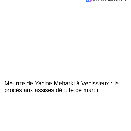
Meurtre de Yacine Mebarki à Vénissieux : le
procès aux assises débute ce mardi