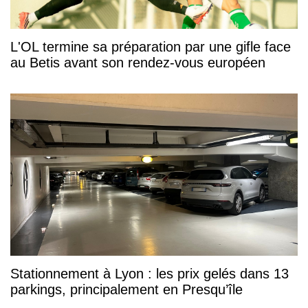
L'OL termine sa préparation par une gifle face
au Betis avant son rendez-vous européen
Stationnement à Lyon : les prix gelés dans 13
parkings, principalement en Presqu’île