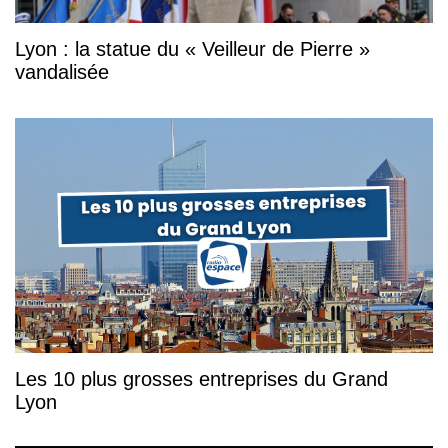
Lyon : la statue du « Veilleur de Pierre »
vandalisée
Les 10 plus grosses entreprises du Grand
Lyon