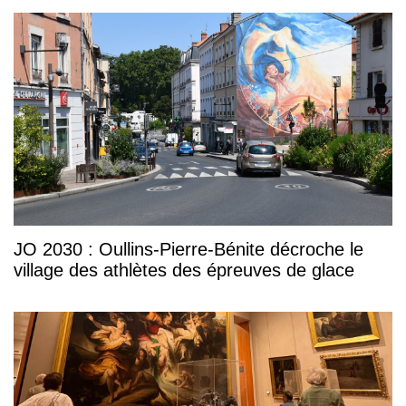
JO 2030 : Oullins-Pierre-Bénite décroche le
village des athlètes des épreuves de glace