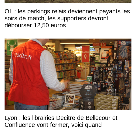
OL : les parkings relais deviennent payants les
soirs de match, les supporters devront
débourser 12,50 euros
Lyon : les librairies Decitre de Bellecour et
Confluence vont fermer, voici quand