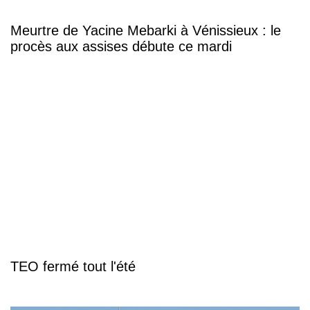
Meurtre de Yacine Mebarki à Vénissieux : le
procès aux assises débute ce mardi
TEO fermé tout l'été