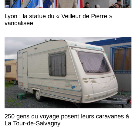
Lyon : la statue du « Veilleur de Pierre »
vandalisée
250 gens du voyage posent leurs caravanes à
La Tour-de-Salvagny