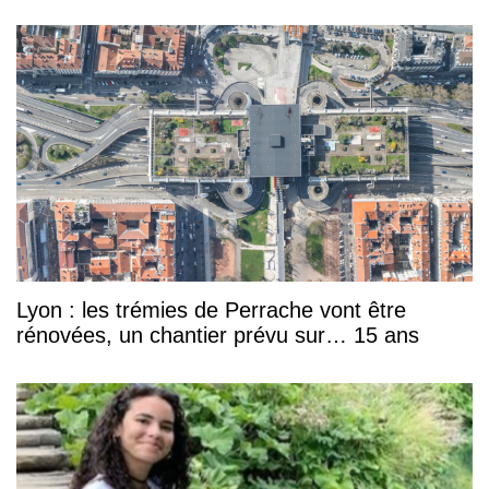
Lyon : les trémies de Perrache vont être
rénovées, un chantier prévu sur… 15 ans