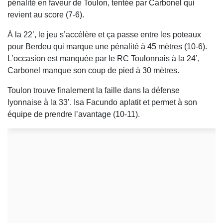
pénalité en faveur de Toulon, tentée par Carbonel qui
revient au score (7-6).
À la 22’, le jeu s’accélère et ça passe entre les poteaux
pour Berdeu qui marque une pénalité à 45 mètres (10-6).
L’occasion est manquée par le RC Toulonnais à la 24’,
Carbonel manque son coup de pied à 30 mètres.
Toulon trouve finalement la faille dans la défense
lyonnaise à la 33’. Isa Facundo aplatit et permet à son
équipe de prendre l’avantage (10-11).