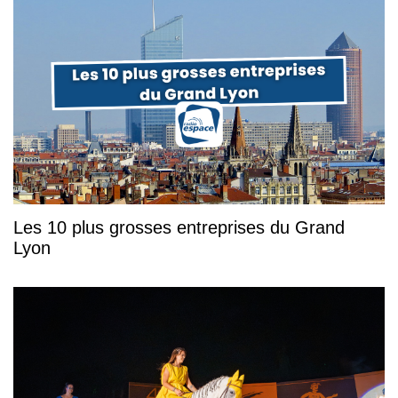
Les 10 plus grosses entreprises du Grand
Lyon