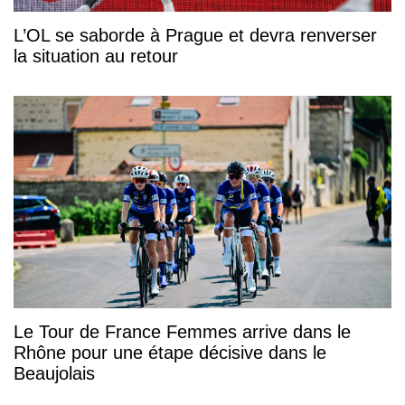
L’OL se saborde à Prague et devra renverser
la situation au retour
Le Tour de France Femmes arrive dans le
Rhône pour une étape décisive dans le
Beaujolais