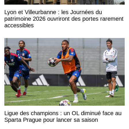
Lyon et Villeurbanne : les Journées du
patrimoine 2026 ouvriront des portes rarement
accessibles
Ligue des champions : un OL diminué face au
Sparta Prague pour lancer sa saison