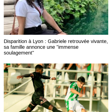
Disparition à Lyon : Gabriele retrouvée vivante,
sa famille annonce une "immense
soulagement"