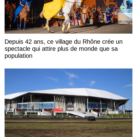
Depuis 42 ans, ce village du Rhône crée un
spectacle qui attire plus de monde que sa
population