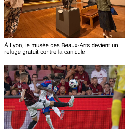
À Lyon, le musée des Beaux-Arts devient un
refuge gratuit contre la canicule