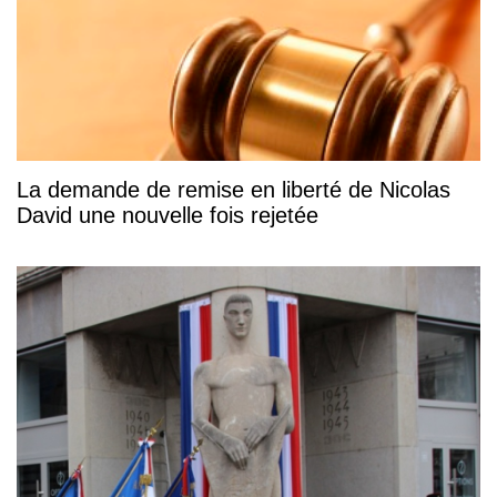
La demande de remise en liberté de Nicolas
David une nouvelle fois rejetée