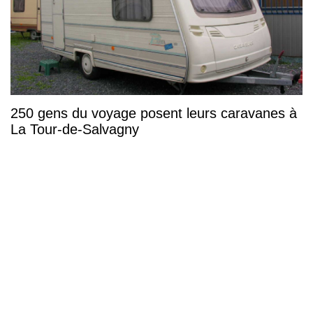
250 gens du voyage posent leurs caravanes à
La Tour-de-Salvagny