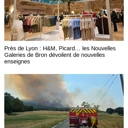
Près de Lyon : H&M, Picard… les Nouvelles
Galeries de Bron dévoilent de nouvelles
enseignes