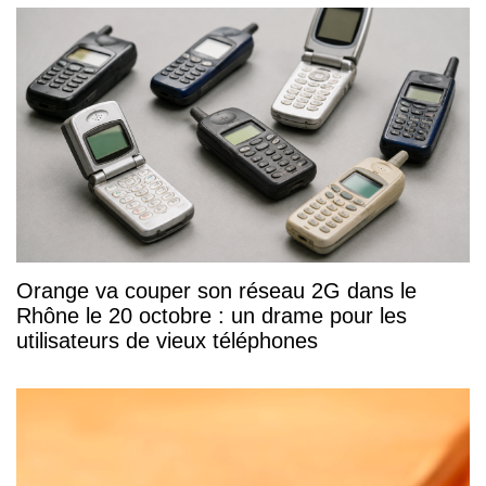
Orange va couper son réseau 2G dans le
Rhône le 20 octobre : un drame pour les
utilisateurs de vieux téléphones