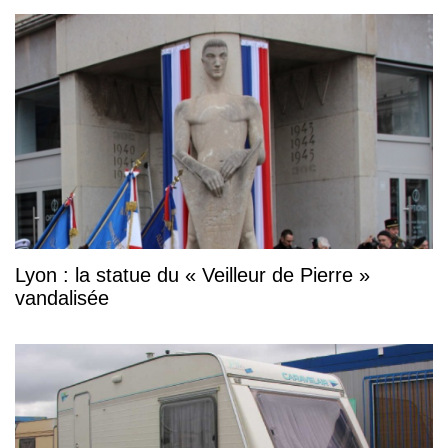
Lyon : la statue du « Veilleur de Pierre »
vandalisée