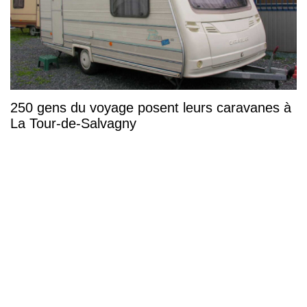
250 gens du voyage posent leurs caravanes à
La Tour-de-Salvagny