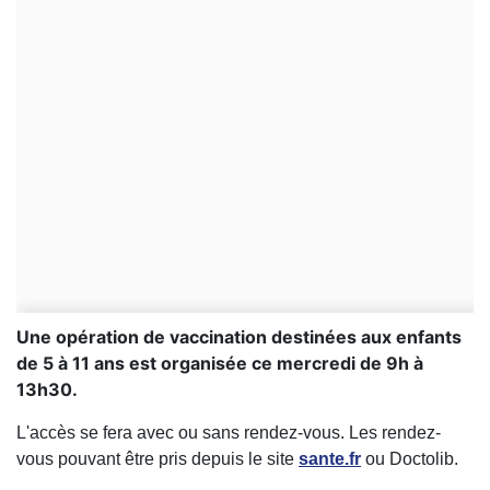
Une opération de vaccination destinées aux enfants
de 5 à 11 ans est organisée ce mercredi de 9h à
13h30.
L'accès se fera avec ou sans rendez-vous. Les rendez-
vous pouvant être pris depuis le site
sante.fr
ou Doctolib.