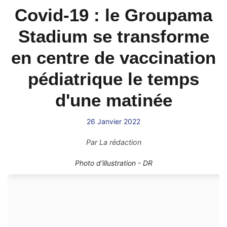
Covid-19 : le Groupama
Stadium se transforme
en centre de vaccination
pédiatrique le temps
d'une matinée
26 Janvier 2022
Par
La rédaction
Photo d'illustration - DR