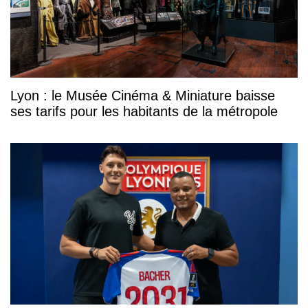
Lyon : le Musée Cinéma & Miniature baisse
ses tarifs pour les habitants de la métropole