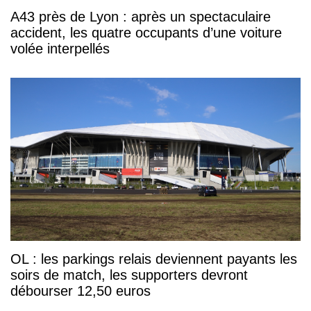
A43 près de Lyon : après un spectaculaire
accident, les quatre occupants d’une voiture
volée interpellés
OL : les parkings relais deviennent payants les
soirs de match, les supporters devront
débourser 12,50 euros