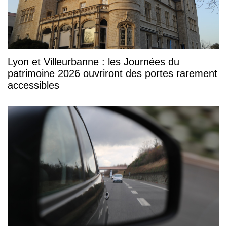
Lyon et Villeurbanne : les Journées du
patrimoine 2026 ouvriront des portes rarement
accessibles