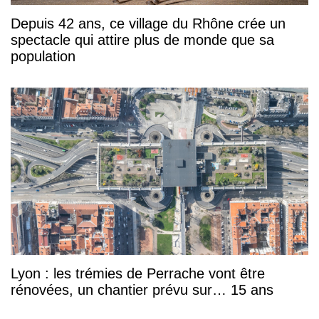
Depuis 42 ans, ce village du Rhône crée un
spectacle qui attire plus de monde que sa
population
Lyon : les trémies de Perrache vont être
rénovées, un chantier prévu sur… 15 ans