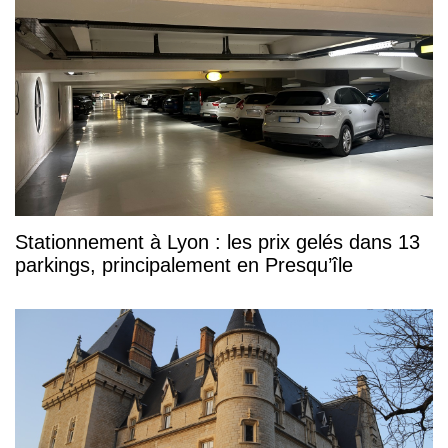
Stationnement à Lyon : les prix gelés dans 13
parkings, principalement en Presqu’île