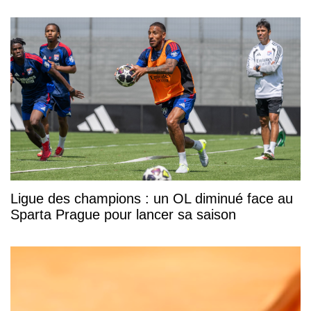
Ligue des champions : un OL diminué face au
Sparta Prague pour lancer sa saison