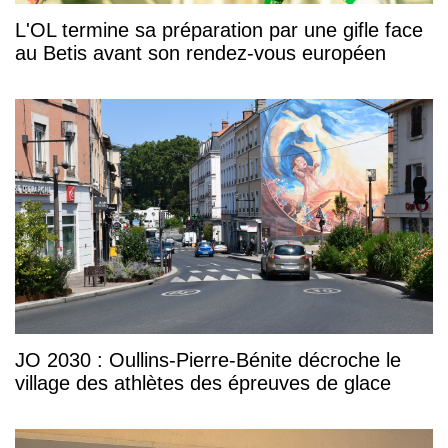
L'OL termine sa préparation par une gifle face
au Betis avant son rendez-vous européen
JO 2030 : Oullins-Pierre-Bénite décroche le
village des athlètes des épreuves de glace