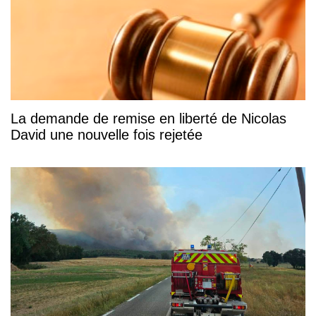
La demande de remise en liberté de Nicolas
David une nouvelle fois rejetée