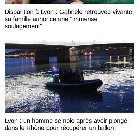
Disparition à Lyon : Gabriele retrouvée vivante,
sa famille annonce une "immense
soulagement"
Lyon : un homme se noie après avoir plongé
dans le Rhône pour récupérer un ballon