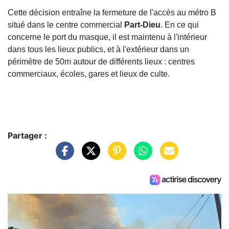
Cette décision entraîne la fermeture de l'accès au métro B
situé dans le centre commercial
Part-Dieu
. En ce qui
concerne le port du masque, il est maintenu à l'intérieur
dans tous les lieux publics, et à l'extérieur dans un
périmètre de 50m autour de différents lieux : centres
commerciaux, écoles, gares et lieux de culte.
Partager :