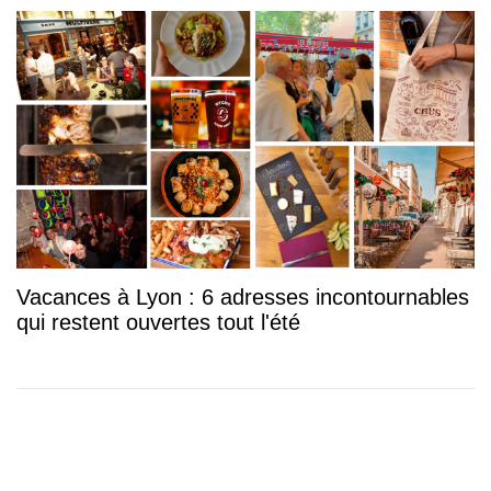
Vacances à Lyon : 6 adresses incontournables
qui restent ouvertes tout l'été