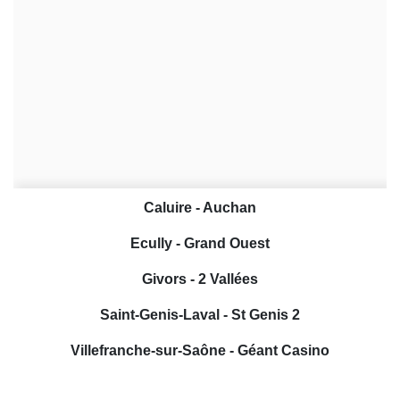
Caluire - Auchan
Ecully - Grand Ouest
Givors - 2 Vallées
Saint-Genis-Laval - St Genis 2
Villefranche-sur-Saône - Géant Casino