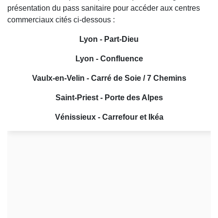
présentation du pass sanitaire pour accéder aux centres
commerciaux cités ci-dessous :
Lyon - Part-Dieu
Lyon - Confluence
Vaulx-en-Velin - Carré de Soie / 7 Chemins
Saint-Priest - Porte des Alpes
Vénissieux - Carrefour et Ikéa