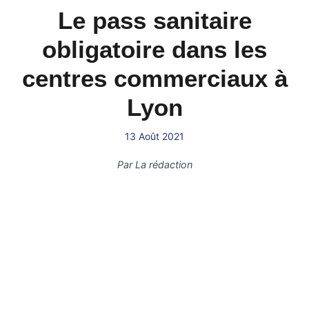
Le pass sanitaire
obligatoire dans les
centres commerciaux à
Lyon
13 Août 2021
Par
La rédaction