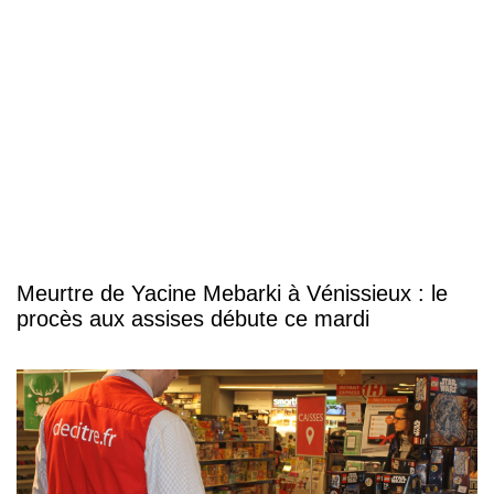
Meurtre de Yacine Mebarki à Vénissieux : le
procès aux assises débute ce mardi