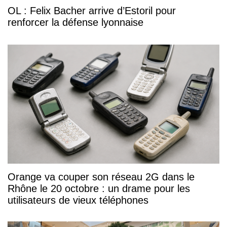
OL : Felix Bacher arrive d’Estoril pour
renforcer la défense lyonnaise
Orange va couper son réseau 2G dans le
Rhône le 20 octobre : un drame pour les
utilisateurs de vieux téléphones