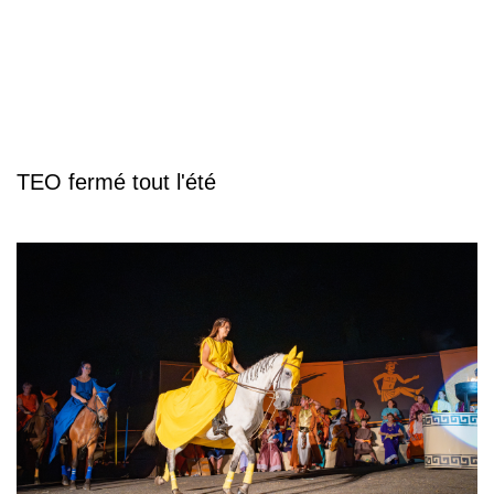
TEO fermé tout l'été