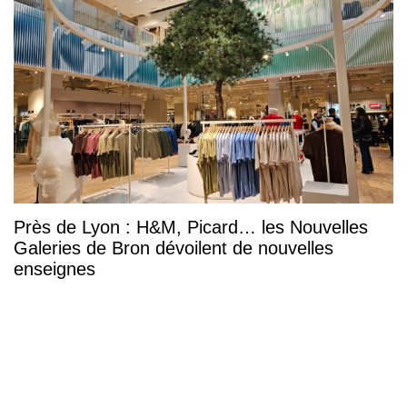
Près de Lyon : H&M, Picard… les Nouvelles
Galeries de Bron dévoilent de nouvelles
enseignes