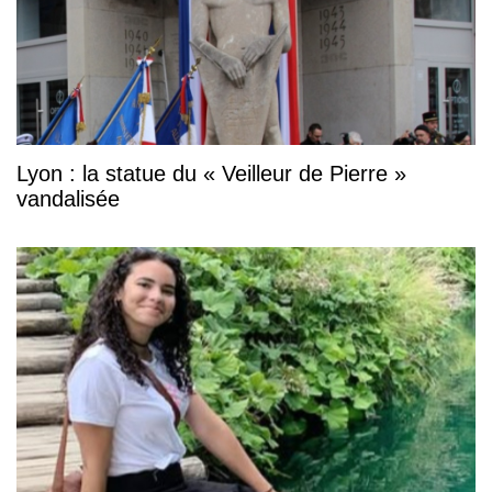
Lyon : la statue du « Veilleur de Pierre »
vandalisée