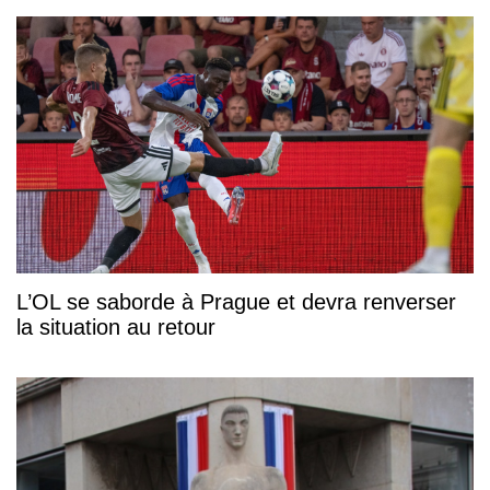
L’OL se saborde à Prague et devra renverser
la situation au retour