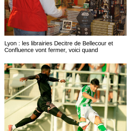
Lyon : les librairies Decitre de Bellecour et
Confluence vont fermer, voici quand