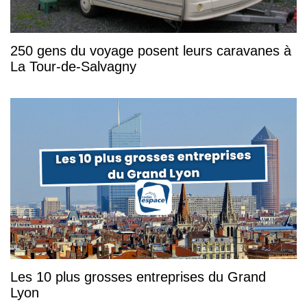
250 gens du voyage posent leurs caravanes à
La Tour-de-Salvagny
Les 10 plus grosses entreprises du Grand
Lyon