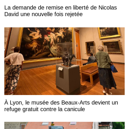
La demande de remise en liberté de Nicolas
David une nouvelle fois rejetée
À Lyon, le musée des Beaux-Arts devient un
refuge gratuit contre la canicule