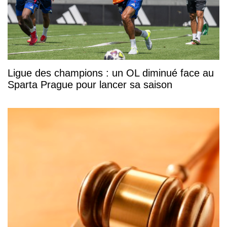
Ligue des champions : un OL diminué face au
Sparta Prague pour lancer sa saison