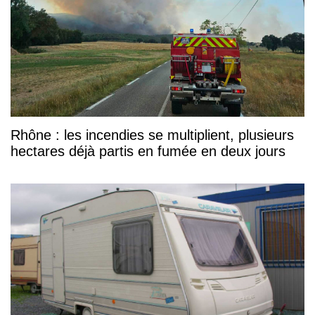
Rhône : les incendies se multiplient, plusieurs
hectares déjà partis en fumée en deux jours