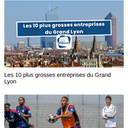
Les 10 plus grosses entreprises du Grand
Lyon