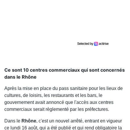
Ce sont 10 centres commerciaux qui sont concernés
dans le Rhône
Après la mise en place du pass sanitaire pour les lieux de
cultures, de loisirs, les restaurants et les bars, le
gouvernement avait annoncé que l'accès aux centres
commerciaux serait règlementé par les préfectures.
Dans le
Rhône
, c'est un nouvel arrêté, entrant en vigueur
ce lundi 16 août, qui a été publié et qui rend obligatoire la