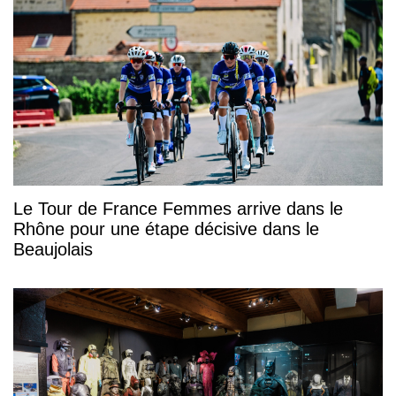
Le Tour de France Femmes arrive dans le
Rhône pour une étape décisive dans le
Beaujolais