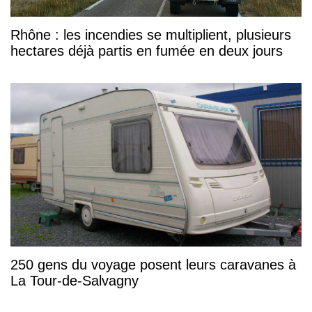
Rhône : les incendies se multiplient, plusieurs
hectares déjà partis en fumée en deux jours
250 gens du voyage posent leurs caravanes à
La Tour-de-Salvagny