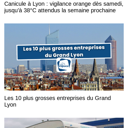
Canicule à Lyon : vigilance orange dès samedi,
jusqu’à 38°C attendus la semaine prochaine
Les 10 plus grosses entreprises du Grand
Lyon