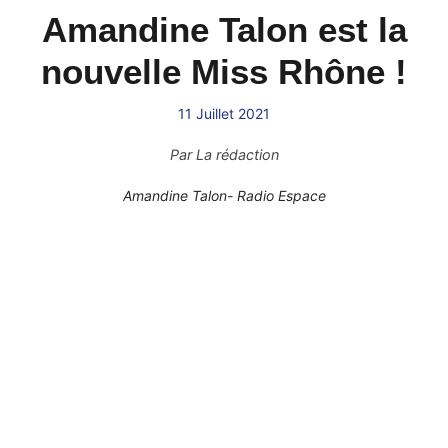
Amandine Talon est la
nouvelle Miss Rhône !
11 Juillet 2021
Par
La rédaction
Amandine Talon- Radio Espace