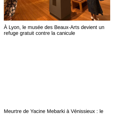
À Lyon, le musée des Beaux-Arts devient un
refuge gratuit contre la canicule
Meurtre de Yacine Mebarki à Vénissieux : le