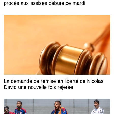
procès aux assises débute ce mardi
La demande de remise en liberté de Nicolas
David une nouvelle fois rejetée