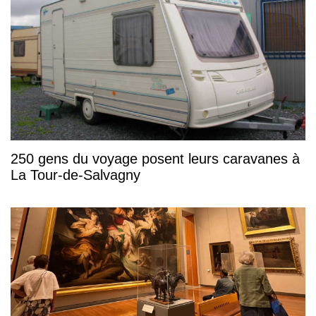
250 gens du voyage posent leurs caravanes à
La Tour-de-Salvagny