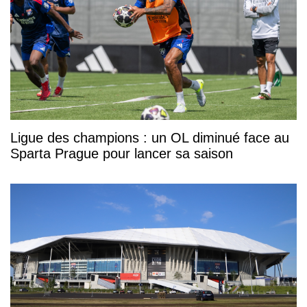
Ligue des champions : un OL diminué face au
Sparta Prague pour lancer sa saison