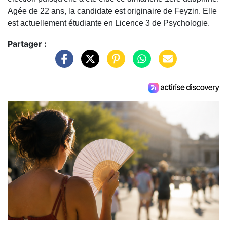
Agée de 22 ans, la candidate est originaire de Feyzin. Elle
est actuellement étudiante en Licence 3 de Psychologie.
Partager :