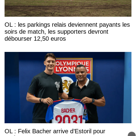
OL : les parkings relais deviennent payants les
soirs de match, les supporters devront
débourser 12,50 euros
OL : Felix Bacher arrive d’Estoril pour