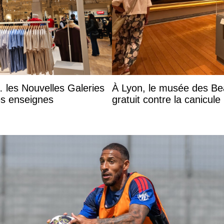
 les Nouvelles Galeries
À Lyon, le musée des Be
es enseignes
gratuit contre la canicule