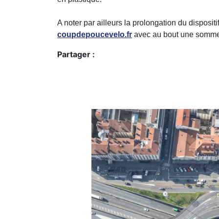
A noter par ailleurs la prolongation du disposit
coupdepoucevelo.fr
avec au bout une somme 
Partager :