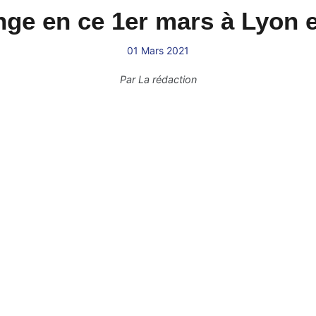
nge en ce 1er mars à Lyon 
01 Mars 2021
Par
La rédaction