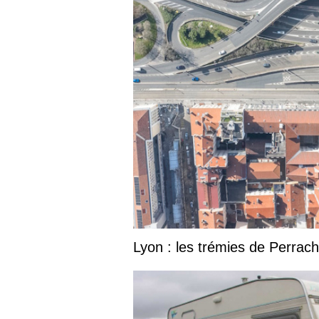
Lyon : les trémies de Perrac