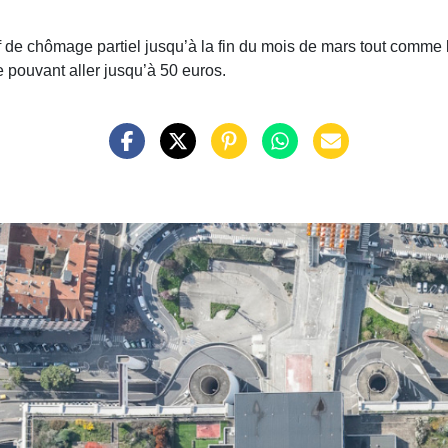
if de chômage partiel jusqu’à la fin du mois de mars tout comme l’
pouvant aller jusqu’à 50 euros.