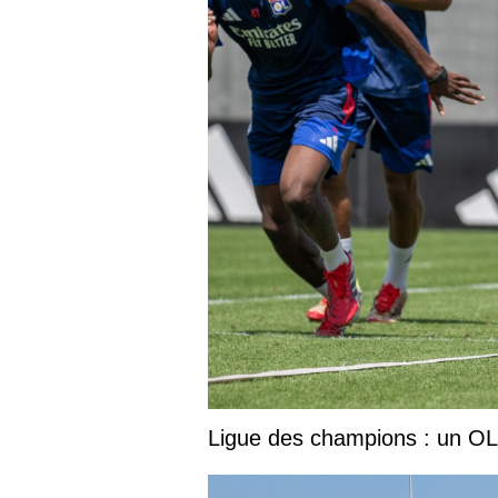
Ligue des champions : un OL