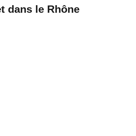
et dans le Rhône