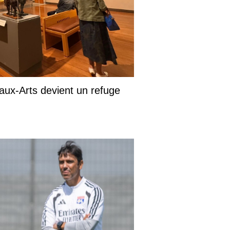
aux-Arts devient un refuge