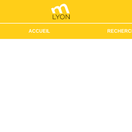
ACCUEIL
RECHERC