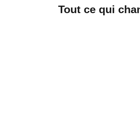
Tout ce qui cha