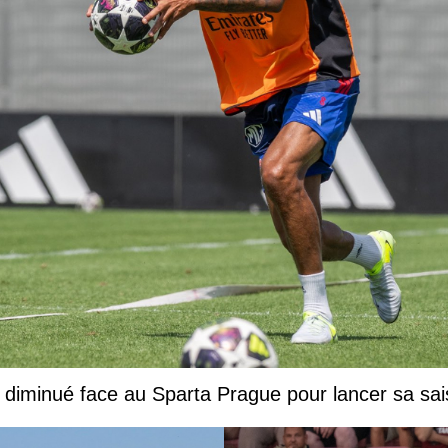
 diminué face au Sparta Prague pour lancer sa sa