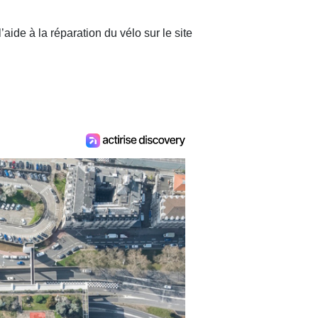
aide à la réparation du vélo sur le site