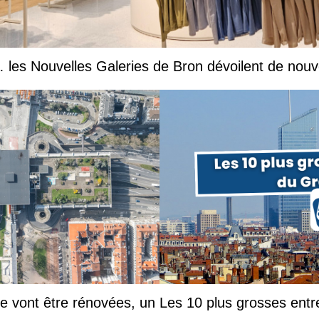
les Nouvelles Galeries de Bron dévoilent de nouv
he vont être rénovées, un
Les 10 plus grosses ent