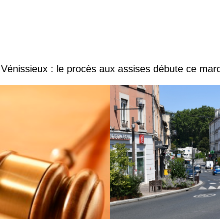
Vénissieux : le procès aux assises débute ce mard