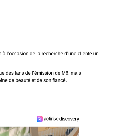
 à l’occasion de la recherche d’une cliente un
ue des fans de l’émission de M6, mais
ine de beauté et de son fiancé.