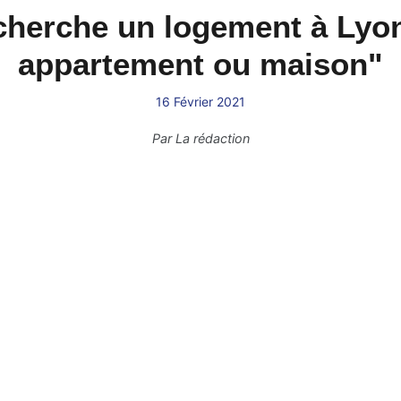
 cherche un logement à Lyo
appartement ou maison"
16 Février 2021
Par
La rédaction