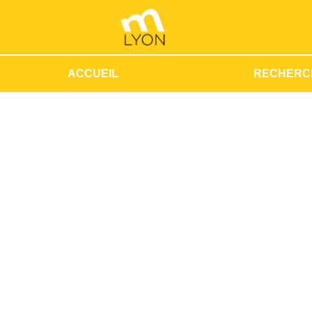
ACCUEIL
RECHERC