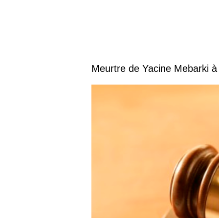
Meurtre de Yacine Mebarki à 