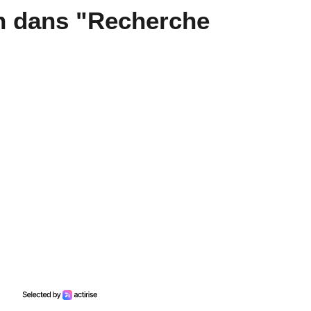
n dans "Recherche