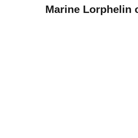
Marine Lorphelin