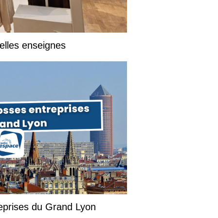
elles enseignes
reprises du Grand Lyon