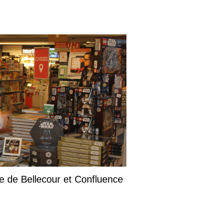
tre de Bellecour et Confluence