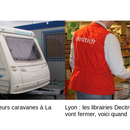
eurs caravanes à La
Lyon : les librairies Deci
vont fermer, voici quand