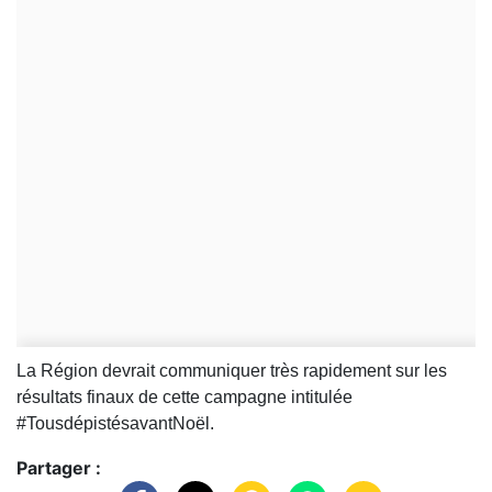
La Région devrait communiquer très rapidement sur les
résultats finaux de cette campagne intitulée
#TousdépistésavantNoël.
Partager :