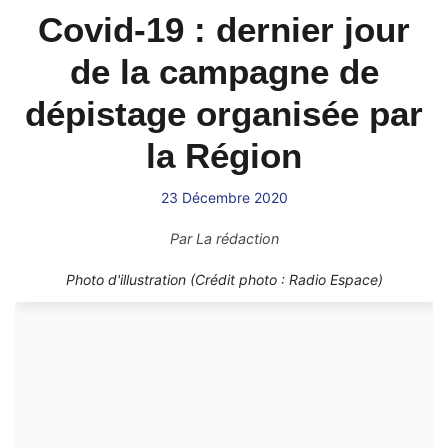
Covid-19 : dernier jour
de la campagne de
dépistage organisée par
la Région
23 Décembre 2020
Par
La rédaction
Photo d'illustration (Crédit photo : Radio Espace)