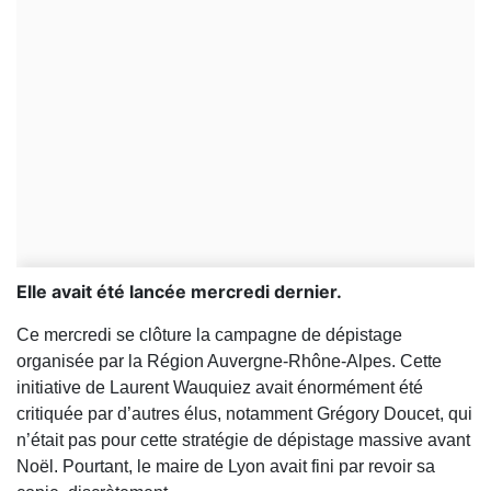
Elle avait été lancée mercredi dernier.
Ce mercredi se clôture la campagne de dépistage
organisée par la Région Auvergne-Rhône-Alpes. Cette
initiative de Laurent Wauquiez avait énormément été
critiquée par d’autres élus, notamment Grégory Doucet, qui
n’était pas pour cette stratégie de dépistage massive avant
Noël. Pourtant, le maire de Lyon avait fini par revoir sa