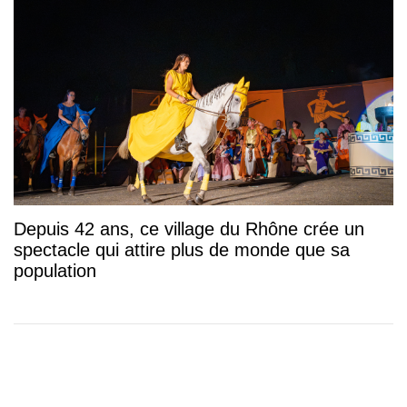
Depuis 42 ans, ce village du Rhône crée un
spectacle qui attire plus de monde que sa
population