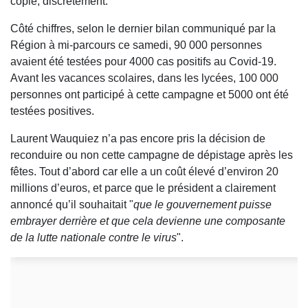
copie, discrètement.
Côté chiffres, selon le dernier bilan communiqué par la
Région à mi-parcours ce samedi, 90 000 personnes
avaient été testées pour 4000 cas positifs au Covid-19.
Avant les vacances scolaires, dans les lycées, 100 000
personnes ont participé à cette campagne et 5000 ont été
testées positives.
Laurent Wauquiez n’a pas encore pris la décision de
reconduire ou non cette campagne de dépistage après les
fêtes. Tout d’abord car elle a un coût élevé d’environ 20
millions d’euros, et parce que le président a clairement
annoncé qu’il souhaitait "
que le gouvernement puisse
embrayer derrière et que cela devienne une composante
de la lutte nationale contre le virus
".