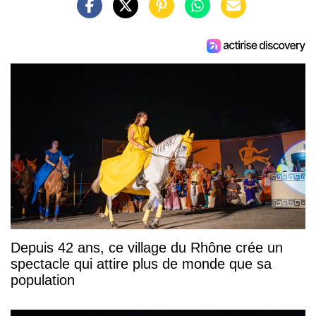
Depuis 42 ans, ce village du Rhône crée un
spectacle qui attire plus de monde que sa
population