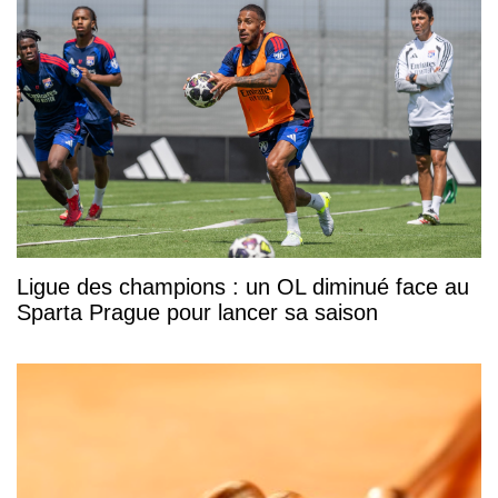
Ligue des champions : un OL diminué face au
Sparta Prague pour lancer sa saison