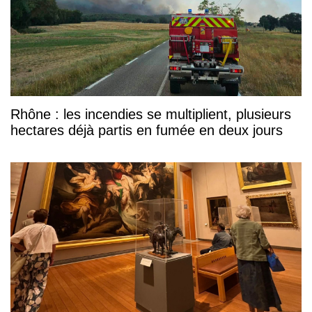
Rhône : les incendies se multiplient, plusieurs
hectares déjà partis en fumée en deux jours