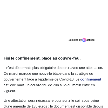
Fini le confinement, place au couvre-feu.
Il n’est désormais plus obligatoire de sortir avec une attestation.
Ce mardi marque une nouvelle étape dans la stratégie du
gouvernement face à l’épidémie de Covid-19. Le
confinement
est levé mais un couvre-feu de 20h à 6h du matin entre en
vigueur.
Une attestation sera nécessaire pour sortir le soir sous peine
d’une amende de 135 euros ; le document est disponible depuis