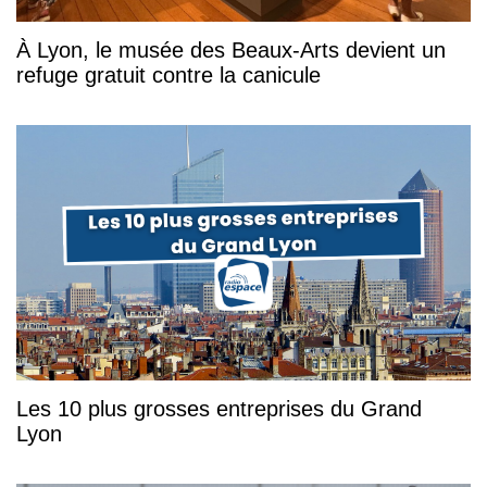
À Lyon, le musée des Beaux-Arts devient un
refuge gratuit contre la canicule
Les 10 plus grosses entreprises du Grand
Lyon