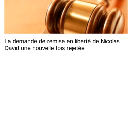
La demande de remise en liberté de Nicolas
David une nouvelle fois rejetée