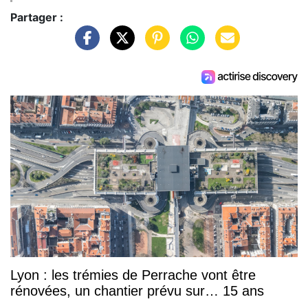
Partager :
Lyon : les trémies de Perrache vont être
rénovées, un chantier prévu sur… 15 ans