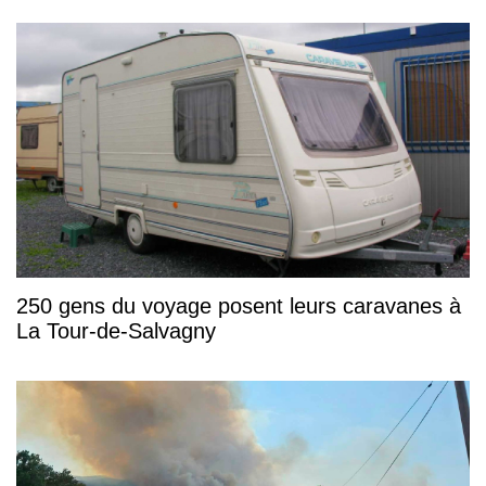
250 gens du voyage posent leurs caravanes à
La Tour-de-Salvagny