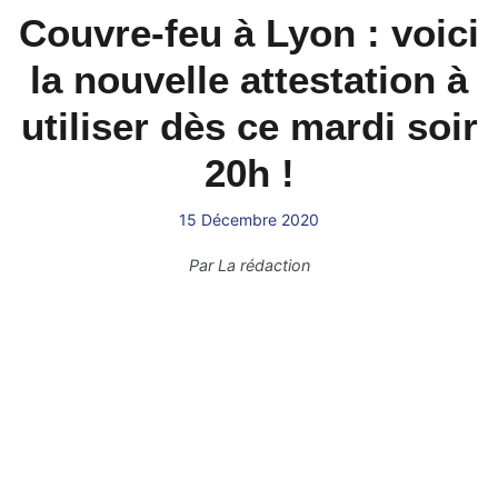
Couvre-feu à Lyon : voici
la nouvelle attestation à
utiliser dès ce mardi soir
20h !
15 Décembre 2020
Par
La rédaction