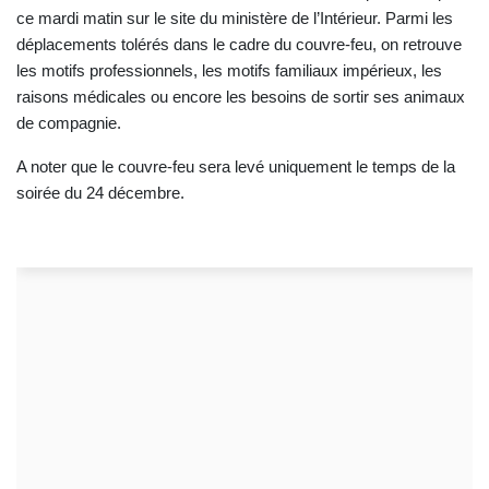
ce mardi matin sur le site du ministère de l’Intérieur. Parmi les
déplacements tolérés dans le cadre du couvre-feu, on retrouve
les motifs professionnels, les motifs familiaux impérieux, les
raisons médicales ou encore les besoins de sortir ses animaux
de compagnie.
A noter que le couvre-feu sera levé uniquement le temps de la
soirée du 24 décembre.