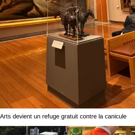
ts devient un refuge gratuit contre la canicule