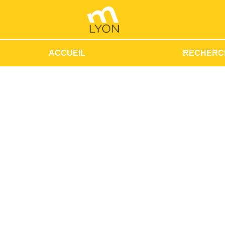
ACCUEIL
RECHERC