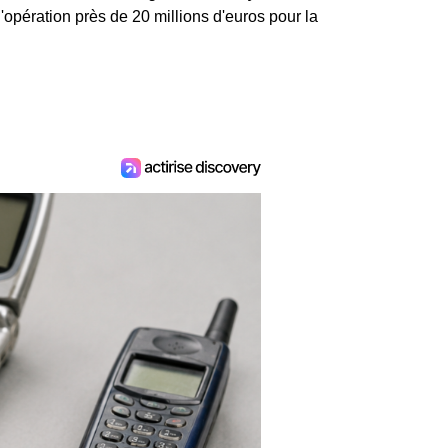
 l'opération près de 20 millions d'euros pour la