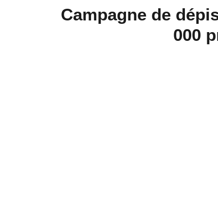
Campagne de dépist
000 p