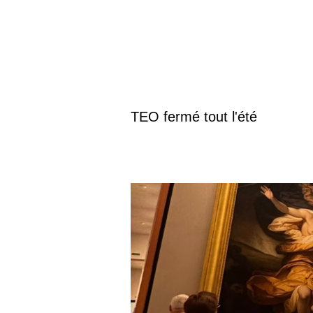
TEO fermé tout l'été