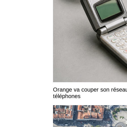
Orange va couper son réseau 
téléphones