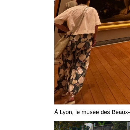
À Lyon, le musée des Beaux-Ar