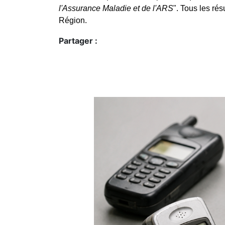
l'Assurance Maladie et de l'ARS
". Tous les rés
Région.
Partager :