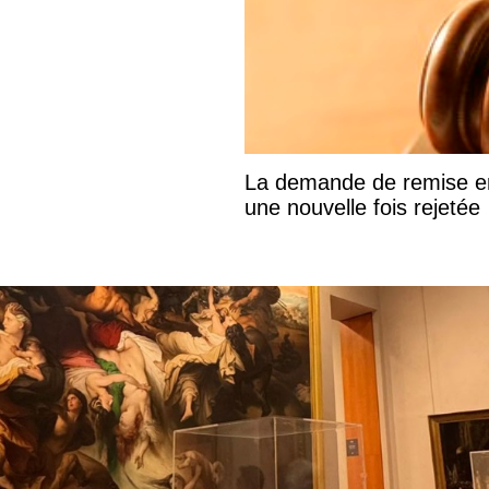
La demande de remise en 
une nouvelle fois rejetée