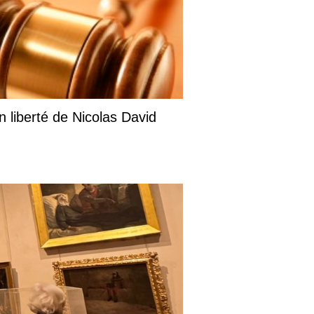
liberté de Nicolas David