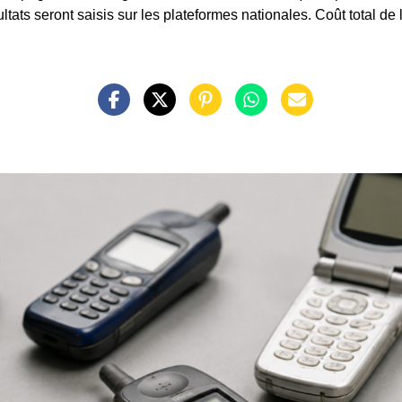
ultats seront saisis sur les plateformes nationales. Coût total de