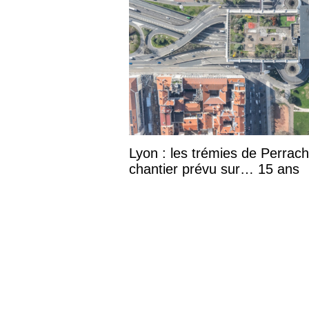
Lyon : les trémies de Perrac
chantier prévu sur… 15 ans