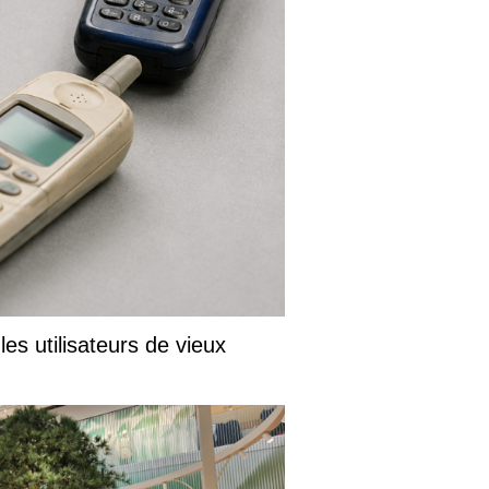
s utilisateurs de vieux