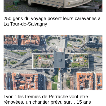
250 gens du voyage posent leurs caravanes à
La Tour-de-Salvagny
Lyon : les trémies de Perrache vont être
rénovées, un chantier prévu sur… 15 ans