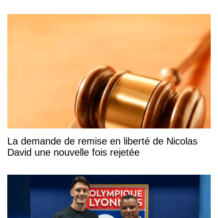
La demande de remise en liberté de Nicolas
David une nouvelle fois rejetée