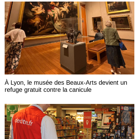
À Lyon, le musée des Beaux-Arts devient un
refuge gratuit contre la canicule