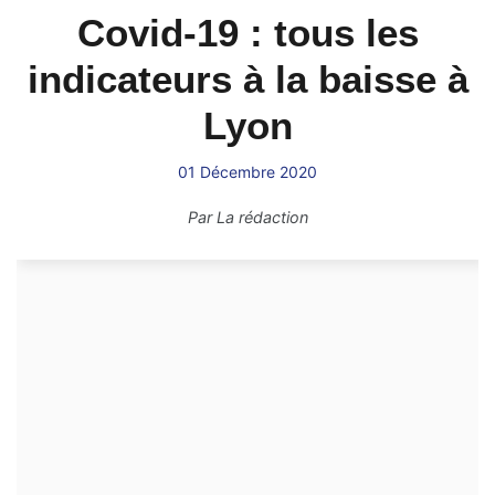
Covid-19 : tous les
indicateurs à la baisse à
Lyon
01 Décembre 2020
Par
La rédaction