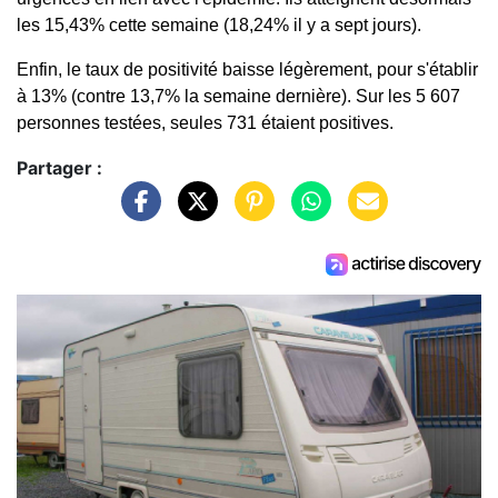
les 15,43% cette semaine (18,24% il y a sept jours).
Enfin, le taux de positivité baisse légèrement, pour s'établir
à 13% (contre 13,7% la semaine dernière). Sur les 5 607
personnes testées, seules 731 étaient positives.
Partager :