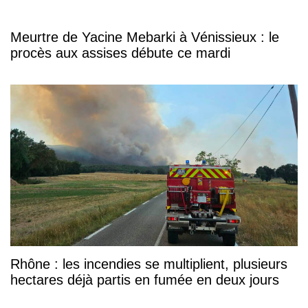
Meurtre de Yacine Mebarki à Vénissieux : le
procès aux assises débute ce mardi
Rhône : les incendies se multiplient, plusieurs
hectares déjà partis en fumée en deux jours