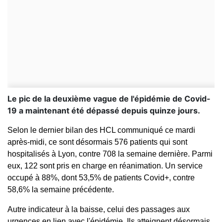
Le pic de la deuxième vague de l'épidémie de Covid-
19 a maintenant été dépassé depuis quinze jours.
Selon le dernier bilan des HCL communiqué ce mardi
après-midi, ce sont désormais 576 patients qui sont
hospitalisés à Lyon, contre 708 la semaine dernière. Parmi
eux, 122 sont pris en charge en réanimation. Un service
occupé à 88%, dont 53,5% de patients Covid+, contre
58,6% la semaine précédente.
Autre indicateur à la baisse, celui des passages aux
urgences en lien avec l'épidémie. Ils atteignent désormais