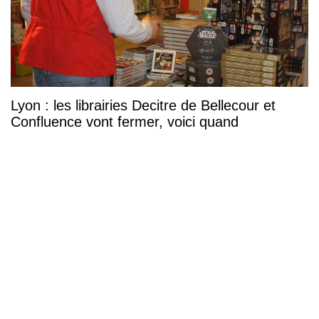
Lyon : les librairies Decitre de Bellecour et
Confluence vont fermer, voici quand