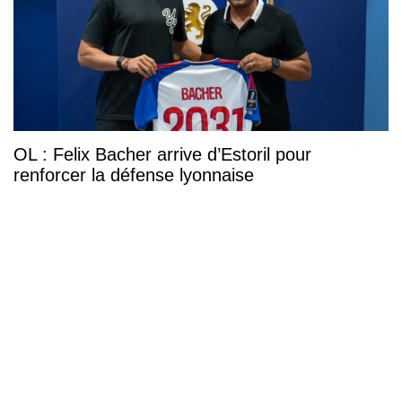
OL : Felix Bacher arrive d’Estoril pour
renforcer la défense lyonnaise