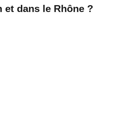
 et dans le Rhône ?