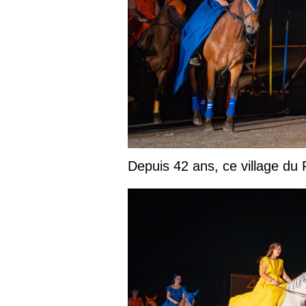
Depuis 42 ans, ce village du