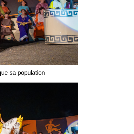
que sa population