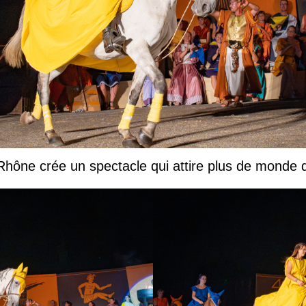
 Rhône crée un spectacle qui attire plus de monde 