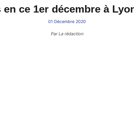
en ce 1er décembre à Lyon
01 Décembre 2020
Par
La rédaction