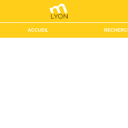
ACCUEIL
RECHERC