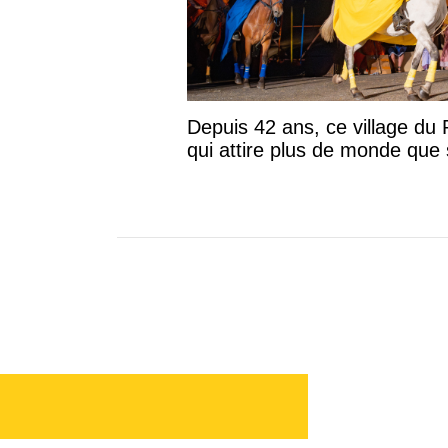
Depuis 42 ans, ce village du
qui attire plus de monde que 