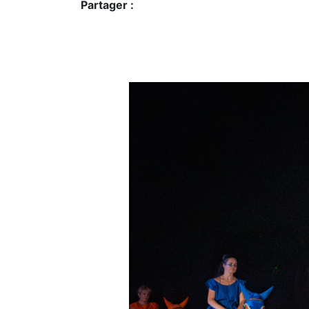
Partager :