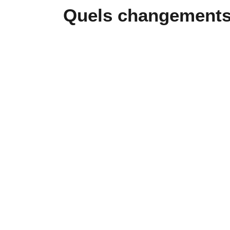
Quels changements 