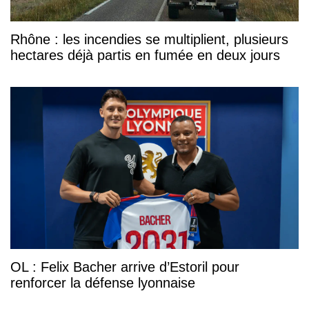
Rhône : les incendies se multiplient, plusieurs
hectares déjà partis en fumée en deux jours
OL : Felix Bacher arrive d’Estoril pour
renforcer la défense lyonnaise