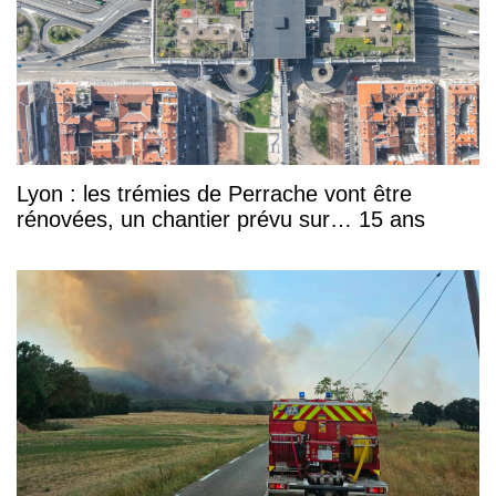
Lyon : les trémies de Perrache vont être
rénovées, un chantier prévu sur… 15 ans