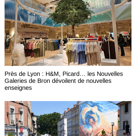
Près de Lyon : H&M, Picard… les Nouvelles
Galeries de Bron dévoilent de nouvelles
enseignes