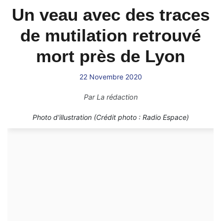
Un veau avec des traces
de mutilation retrouvé
mort près de Lyon
22 Novembre 2020
Par
La rédaction
Photo d'illustration (Crédit photo : Radio Espace)