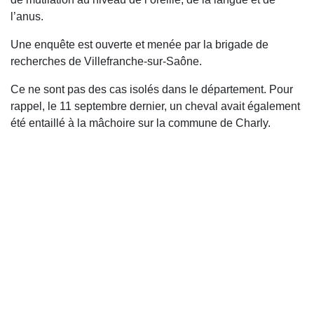
l’anus.
Une enquête est ouverte et menée par la brigade de
recherches de Villefranche-sur-Saône.
Ce ne sont pas des cas isolés dans le département. Pour
rappel, le 11 septembre dernier, un cheval avait également
été entaillé à la mâchoire sur la commune de Charly.