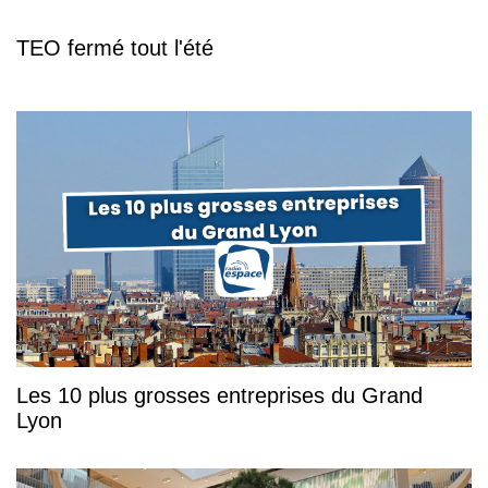
TEO fermé tout l'été
Les 10 plus grosses entreprises du Grand
Lyon