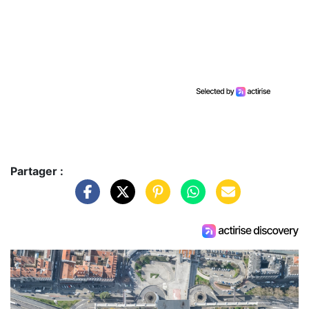
Partager :