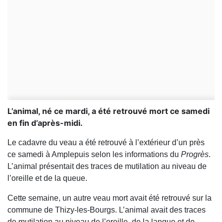
L’animal, né ce mardi, a été retrouvé mort ce samedi
en fin d’après-midi.
Le cadavre du veau a été retrouvé à l’extérieur d’un près
ce samedi à Amplepuis selon les informations du
Progrès
.
L’animal présentait des traces de mutilation au niveau de
l’oreille et de la queue.
Cette semaine, un autre veau mort avait été retrouvé sur la
commune de Thizy-les-Bourgs. L’animal avait des traces
de mutilation au niveau de l’oreille, de la langue et de