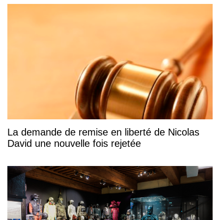
La demande de remise en liberté de Nicolas
David une nouvelle fois rejetée