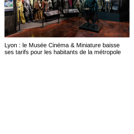
Lyon : le Musée Cinéma & Miniature baisse
ses tarifs pour les habitants de la métropole