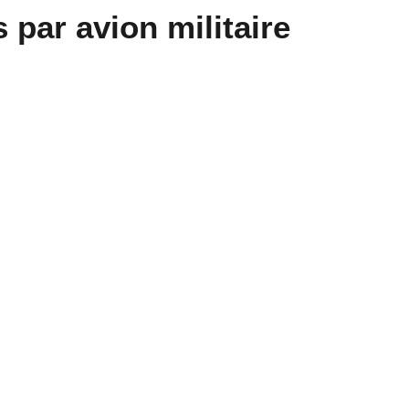
 par avion militaire