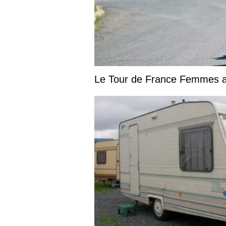
Le Tour de France Femmes ar