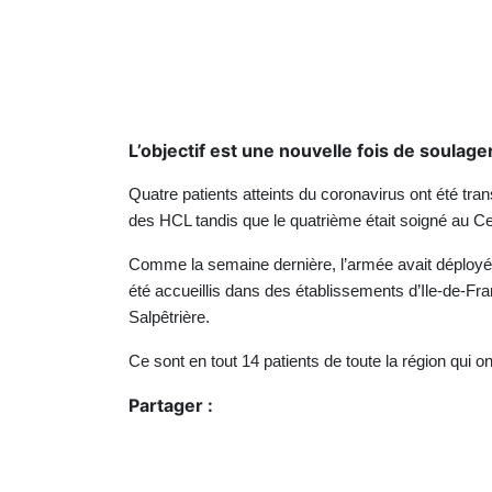
L’objectif est une nouvelle fois de soulag
Quatre patients atteints du coronavirus ont été tra
des HCL tandis que le quatrième était soigné au Ce
Comme la semaine dernière, l’armée avait déployé
été accueillis dans des établissements d’Ile-de-Fran
Salpêtrière.
Ce sont en tout 14 patients de toute la région qui 
Partager :