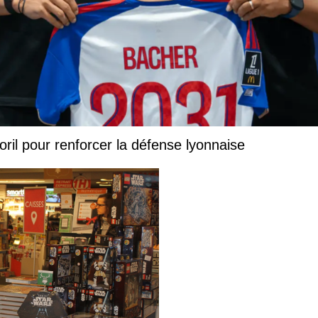
oril pour renforcer la défense lyonnaise