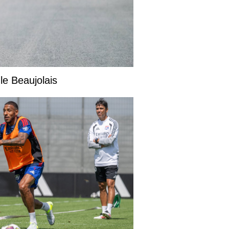
le Beaujolais