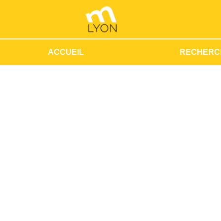
ACCUEIL
RECHERC