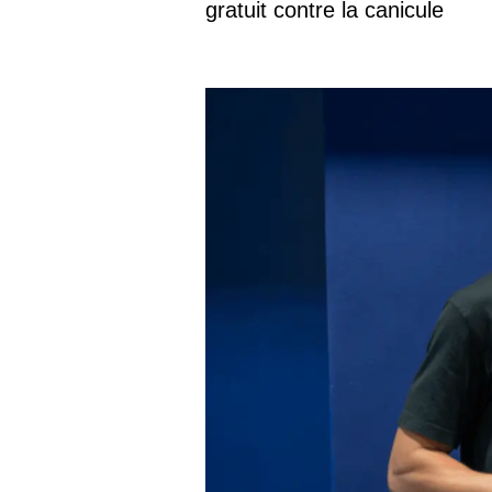
gratuit contre la canicule