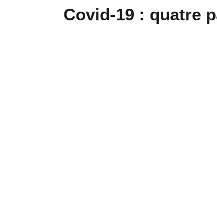
Covid-19 : quatre p