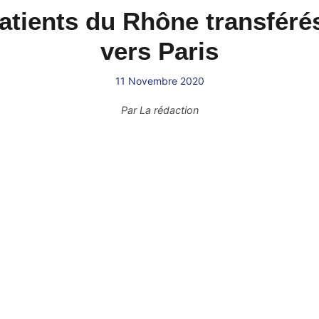
atients du Rhône transférés
vers Paris
11 Novembre 2020
Par
La rédaction