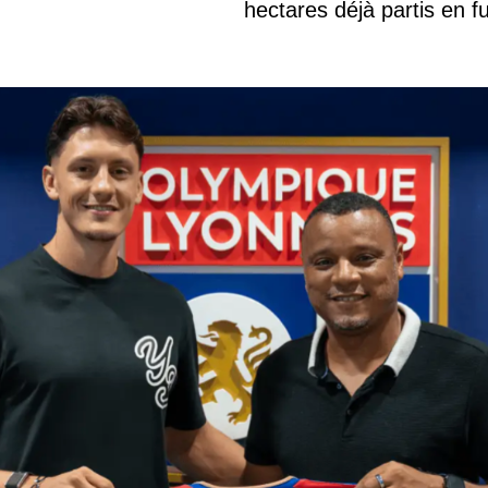
hectares déjà partis en 