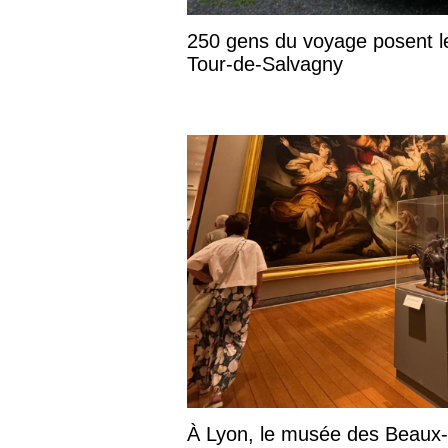
250 gens du voyage posent l
Tour-de-Salvagny
À Lyon, le musée des Beaux-