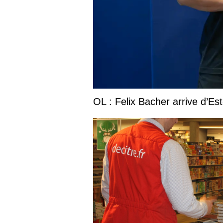
OL : Felix Bacher arrive d’Est