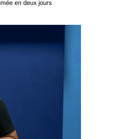
fumée en deux jours