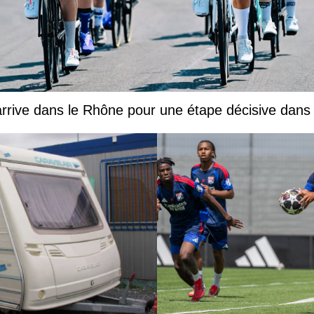
rive dans le Rhône pour une étape décisive dans 