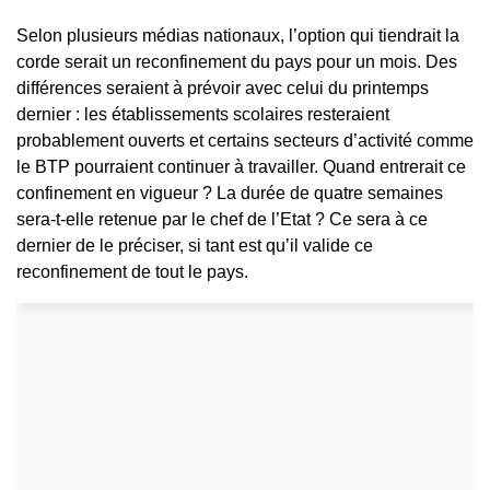
Selon plusieurs médias nationaux, l’option qui tiendrait la
corde serait un reconfinement du pays pour un mois. Des
différences seraient à prévoir avec celui du printemps
dernier : les établissements scolaires resteraient
probablement ouverts et certains secteurs d’activité comme
le BTP pourraient continuer à travailler. Quand entrerait ce
confinement en vigueur ? La durée de quatre semaines
sera-t-elle retenue par le chef de l’Etat ? Ce sera à ce
dernier de le préciser, si tant est qu’il valide ce
reconfinement de tout le pays.