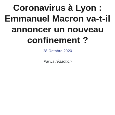
Coronavirus à Lyon :
Emmanuel Macron va-t-il
annoncer un nouveau
confinement ?
28 Octobre 2020
Par
La rédaction