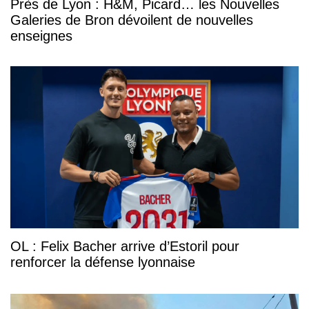
Près de Lyon : H&M, Picard… les Nouvelles
Galeries de Bron dévoilent de nouvelles
enseignes
OL : Felix Bacher arrive d’Estoril pour
renforcer la défense lyonnaise