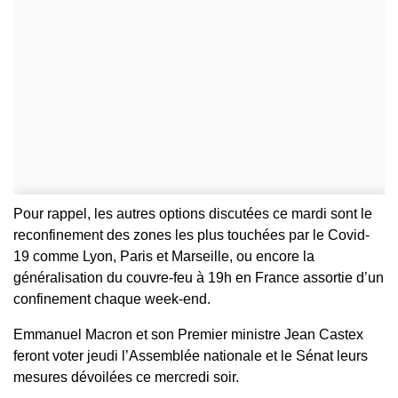
Pour rappel, les autres options discutées ce mardi sont le
reconfinement des zones les plus touchées par le Covid-
19 comme Lyon, Paris et Marseille, ou encore la
généralisation du couvre-feu à 19h en France assortie d’un
confinement chaque week-end.
Emmanuel Macron et son Premier ministre Jean Castex
feront voter jeudi l’Assemblée nationale et le Sénat leurs
mesures dévoilées ce mercredi soir.