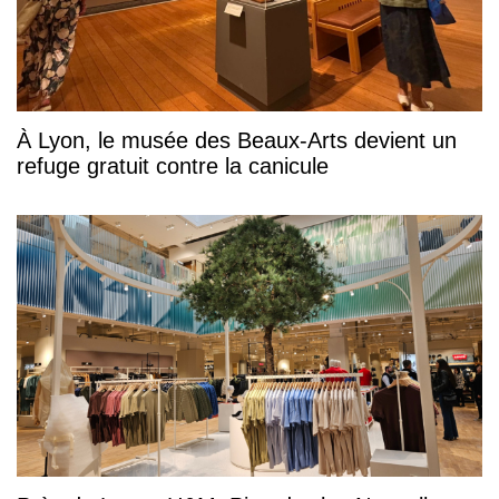
À Lyon, le musée des Beaux-Arts devient un
refuge gratuit contre la canicule