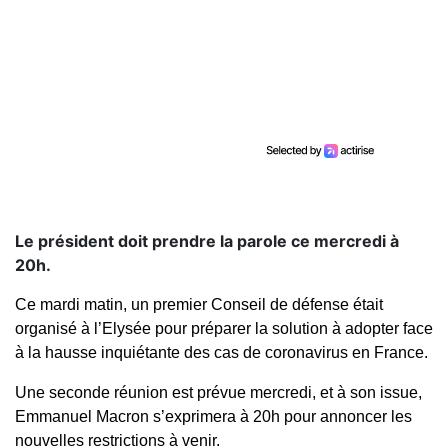
Le président doit prendre la parole ce mercredi à
20h.
Ce mardi matin, un premier Conseil de défense était
organisé à l’Elysée pour préparer la solution à adopter face
à la hausse inquiétante des cas de coronavirus en France.
Une seconde réunion est prévue mercredi, et à son issue,
Emmanuel Macron s’exprimera à 20h pour annoncer les
nouvelles restrictions à venir.