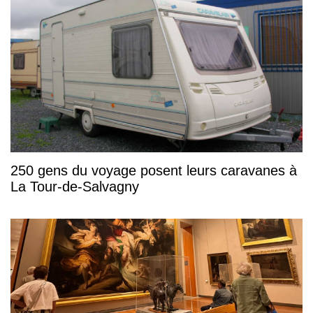
250 gens du voyage posent leurs caravanes à
La Tour-de-Salvagny