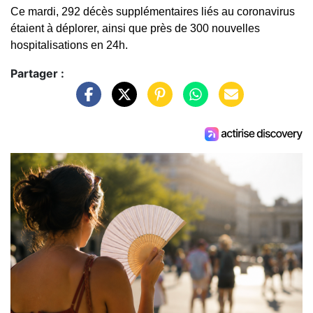
Ce mardi, 292 décès supplémentaires liés au coronavirus
étaient à déplorer, ainsi que près de 300 nouvelles
hospitalisations en 24h.
Partager :