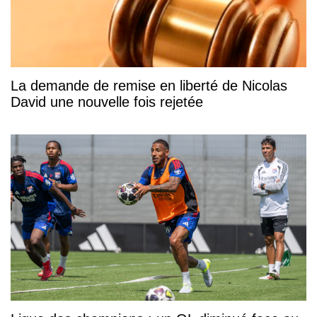
La demande de remise en liberté de Nicolas
David une nouvelle fois rejetée