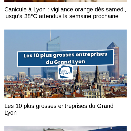
Canicule à Lyon : vigilance orange dès samedi,
jusqu’à 38°C attendus la semaine prochaine
Les 10 plus grosses entreprises du Grand
Lyon