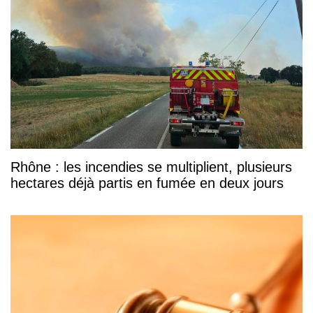
Rhône : les incendies se multiplient, plusieurs
hectares déjà partis en fumée en deux jours