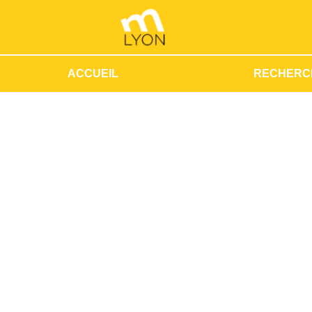
ACCUEIL
RECHERC