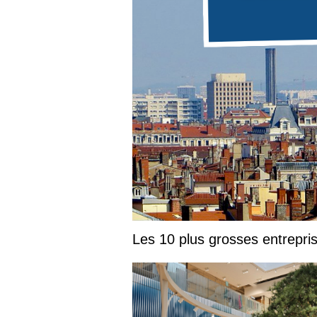
Les 10 plus grosses entrepr