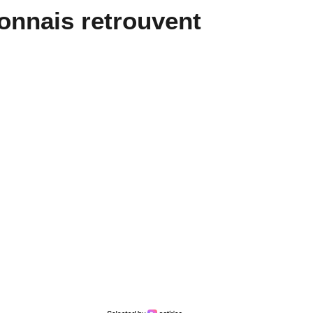
onnais retrouvent