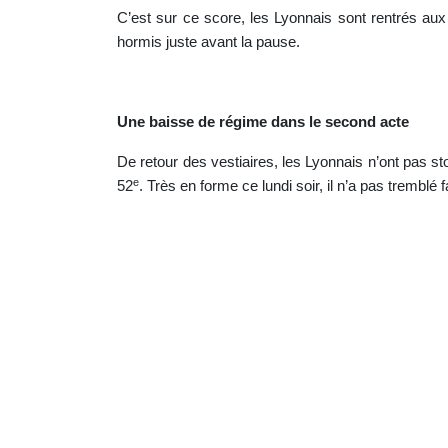
C’est sur ce score, les Lyonnais sont rentrés aux
hormis juste avant la pause.
Une baisse de régime dans le second acte
De retour des vestiaires, les Lyonnais n’ont pas st
e
52
. Très en forme ce lundi soir, il n’a pas tremblé