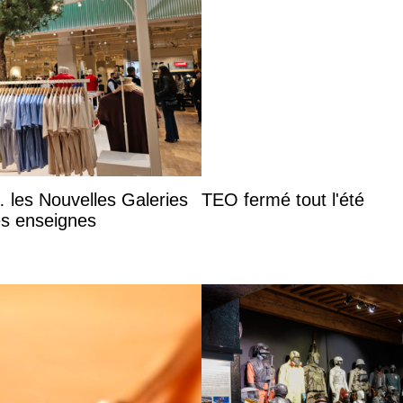
 les Nouvelles Galeries
TEO fermé tout l'été
es enseignes