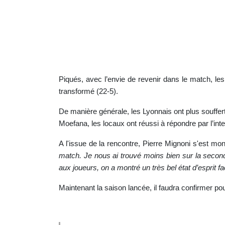
Piqués, avec l’envie de revenir dans le match, les 
transformé (22-5).
De manière générale, les Lyonnais ont plus souffer
Moefana, les locaux ont réussi à répondre par l’inte
A l'issue de la rencontre, Pierre Mignoni s'est montr
match. Je nous ai trouvé moins bien sur la seconde
aux joueurs, on a montré un très bel état d’esprit f
Maintenant la saison lancée, il faudra confirmer 