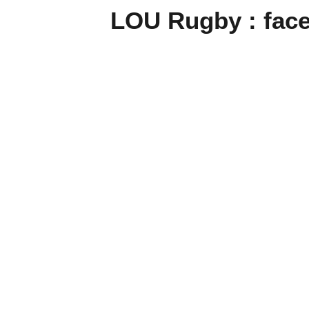
LOU Rugby : face