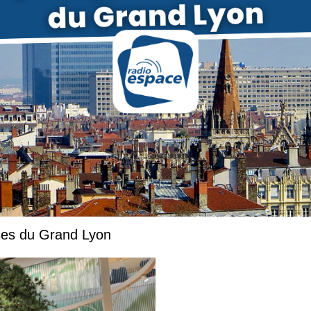
ises du Grand Lyon