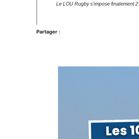
Le LOU Rugby s'impose finalement 27-
Partager :