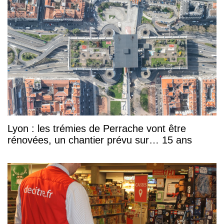
Lyon : les trémies de Perrache vont être
rénovées, un chantier prévu sur… 15 ans