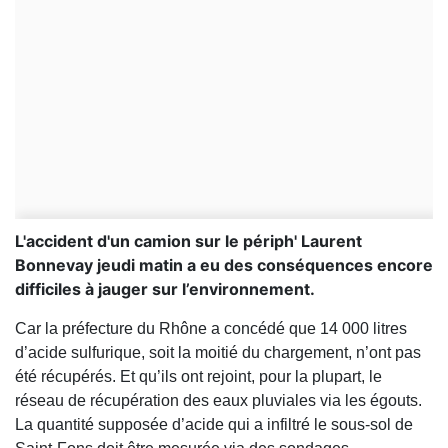
L'accident d'un camion sur le périph' Laurent
Bonnevay jeudi matin a eu des conséquences encore
difficiles à jauger sur l’environnement.
Car la préfecture du Rhône a concédé que 14 000 litres
d’acide sulfurique, soit la moitié du chargement, n’ont pas
été récupérés. Et qu’ils ont rejoint, pour la plupart, le
réseau de récupération des eaux pluviales via les égouts.
La quantité supposée d’acide qui a infiltré le sous-sol de