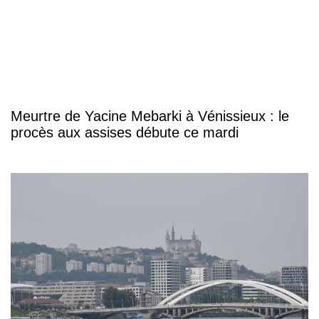
Meurtre de Yacine Mebarki à Vénissieux : le
procès aux assises débute ce mardi