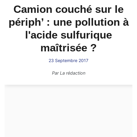
Camion couché sur le
périph’ : une pollution à
l'acide sulfurique
maîtrisée ?
23 Septembre 2017
Par
La rédaction