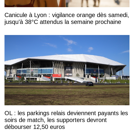
Canicule à Lyon : vigilance orange dès samedi,
jusqu’à 38°C attendus la semaine prochaine
OL : les parkings relais deviennent payants les
soirs de match, les supporters devront
débourser 12,50 euros