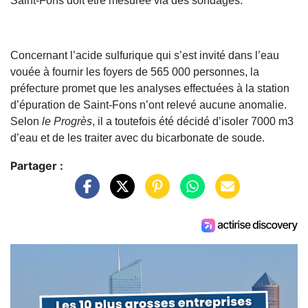
Saint-Fons doit être mesurée via des sondages.
Concernant l’acide sulfurique qui s’est invité dans l’eau
vouée à fournir les foyers de 565 000 personnes, la
préfecture promet que les analyses effectuées à la station
d’épuration de Saint-Fons n’ont relevé aucune anomalie.
Selon
le Progrès
, il a toutefois été décidé d’isoler 7000 m3
d’eau et de les traiter avec du bicarbonate de soude.
Partager :