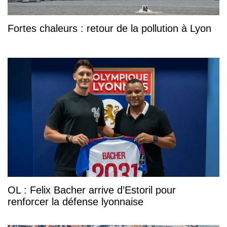
Fortes chaleurs : retour de la pollution à Lyon
OL : Felix Bacher arrive d’Estoril pour
renforcer la défense lyonnaise