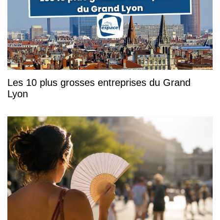
Les 10 plus grosses entreprises du Grand
Lyon