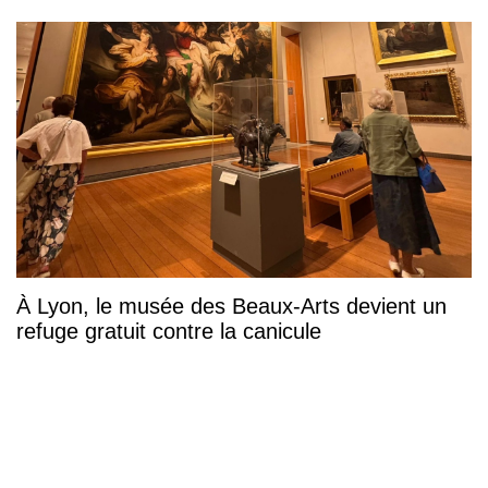
À Lyon, le musée des Beaux-Arts devient un
refuge gratuit contre la canicule