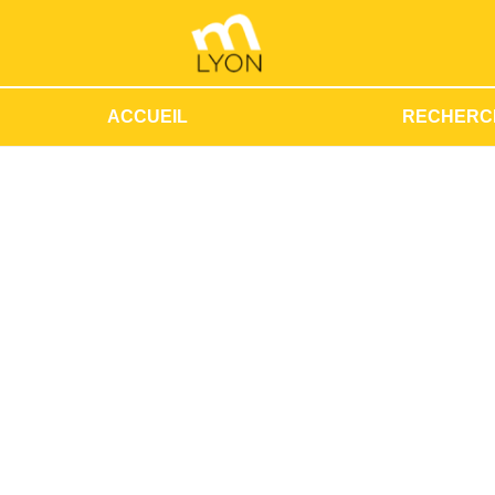
ACCUEIL
RECHERC