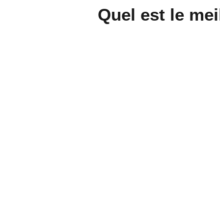
Quel est le mei