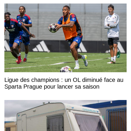
Ligue des champions : un OL diminué face au
Sparta Prague pour lancer sa saison