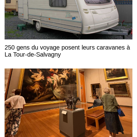
250 gens du voyage posent leurs caravanes à
La Tour-de-Salvagny