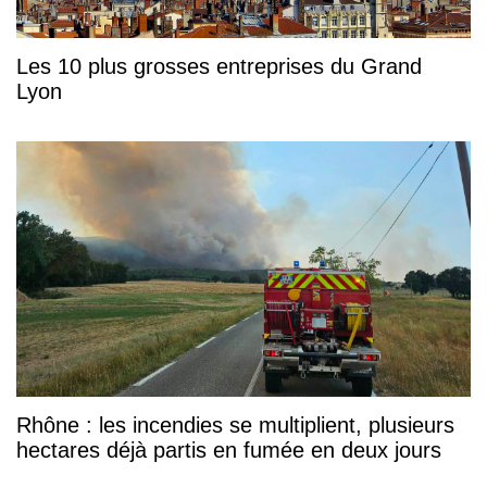
Les 10 plus grosses entreprises du Grand
Lyon
Rhône : les incendies se multiplient, plusieurs
hectares déjà partis en fumée en deux jours