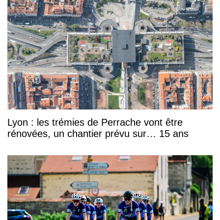
Lyon : les trémies de Perrache vont être
rénovées, un chantier prévu sur… 15 ans