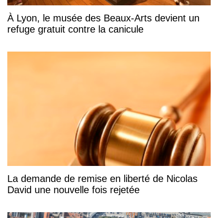
À Lyon, le musée des Beaux-Arts devient un
refuge gratuit contre la canicule
La demande de remise en liberté de Nicolas
David une nouvelle fois rejetée