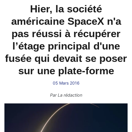
Hier, la société
américaine SpaceX n'a
pas réussi à récupérer
l’étage principal d'une
fusée qui devait se poser
sur une plate-forme
05 Mars 2016
Par
La rédaction