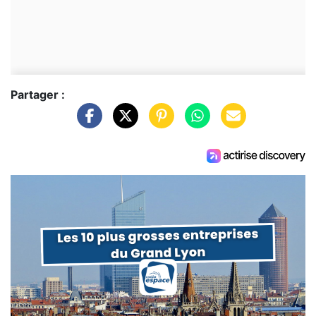
Partager :