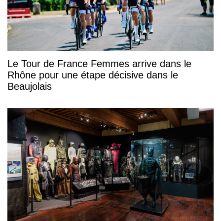
Le Tour de France Femmes arrive dans le
Rhône pour une étape décisive dans le
Beaujolais