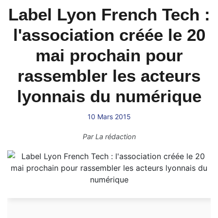
Label Lyon French Tech :
l'association créée le 20
mai prochain pour
rassembler les acteurs
lyonnais du numérique
10 Mars 2015
Par
La rédaction