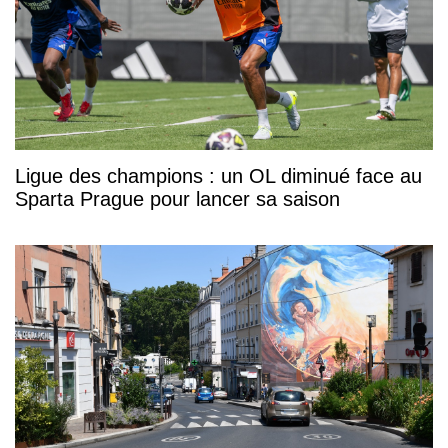
Ligue des champions : un OL diminué face au
Sparta Prague pour lancer sa saison