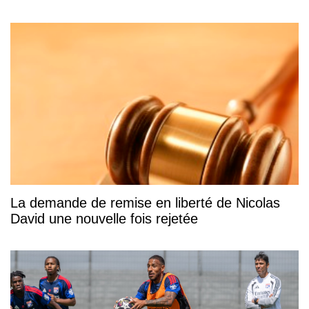
La demande de remise en liberté de Nicolas
David une nouvelle fois rejetée