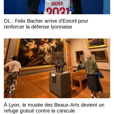
OL : Felix Bacher arrive d’Estoril pour
renforcer la défense lyonnaise
À Lyon, le musée des Beaux-Arts devient un
refuge gratuit contre la canicule