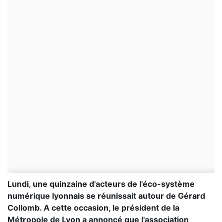
Lundi, une quinzaine d'acteurs de l'éco-système
numérique lyonnais se réunissait autour de Gérard
Collomb. A cette occasion, le président de la
Métropole de Lyon a annoncé que l'association