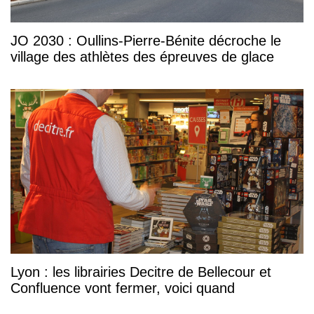
JO 2030 : Oullins-Pierre-Bénite décroche le
village des athlètes des épreuves de glace
Lyon : les librairies Decitre de Bellecour et
Confluence vont fermer, voici quand