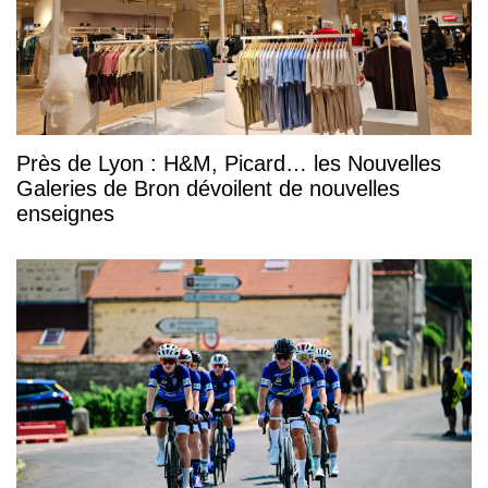
Près de Lyon : H&M, Picard… les Nouvelles
Galeries de Bron dévoilent de nouvelles
enseignes