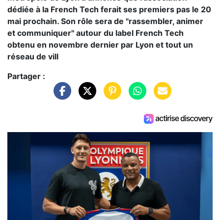
dédiée à la French Tech ferait ses premiers pas le 20
mai prochain. Son rôle sera de "rassembler, animer
et communiquer" autour du label French Tech
obtenu en novembre dernier par Lyon et tout un
réseau de vill
Partager :