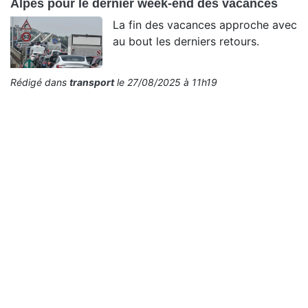
Alpes pour le dernier week-end des vacances
La fin des vacances approche avec
au bout les derniers retours.
Rédigé dans
transport
le 27/08/2025 à 11h19