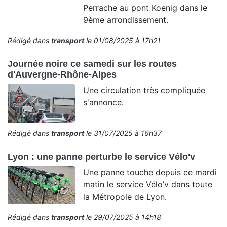
Perrache au pont Koenig dans le
9ème arrondissement.
Rédigé dans
transport
le 01/08/2025 à 17h21
Journée noire ce samedi sur les routes
d'Auvergne-Rhône-Alpes
Une circulation très compliquée
s'annonce.
Rédigé dans
transport
le 31/07/2025 à 16h37
Lyon : une panne perturbe le service Vélo'v
Une panne touche depuis ce mardi
matin le service Vélo’v dans toute
la Métropole de Lyon.
Rédigé dans
transport
le 29/07/2025 à 14h18