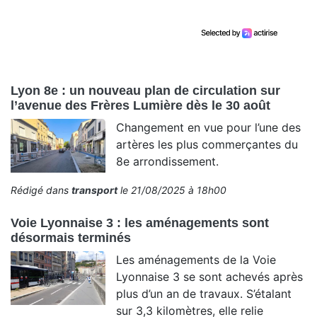
Lyon 8e : un nouveau plan de circulation sur
l’avenue des Frères Lumière dès le 30 août
Changement en vue pour l’une des
artères les plus commerçantes du
8e arrondissement.
Rédigé dans
transport
le 21/08/2025 à 18h00
Voie Lyonnaise 3 : les aménagements sont
désormais terminés
Les aménagements de la Voie
Lyonnaise 3 se sont achevés après
plus d’un an de travaux. S’étalant
sur 3,3 kilomètres, elle relie