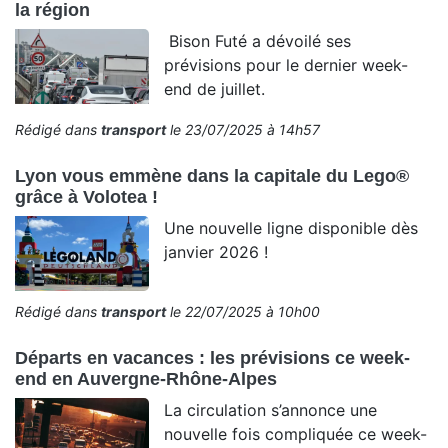
la région
Bison Futé a dévoilé ses
prévisions pour le dernier week-
end de juillet.
Rédigé dans
transport
le 23/07/2025 à 14h57
Lyon vous emmène dans la capitale du Lego®
grâce à Volotea !
Une nouvelle ligne disponible dès
janvier 2026 !
Rédigé dans
transport
le 22/07/2025 à 10h00
Départs en vacances : les prévisions ce week-
end en Auvergne-Rhône-Alpes
La circulation s’annonce une
nouvelle fois compliquée ce week-