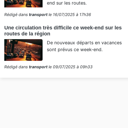
end sur les routes.
Rédigé dans
transport
le 16/07/2025 à 17h36
Une circulation très difficile ce week-end sur les
routes de la région
De nouveaux départs en vacances
sont prévus ce week-end.
Rédigé dans
transport
le 09/07/2025 à 09h33