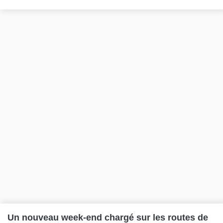
Un nouveau week-end chargé sur les routes de