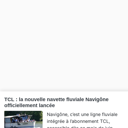
TCL : la nouvelle navette fluviale Navigône
officiellement lancée
Navigône, c’est une ligne fluviale
intégrée à l’abonnement TCL,