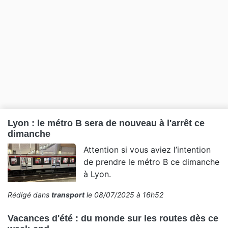
Lyon : le métro B sera de nouveau à l'arrêt ce
dimanche
Attention si vous aviez l’intention
de prendre le métro B ce dimanche
à Lyon.
Rédigé dans
transport
le 08/07/2025 à 16h52
Vacances d'été : du monde sur les routes dès ce