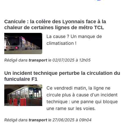
Canicule : la colère des Lyonnais face à la
chaleur de certaines lignes de métro TCL
La cause ? Un manque de
climatisation !
Rédigé dans
transport
le 02/07/2025 à 12h05
Un incident technique perturbe la circulation du
funiculaire F1
Ce vendredi matin, la ligne ne
circule plus à cause d'un incident
technique : une panne qui bloque
une rame sur les voies.
Rédigé dans
transport
le 27/06/2025 à 09h04