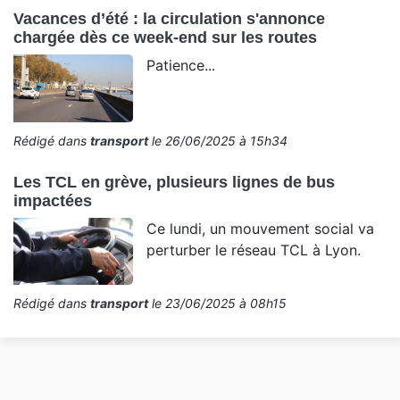
Vacances d’été : la circulation s'annonce
chargée dès ce week-end sur les routes
Patience...
Rédigé dans
transport
le 26/06/2025 à 15h34
Les TCL en grève, plusieurs lignes de bus
impactées
Ce lundi, un mouvement social va
perturber le réseau TCL à Lyon.
Rédigé dans
transport
le 23/06/2025 à 08h15