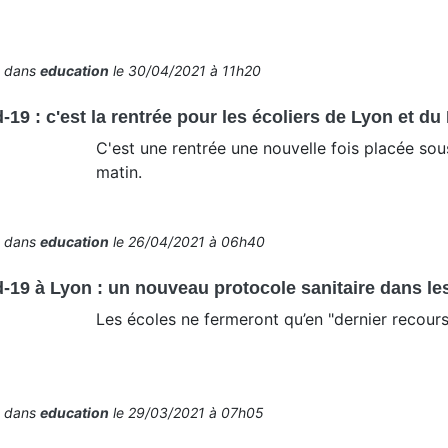
é dans
education
le 30/04/2021 à 11h20
-19 : c'est la rentrée pour les écoliers de Lyon et du
C'est une rentrée une nouvelle fois placée sous
matin.
é dans
education
le 26/04/2021 à 06h40
-19 à Lyon : un nouveau protocole sanitaire dans le
Les écoles ne fermeront qu’en "dernier recours
é dans
education
le 29/03/2021 à 07h05