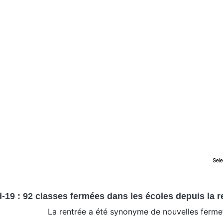
-19 : 92 classes fermées dans les écoles depuis la 
La rentrée a été synonyme de nouvelles ferme