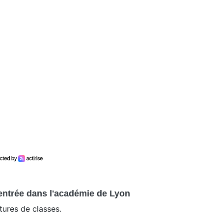
rentrée dans l'académie de Lyon
tures de classes.