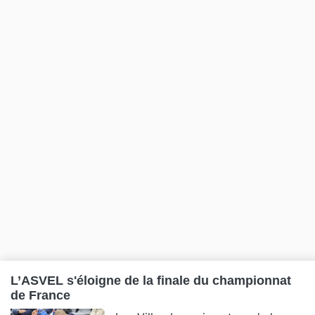
L’ASVEL s'éloigne de la finale du championnat
de France