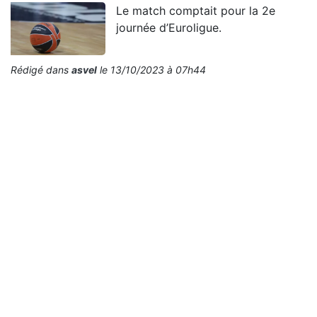
Le match comptait pour la 2e
journée d’Euroligue.
Rédigé dans
asvel
le 13/10/2023 à 07h44