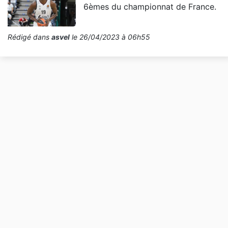
6èmes du championnat de France.
Rédigé dans
asvel
le 26/04/2023 à 06h55