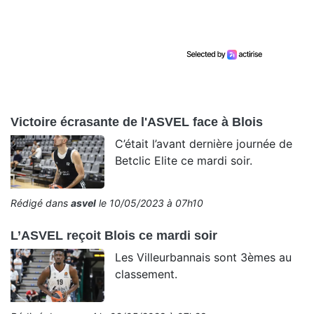
Victoire écrasante de l'ASVEL face à Blois
C’était l’avant dernière journée de
Betclic Elite ce mardi soir.
Rédigé dans
asvel
le 10/05/2023 à 07h10
L’ASVEL reçoit Blois ce mardi soir
Les Villeurbannais sont 3èmes au
classement.