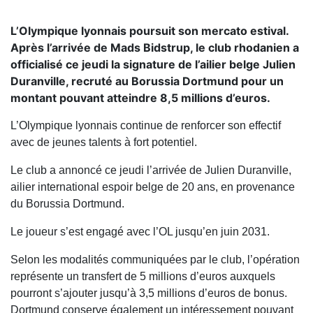
L’Olympique lyonnais poursuit son mercato estival.
Après l’arrivée de Mads Bidstrup, le club rhodanien a
officialisé ce jeudi la signature de l’ailier belge Julien
Duranville, recruté au Borussia Dortmund pour un
montant pouvant atteindre 8,5 millions d’euros.
L’Olympique lyonnais continue de renforcer son effectif
avec de jeunes talents à fort potentiel.
Le club a annoncé ce jeudi l’arrivée de Julien Duranville,
ailier international espoir belge de 20 ans, en provenance
du Borussia Dortmund.
Le joueur s’est engagé avec l’OL jusqu’en juin 2031.
Selon les modalités communiquées par le club, l’opération
représente un transfert de 5 millions d’euros auxquels
pourront s’ajouter jusqu’à 3,5 millions d’euros de bonus.
Dortmund conserve également un intéressement pouvant