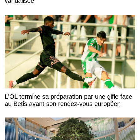
vandalisée
L'OL termine sa préparation par une gifle face
au Betis avant son rendez-vous européen