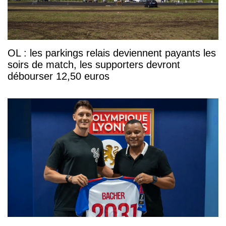
OL : les parkings relais deviennent payants les
soirs de match, les supporters devront
débourser 12,50 euros