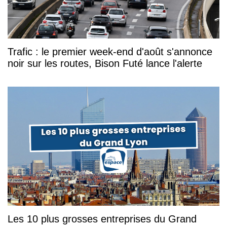
Trafic : le premier week-end d'août s'annonce
noir sur les routes, Bison Futé lance l'alerte
Les 10 plus grosses entreprises du Grand