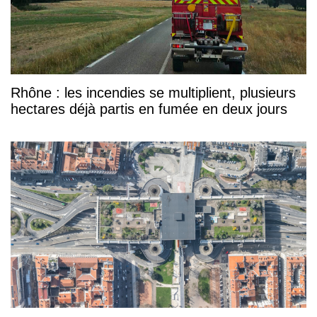
Rhône : les incendies se multiplient, plusieurs
hectares déjà partis en fumée en deux jours