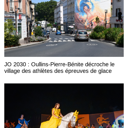
JO 2030 : Oullins-Pierre-Bénite décroche le
village des athlètes des épreuves de glace