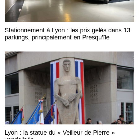
Stationnement à Lyon : les prix gelés dans 13
parkings, principalement en Presqu’île
Lyon : la statue du « Veilleur de Pierre »