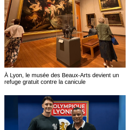
À Lyon, le musée des Beaux-Arts devient un
refuge gratuit contre la canicule