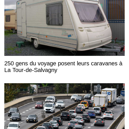
250 gens du voyage posent leurs caravanes à
La Tour-de-Salvagny