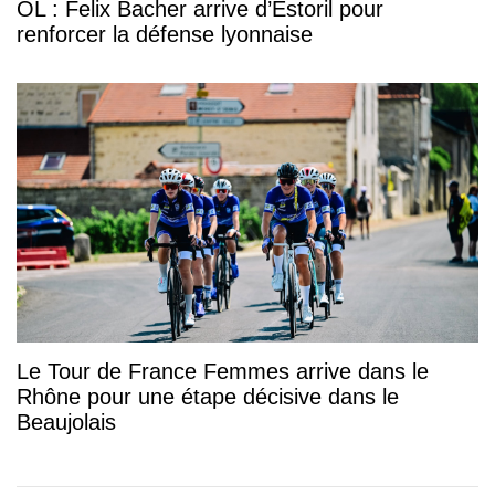
OL : Felix Bacher arrive d’Estoril pour
renforcer la défense lyonnaise
Le Tour de France Femmes arrive dans le
Rhône pour une étape décisive dans le
Beaujolais