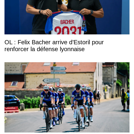
OL : Felix Bacher arrive d’Estoril pour
renforcer la défense lyonnaise