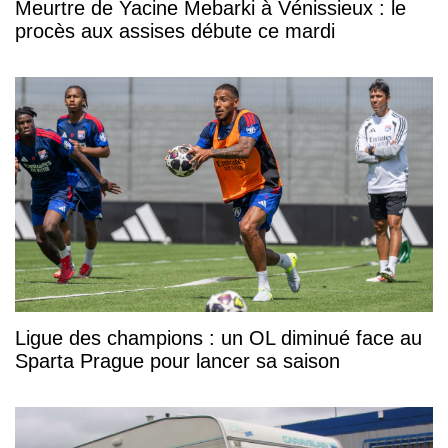
Meurtre de Yacine Mebarki à Vénissieux : le
procès aux assises débute ce mardi
Ligue des champions : un OL diminué face au
Sparta Prague pour lancer sa saison