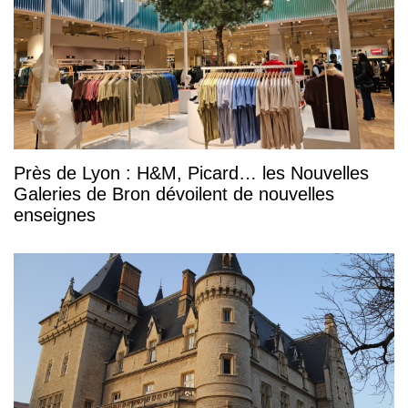
Près de Lyon : H&M, Picard… les Nouvelles
Galeries de Bron dévoilent de nouvelles
enseignes