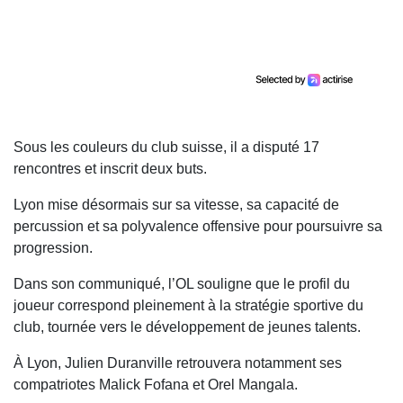
Sous les couleurs du club suisse, il a disputé 17
rencontres et inscrit deux buts.
Lyon mise désormais sur sa vitesse, sa capacité de
percussion et sa polyvalence offensive pour poursuivre sa
progression.
Dans son communiqué, l’OL souligne que le profil du
joueur correspond pleinement à la stratégie sportive du
club, tournée vers le développement de jeunes talents.
À Lyon, Julien Duranville retrouvera notamment ses
compatriotes Malick Fofana et Orel Mangala.