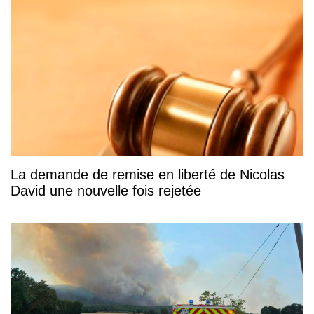
La demande de remise en liberté de Nicolas
David une nouvelle fois rejetée