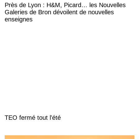
Près de Lyon : H&M, Picard… les Nouvelles
Galeries de Bron dévoilent de nouvelles
enseignes
TEO fermé tout l'été