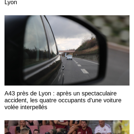
Lyon
A43 près de Lyon : après un spectaculaire
accident, les quatre occupants d’une voiture
volée interpellés