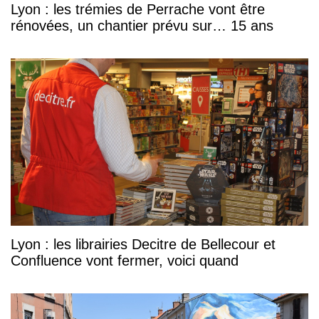
Lyon : les trémies de Perrache vont être
rénovées, un chantier prévu sur… 15 ans
Lyon : les librairies Decitre de Bellecour et
Confluence vont fermer, voici quand