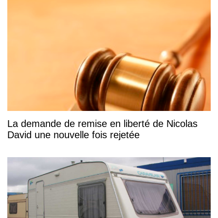
La demande de remise en liberté de Nicolas
David une nouvelle fois rejetée