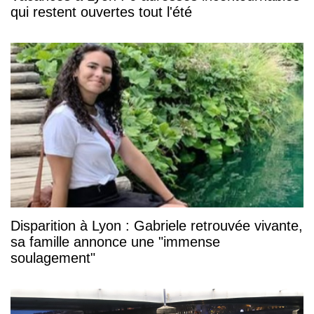
qui restent ouvertes tout l'été
Disparition à Lyon : Gabriele retrouvée vivante,
sa famille annonce une "immense
soulagement"