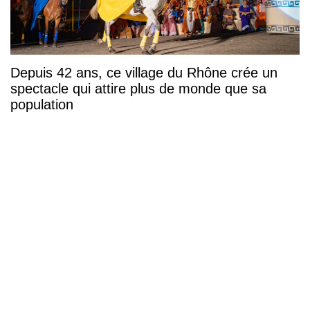
Depuis 42 ans, ce village du Rhône crée un
spectacle qui attire plus de monde que sa
population