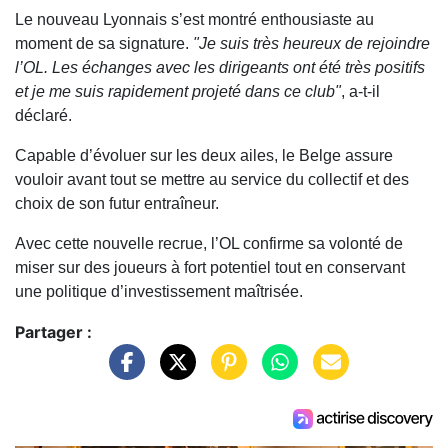
Le nouveau Lyonnais s’est montré enthousiaste au
moment de sa signature.
"Je suis très heureux de rejoindre
l’OL. Les échanges avec les dirigeants ont été très positifs
et je me suis rapidement projeté dans ce club"
, a-t-il
déclaré.
Capable d’évoluer sur les deux ailes, le Belge assure
vouloir avant tout se mettre au service du collectif et des
choix de son futur entraîneur.
Avec cette nouvelle recrue, l’OL confirme sa volonté de
miser sur des joueurs à fort potentiel tout en conservant
une politique d’investissement maîtrisée.
Partager :