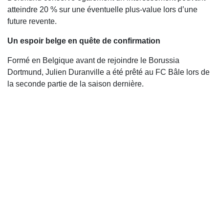
atteindre 20 % sur une éventuelle plus-value lors d’une
future revente.
Un espoir belge en quête de confirmation
Formé en Belgique avant de rejoindre le Borussia
Dortmund, Julien Duranville a été prêté au FC Bâle lors de
la seconde partie de la saison dernière.