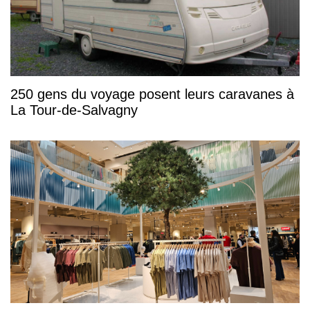
250 gens du voyage posent leurs caravanes à
La Tour-de-Salvagny