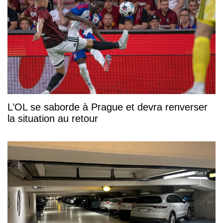
L’OL se saborde à Prague et devra renverser
la situation au retour