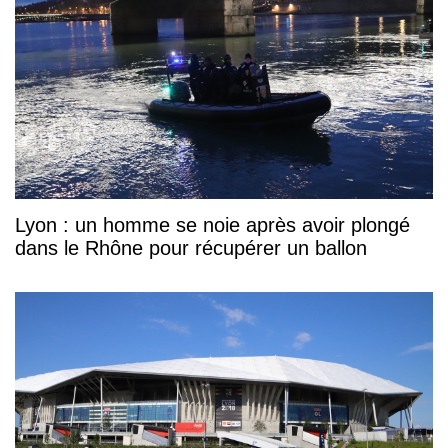
Lyon : un homme se noie après avoir plongé
dans le Rhône pour récupérer un ballon