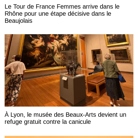
Le Tour de France Femmes arrive dans le
Rhône pour une étape décisive dans le
Beaujolais
À Lyon, le musée des Beaux-Arts devient un
refuge gratuit contre la canicule