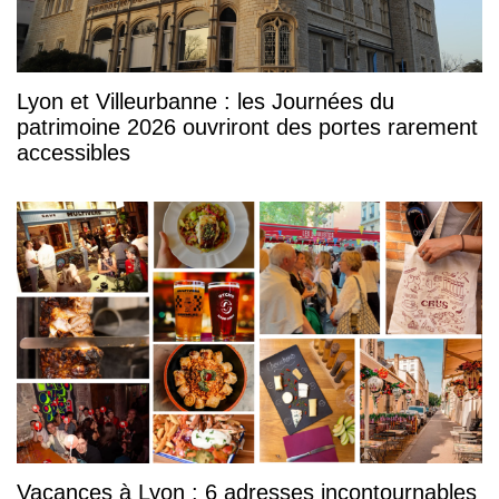
Lyon et Villeurbanne : les Journées du
patrimoine 2026 ouvriront des portes rarement
accessibles
Vacances à Lyon : 6 adresses incontournables