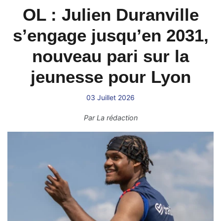
OL : Julien Duranville
s’engage jusqu’en 2031,
nouveau pari sur la
jeunesse pour Lyon
03 Juillet 2026
Par
La rédaction