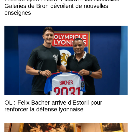
Galeries de Bron dévoilent de nouvelles
enseignes
OL : Felix Bacher arrive d’Estoril pour
renforcer la défense lyonnaise