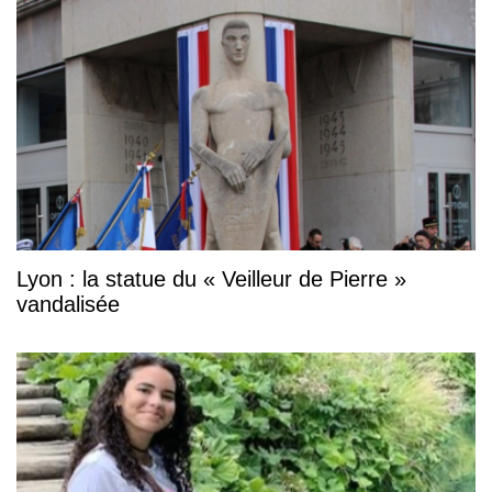
Lyon : la statue du « Veilleur de Pierre »
vandalisée