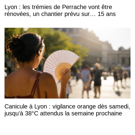
Lyon : les trémies de Perrache vont être
rénovées, un chantier prévu sur… 15 ans
Canicule à Lyon : vigilance orange dès samedi,
jusqu’à 38°C attendus la semaine prochaine