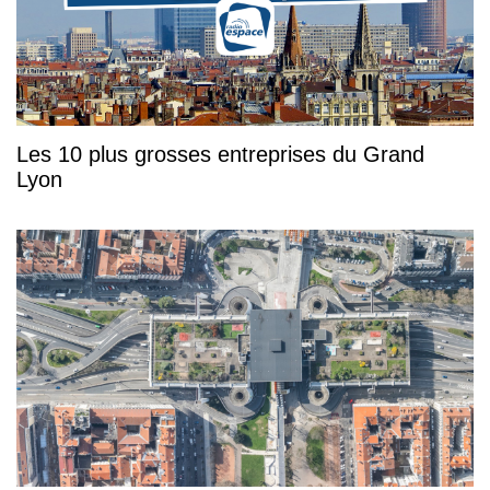
Les 10 plus grosses entreprises du Grand
Lyon