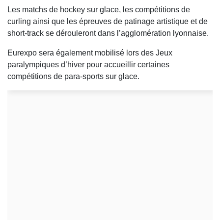
Les matchs de hockey sur glace, les compétitions de
curling ainsi que les épreuves de patinage artistique et de
short-track se dérouleront dans l’agglomération lyonnaise.
Eurexpo sera également mobilisé lors des Jeux
paralympiques d’hiver pour accueillir certaines
compétitions de para-sports sur glace.