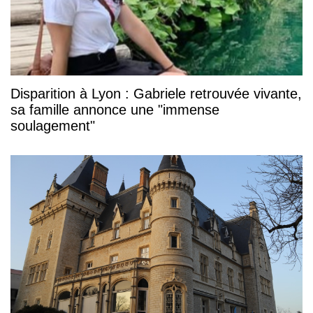
Disparition à Lyon : Gabriele retrouvée vivante,
sa famille annonce une "immense
soulagement"