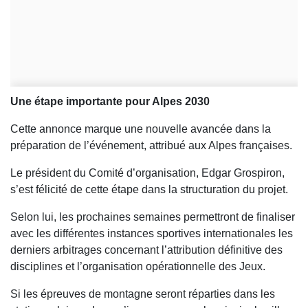
Une étape importante pour Alpes 2030
Cette annonce marque une nouvelle avancée dans la
préparation de l’événement, attribué aux Alpes françaises.
Le président du Comité d’organisation, Edgar Grospiron,
s’est félicité de cette étape dans la structuration du projet.
Selon lui, les prochaines semaines permettront de finaliser
avec les différentes instances sportives internationales les
derniers arbitrages concernant l’attribution définitive des
disciplines et l’organisation opérationnelle des Jeux.
Si les épreuves de montagne seront réparties dans les