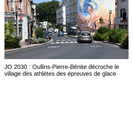
JO 2030 : Oullins-Pierre-Bénite décroche le
village des athlètes des épreuves de glace