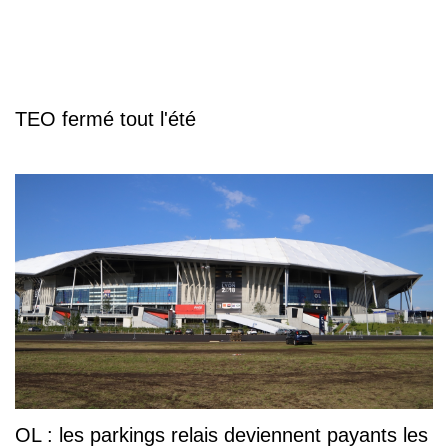
TEO fermé tout l'été
OL : les parkings relais deviennent payants les