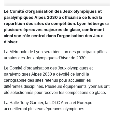
Le Comité d’organisation des Jeux olympiques et
paralympiques Alpes 2030 a officialisé ce lundi la
répartition des sites de compétition. Lyon hébergera
plusieurs épreuves majeures de glace, confirmant
ainsi son rôle central dans l’organisation des Jeux
d’hiver.
La Métropole de Lyon sera bien l’un des principaux pôles
urbains des Jeux olympiques d’hiver de 2030.
Le Comité d’organisation des Jeux olympiques et
paralympiques Alpes 2030 a dévoilé ce lundi la
cartographie des sites retenus pour accueillir les
différentes disciplines. Plusieurs équipements lyonnais ont
été sélectionnés pour recevoir les compétitions de glace.
La Halle Tony Garnier, la LDLC Arena et Eurexpo
accueilleront plusieurs épreuves olympiques.