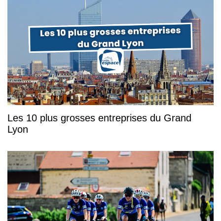
Les 10 plus grosses entreprises du Grand
Lyon