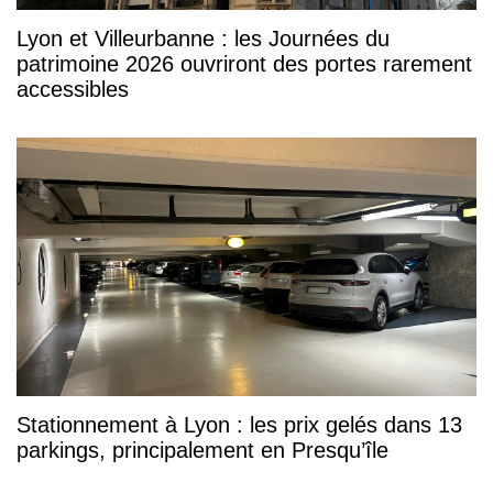
Lyon et Villeurbanne : les Journées du
patrimoine 2026 ouvriront des portes rarement
accessibles
Stationnement à Lyon : les prix gelés dans 13
parkings, principalement en Presqu’île