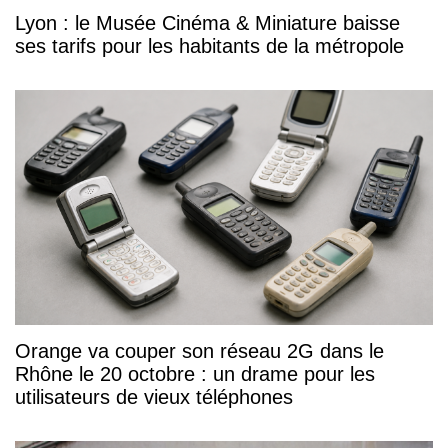
Lyon : le Musée Cinéma & Miniature baisse
ses tarifs pour les habitants de la métropole
Orange va couper son réseau 2G dans le
Rhône le 20 octobre : un drame pour les
utilisateurs de vieux téléphones