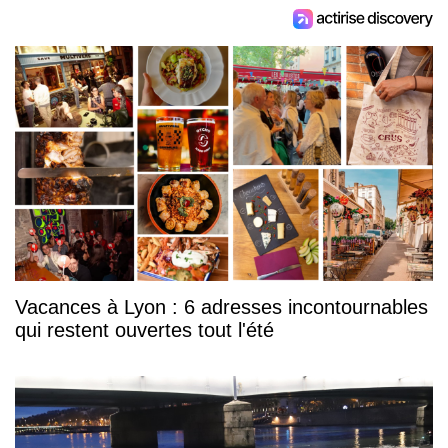
Vacances à Lyon : 6 adresses incontournables
qui restent ouvertes tout l'été