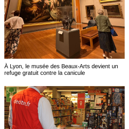
À Lyon, le musée des Beaux-Arts devient un
refuge gratuit contre la canicule