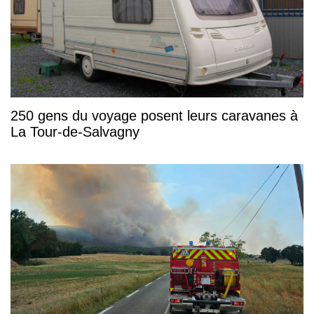
250 gens du voyage posent leurs caravanes à
La Tour-de-Salvagny