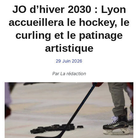
JO d’hiver 2030 : Lyon
accueillera le hockey, le
curling et le patinage
artistique
29 Juin 2026
Par
La rédaction