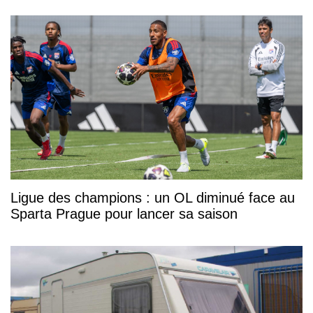
Ligue des champions : un OL diminué face au
Sparta Prague pour lancer sa saison