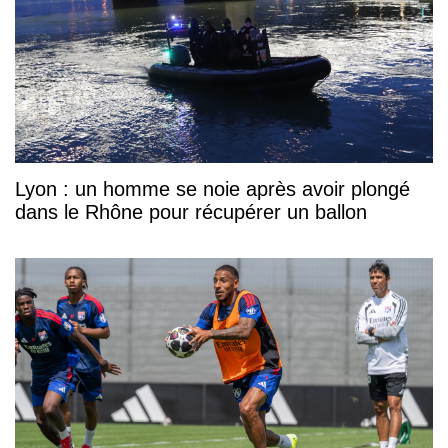
Lyon : un homme se noie après avoir plongé
dans le Rhône pour récupérer un ballon