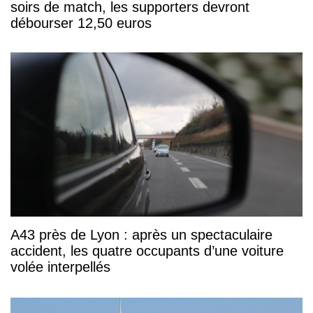
soirs de match, les supporters devront
débourser 12,50 euros
A43 près de Lyon : après un spectaculaire
accident, les quatre occupants d’une voiture
volée interpellés