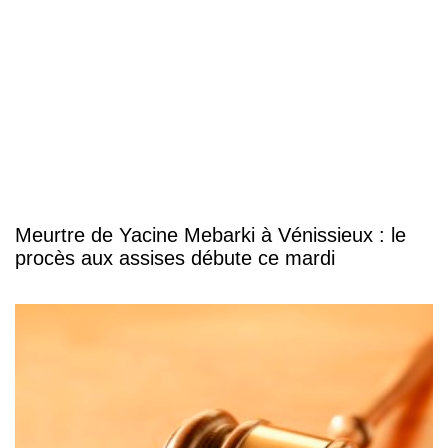
Meurtre de Yacine Mebarki à Vénissieux : le
procès aux assises débute ce mardi