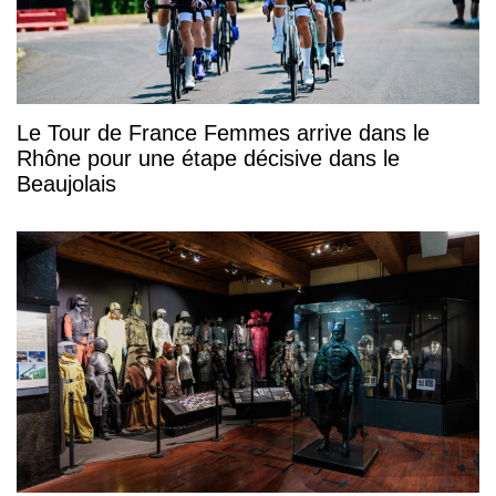
Le Tour de France Femmes arrive dans le
Rhône pour une étape décisive dans le
Beaujolais