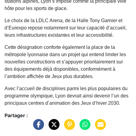
stations alpines, Lyon s’impose comme la principale ville
hôte pour les sports de glace.
Le choix de la LDLC Arena, de la Halle Tony Garnier et
d’Eurexpo repose notamment sur leur capacité d’accueil,
leurs infrastructures existantes et leur accessibilité.
Cette désignation conforte également la place de la
métropole lyonnaise dans un projet qui entend limiter les
nouvelles constructions et s’appuyer prioritairement sur
des équipements déjà disponibles, conformément à
l’ambition affichée de Jeux plus durables.
Avec l’accueil de disciplines parmi les plus populaires du
programme olympique, Lyon devrait ainsi devenir l’un des
principaux centres d’animation des Jeux d’hiver 2030.
Partager :