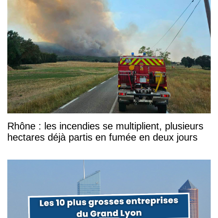
Rhône : les incendies se multiplient, plusieurs
hectares déjà partis en fumée en deux jours