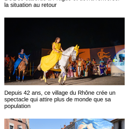
la situation au retour
Depuis 42 ans, ce village du Rhône crée un
spectacle qui attire plus de monde que sa
population