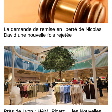
La demande de remise en liberté de Nicolas
David une nouvelle fois rejetée
Près de Lyon : H&M, Picard… les Nouvelles