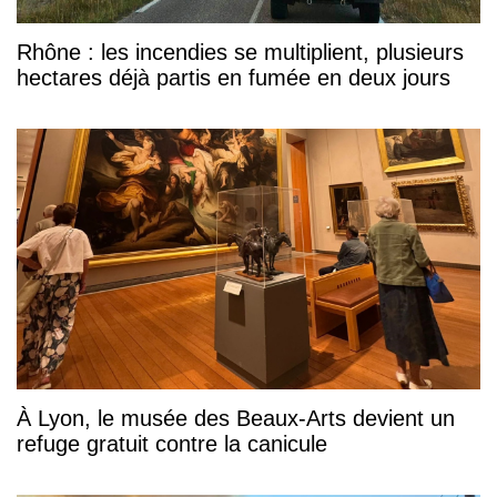
Rhône : les incendies se multiplient, plusieurs
hectares déjà partis en fumée en deux jours
À Lyon, le musée des Beaux-Arts devient un
refuge gratuit contre la canicule