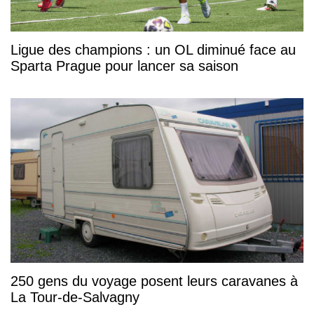
Ligue des champions : un OL diminué face au
Sparta Prague pour lancer sa saison
250 gens du voyage posent leurs caravanes à
La Tour-de-Salvagny