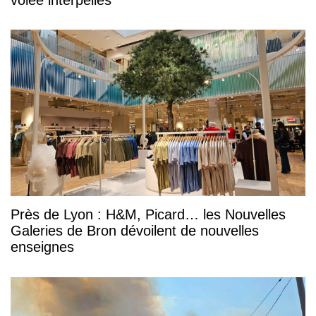
volée interpellés
Près de Lyon : H&M, Picard… les Nouvelles
Galeries de Bron dévoilent de nouvelles
enseignes