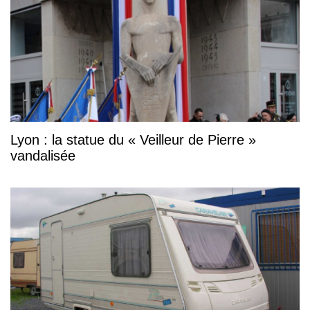
Lyon : la statue du « Veilleur de Pierre »
vandalisée