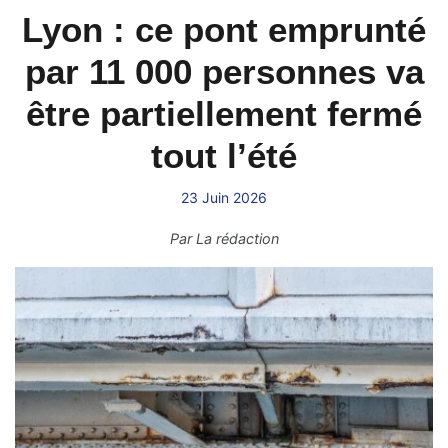
Lyon : ce pont emprunté
par 11 000 personnes va
être partiellement fermé
tout l’été
23 Juin 2026
Par
La rédaction