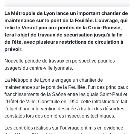
La Métropole de Lyon lance un important chantier de
maintenance sur le pont de la Feuillée. L’ouvrage, qui
relie le Vieux Lyon aux pentes de la Croix-Rousse,
fera l’objet de travaux de sécurisation jusqu’à la fin
de l’été, avec plusieurs restrictions de circulation à
prévoir.
Nouvelle période de travaux en perspective pour les
usagers du centre-ville lyonnais.
La Métropole de Lyon a engagé un chantier de
maintenance sur le pont de la Feuillée, l’un des principaux
franchissements de la Saône entre les quais Saint-Paul et
l’Hôtel de Ville. Construite en 1950, cette infrastructure fait
l’objet d’une intervention destinée à traiter des désordres
constatés lors des dernières inspections techniques.
Les contrôles réalisés sur l’ouvrage ont mis en évidence