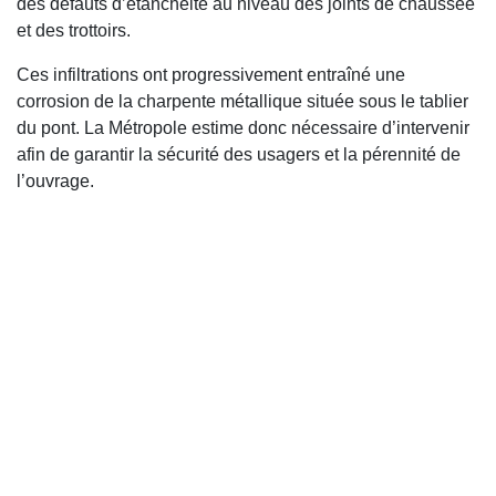
des défauts d’étanchéité au niveau des joints de chaussée
et des trottoirs.
Ces infiltrations ont progressivement entraîné une
corrosion de la charpente métallique située sous le tablier
du pont. La Métropole estime donc nécessaire d’intervenir
afin de garantir la sécurité des usagers et la pérennité de
l’ouvrage.