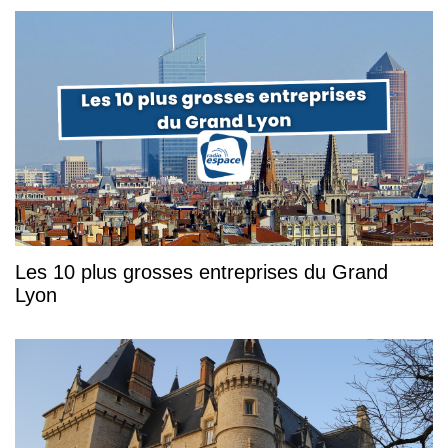
Les 10 plus grosses entreprises du Grand
Lyon