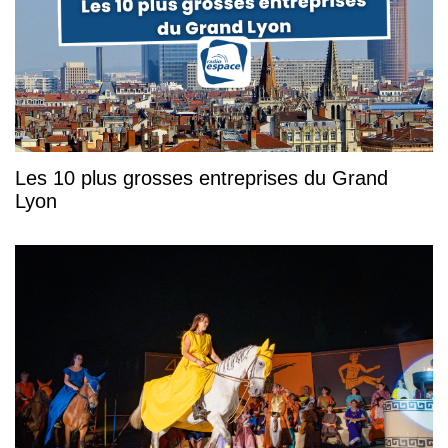
Les 10 plus grosses entreprises du Grand
Lyon