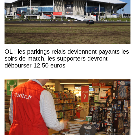
OL : les parkings relais deviennent payants les
soirs de match, les supporters devront
débourser 12,50 euros