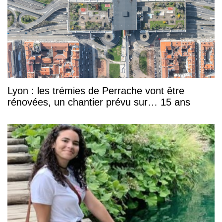
Lyon : les trémies de Perrache vont être
rénovées, un chantier prévu sur… 15 ans