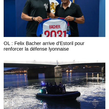
OL : Felix Bacher arrive d’Estoril pour
renforcer la défense lyonnaise