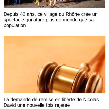
Depuis 42 ans, ce village du Rhône crée un
spectacle qui attire plus de monde que sa
population
La demande de remise en liberté de Nicolas
David une nouvelle fois rejetée