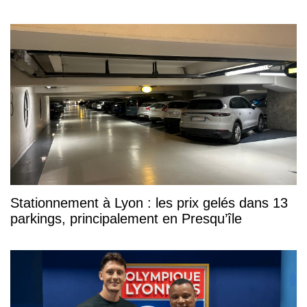
Stationnement à Lyon : les prix gelés dans 13
parkings, principalement en Presqu’île