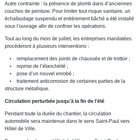
Autre contrainte : la présence de plomb dans d’anciennes
couches de peinture. Pour limiter tout risque sanitaire, un
échafaudage suspendu et entièrement bâché a été installé
sous l’ouvrage afin de confiner les opérations.
Tout au long du mois de juillet, les entreprises mandatées
procéderont à plusieurs interventions :
• remplacement des joints de chaussée et de trottoir ;
• reprise de l’étanchéité ;
• pose d’un nouvel enrobé ;
• traitement anticorrosion de certaines parties de la
structure métallique.
Circulation perturbée jusqu’à la fin de l’été
Pendant toute la durée du chantier, la circulation
automobile sera maintenue dans le sens Saint-Paul vers
Hôtel de Ville.