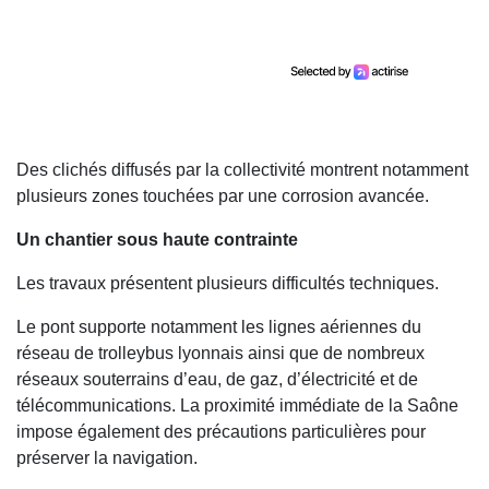
Des clichés diffusés par la collectivité montrent notamment
plusieurs zones touchées par une corrosion avancée.
Un chantier sous haute contrainte
Les travaux présentent plusieurs difficultés techniques.
Le pont supporte notamment les lignes aériennes du
réseau de trolleybus lyonnais ainsi que de nombreux
réseaux souterrains d’eau, de gaz, d’électricité et de
télécommunications. La proximité immédiate de la Saône
impose également des précautions particulières pour
préserver la navigation.