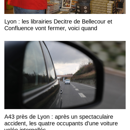
Lyon : les librairies Decitre de Bellecour et
Confluence vont fermer, voici quand
A43 près de Lyon : après un spectaculaire
accident, les quatre occupants d’une voiture