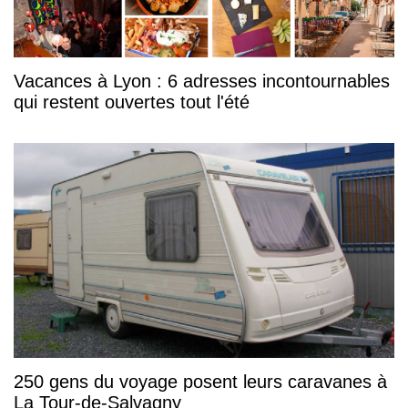
Vacances à Lyon : 6 adresses incontournables
qui restent ouvertes tout l'été
250 gens du voyage posent leurs caravanes à
La Tour-de-Salvagny