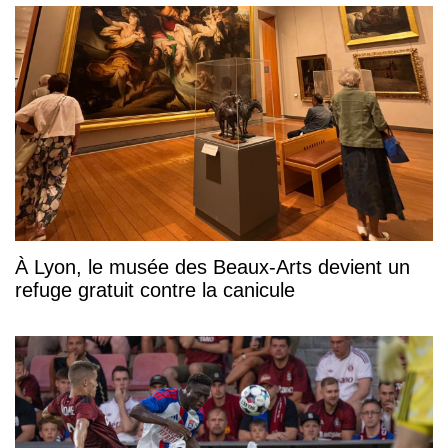
À Lyon, le musée des Beaux-Arts devient un
refuge gratuit contre la canicule