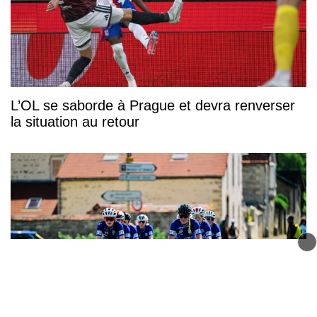
L’OL se saborde à Prague et devra renverser
la situation au retour