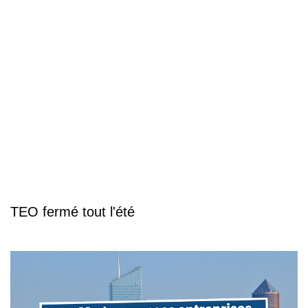
TEO fermé tout l'été