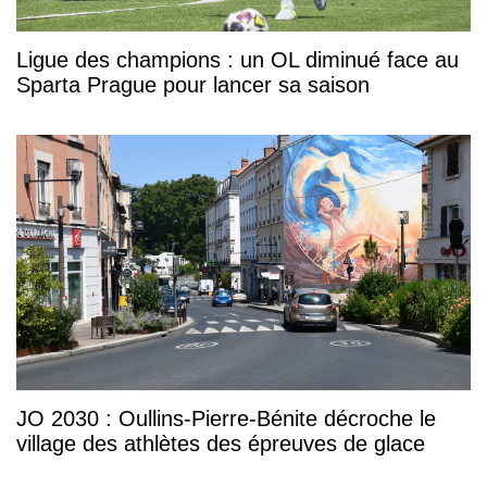
Ligue des champions : un OL diminué face au
Sparta Prague pour lancer sa saison
JO 2030 : Oullins-Pierre-Bénite décroche le
village des athlètes des épreuves de glace