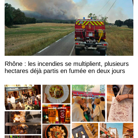
Rhône : les incendies se multiplient, plusieurs
hectares déjà partis en fumée en deux jours