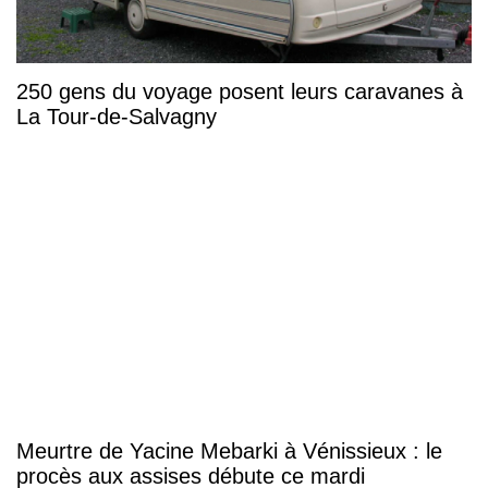
250 gens du voyage posent leurs caravanes à
La Tour-de-Salvagny
Meurtre de Yacine Mebarki à Vénissieux : le
procès aux assises débute ce mardi