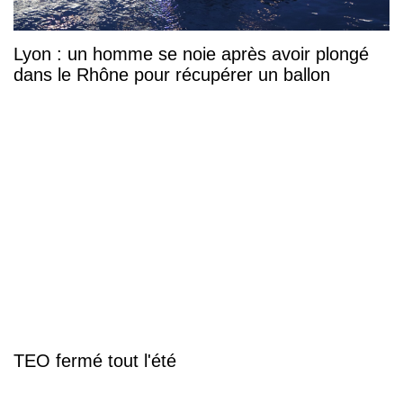
Lyon : un homme se noie après avoir plongé
dans le Rhône pour récupérer un ballon
TEO fermé tout l'été