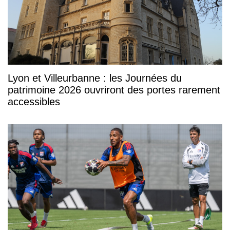
Lyon et Villeurbanne : les Journées du
patrimoine 2026 ouvriront des portes rarement
accessibles