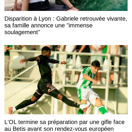
Disparition à Lyon : Gabriele retrouvée vivante,
sa famille annonce une "immense
soulagement"
L'OL termine sa préparation par une gifle face
au Betis avant son rendez-vous européen