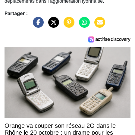
déplacements dans l’agglomération lyonnaise.
Partager :
Orange va couper son réseau 2G dans le
Rhône le 20 octobre : un drame pour les