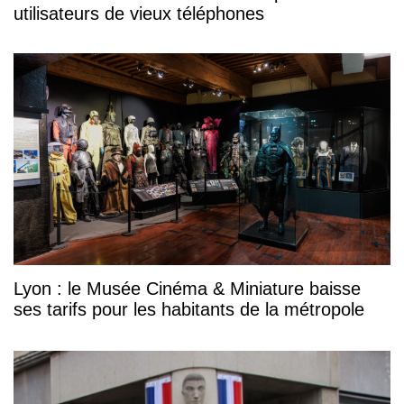
utilisateurs de vieux téléphones
Lyon : le Musée Cinéma & Miniature baisse
ses tarifs pour les habitants de la métropole