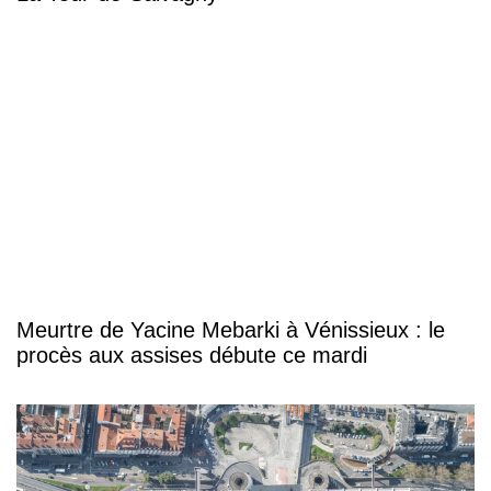
Meurtre de Yacine Mebarki à Vénissieux : le
procès aux assises débute ce mardi