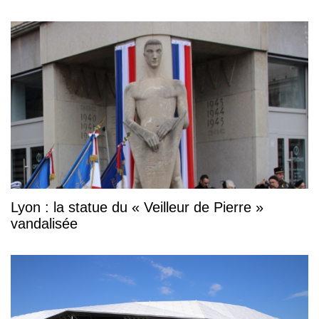
Lyon : la statue du « Veilleur de Pierre »
vandalisée