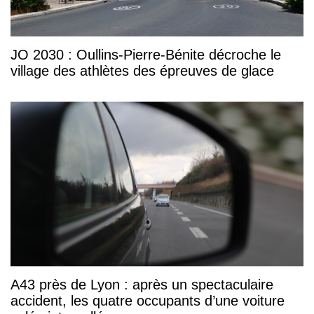
JO 2030 : Oullins-Pierre-Bénite décroche le
village des athlètes des épreuves de glace
A43 près de Lyon : après un spectaculaire
accident, les quatre occupants d’une voiture