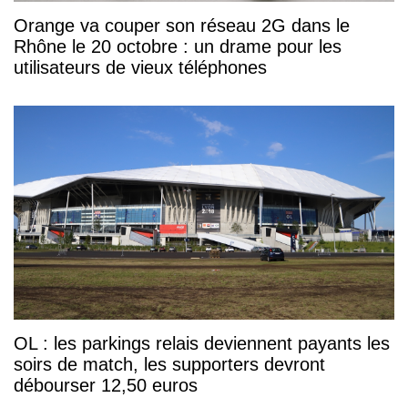
Orange va couper son réseau 2G dans le
Rhône le 20 octobre : un drame pour les
utilisateurs de vieux téléphones
OL : les parkings relais deviennent payants les
soirs de match, les supporters devront
débourser 12,50 euros