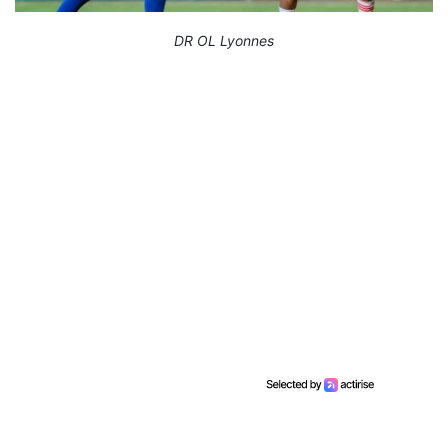
DR OL Lyonnes