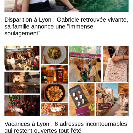
Disparition à Lyon : Gabriele retrouvée vivante,
sa famille annonce une "immense
soulagement"
Vacances à Lyon : 6 adresses incontournables
qui restent ouvertes tout l'été