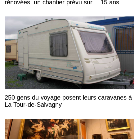
rénovées, un chantier prévu sur… 15 ans
250 gens du voyage posent leurs caravanes à
La Tour-de-Salvagny