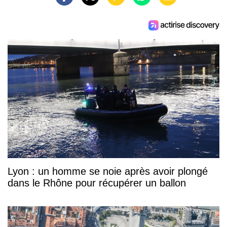
Lyon : un homme se noie après avoir plongé
dans le Rhône pour récupérer un ballon