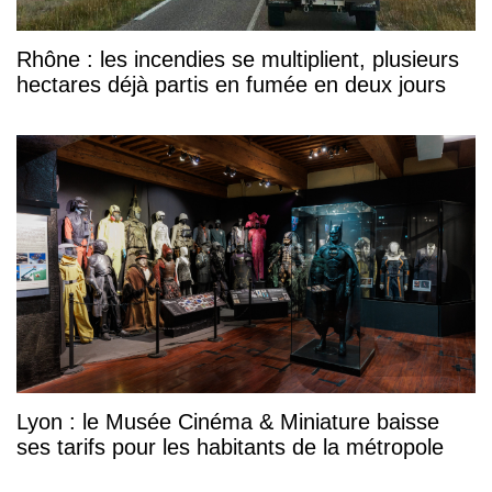
Rhône : les incendies se multiplient, plusieurs
hectares déjà partis en fumée en deux jours
Lyon : le Musée Cinéma & Miniature baisse
ses tarifs pour les habitants de la métropole