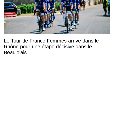
Le Tour de France Femmes arrive dans le
Rhône pour une étape décisive dans le
Beaujolais