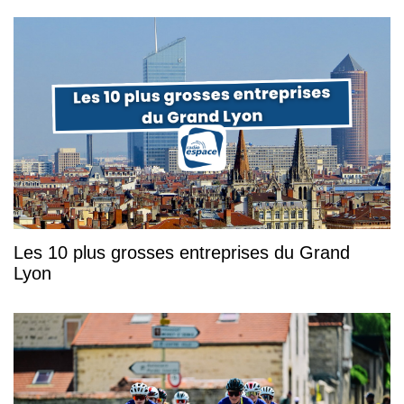
Les 10 plus grosses entreprises du Grand
Lyon