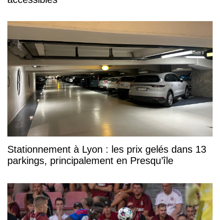
Stationnement à Lyon : les prix gelés dans 13
parkings, principalement en Presqu’île