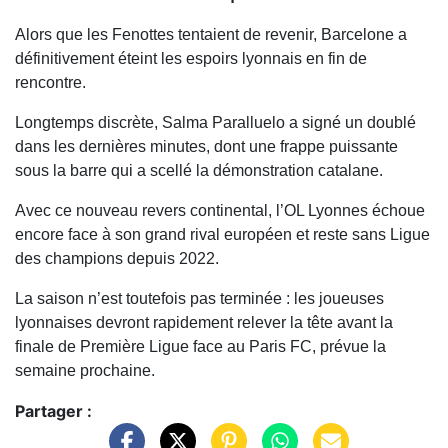
Alors que les Fenottes tentaient de revenir, Barcelone a
définitivement éteint les espoirs lyonnais en fin de
rencontre.
Longtemps discrète, Salma Paralluelo a signé un doublé
dans les dernières minutes, dont une frappe puissante
sous la barre qui a scellé la démonstration catalane.
Avec ce nouveau revers continental, l’OL Lyonnes échoue
encore face à son grand rival européen et reste sans Ligue
des champions depuis 2022.
La saison n’est toutefois pas terminée : les joueuses
lyonnaises devront rapidement relever la tête avant la
finale de Première Ligue face au Paris FC, prévue la
semaine prochaine.
Partager :