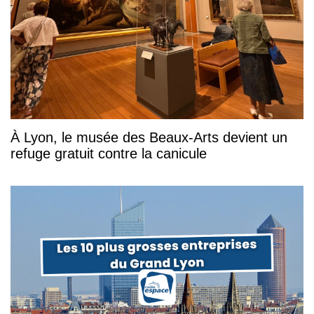
À Lyon, le musée des Beaux-Arts devient un
refuge gratuit contre la canicule