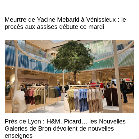
Meurtre de Yacine Mebarki à Vénissieux : le
procès aux assises débute ce mardi
Près de Lyon : H&M, Picard… les Nouvelles
Galeries de Bron dévoilent de nouvelles
enseignes