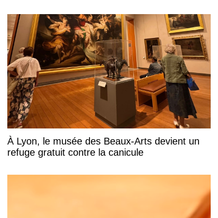
À Lyon, le musée des Beaux-Arts devient un
refuge gratuit contre la canicule