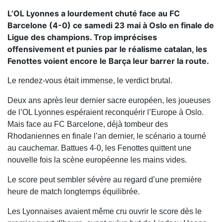
L’OL Lyonnes a lourdement chuté face au FC
Barcelone (4-0) ce samedi 23 mai à Oslo en finale de
Ligue des champions. Trop imprécises
offensivement et punies par le réalisme catalan, les
Fenottes voient encore le Barça leur barrer la route.
Le rendez-vous était immense, le verdict brutal.
Deux ans après leur dernier sacre européen, les joueuses
de l’OL Lyonnes espéraient reconquérir l’Europe à Oslo.
Mais face au FC Barcelone, déjà tombeur des
Rhodaniennes en finale l’an dernier, le scénario a tourné
au cauchemar. Battues 4-0, les Fenottes quittent une
nouvelle fois la scène européenne les mains vides.
Le score peut sembler sévère au regard d’une première
heure de match longtemps équilibrée.
Les Lyonnaises avaient même cru ouvrir le score dès le