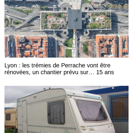
Lyon : les trémies de Perrache vont être
rénovées, un chantier prévu sur… 15 ans