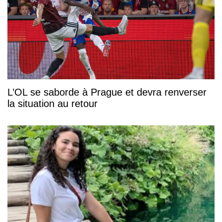
L’OL se saborde à Prague et devra renverser
la situation au retour