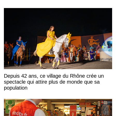
Depuis 42 ans, ce village du Rhône crée un
spectacle qui attire plus de monde que sa
population