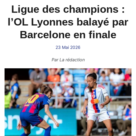
Ligue des champions :
l’OL Lyonnes balayé par
Barcelone en finale
23 Mai 2026
Par
La rédaction