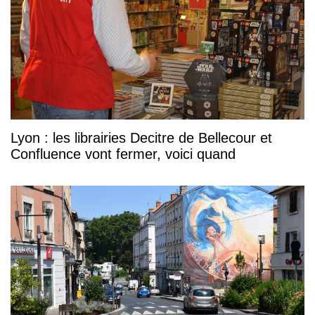
Lyon : les librairies Decitre de Bellecour et
Confluence vont fermer, voici quand