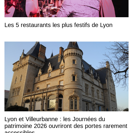
Les 5 restaurants les plus festifs de Lyon
Lyon et Villeurbanne : les Journées du
patrimoine 2026 ouvriront des portes rarement
accessibles