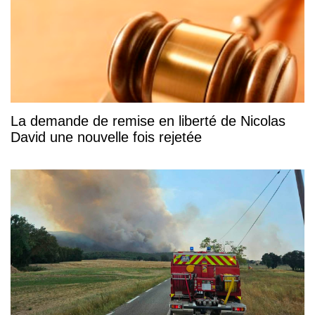
La demande de remise en liberté de Nicolas
David une nouvelle fois rejetée