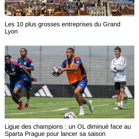
Les 10 plus grosses entreprises du Grand
Lyon
Ligue des champions : un OL diminué face au
Sparta Prague pour lancer sa saison