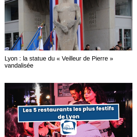
Lyon : la statue du « Veilleur de Pierre »
vandalisée