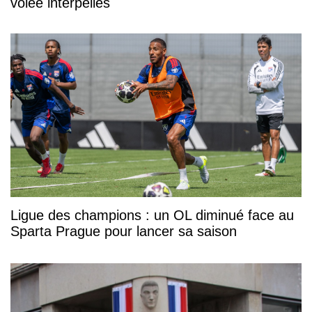
volée interpellés
Ligue des champions : un OL diminué face au
Sparta Prague pour lancer sa saison