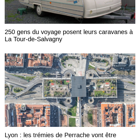
250 gens du voyage posent leurs caravanes à
La Tour-de-Salvagny
Lyon : les trémies de Perrache vont être