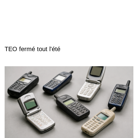
TEO fermé tout l'été