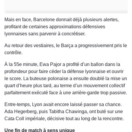
Mais en face, Barcelone donnait déjà plusieurs alertes,
profitant de certaines approximations défensives
lyonnaises sans parvenir à concrétiser.
Au retour des vestiaires, le Barça a progressivement pris le
contrôle.
À la 55e minute, Ewa Pajor a profité d’un ballon dans la
profondeur pour faire céder la défense lyonnaise et ouvrir
le score. La buteuse polonaise a ensuite doublé la mise un
quart d’heure plus tard, au terme d’un mouvement collectif
parfaitement exécuté face à une arrière-garde trop passive.
Entre-temps, Lyon avait encore laissé passer sa chance.
Ada Hegerberg, puis Tabitha Chawinga, ont buté sur une
Cata Coll impériale, décisive tout au long de la rencontre.
Une fin de match à sens unique