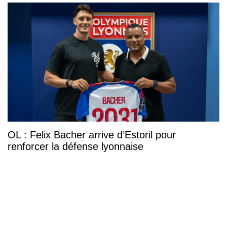
OL : Felix Bacher arrive d’Estoril pour
renforcer la défense lyonnaise