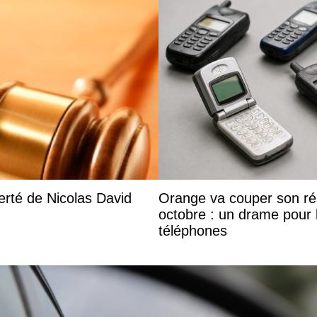
rté de Nicolas David
Orange va couper son ré
octobre : un drame pour l
téléphones