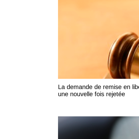
La demande de remise en libe
une nouvelle fois rejetée