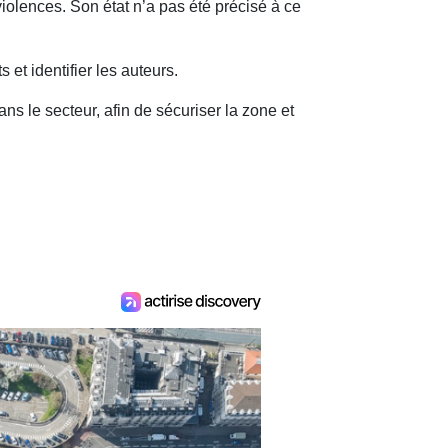
iolences. Son état n’a pas été précisé à ce
et identifier les auteurs.
s le secteur, afin de sécuriser la zone et