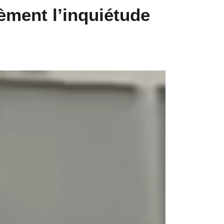
sèment l’inquiétude