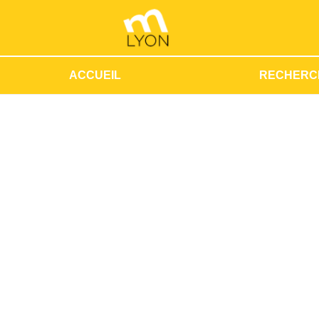
ACCUEIL
RECHERC