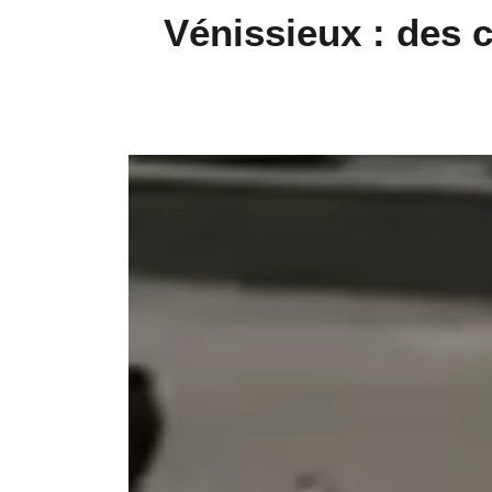
Vénissieux : des c