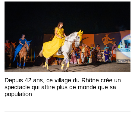
Depuis 42 ans, ce village du Rhône crée un
spectacle qui attire plus de monde que sa
population