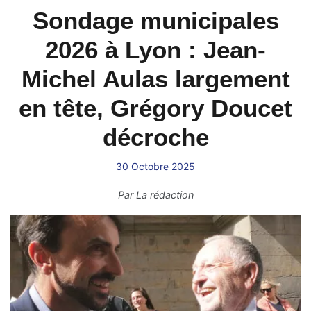
Sondage municipales
2026 à Lyon : Jean-
Michel Aulas largement
en tête, Grégory Doucet
décroche
30 Octobre 2025
Par
La rédaction