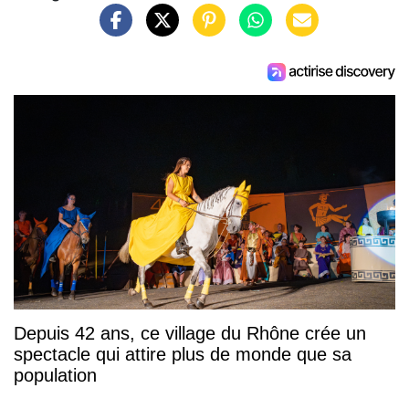
Depuis 42 ans, ce village du Rhône crée un
spectacle qui attire plus de monde que sa
population