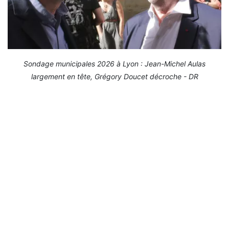
Sondage municipales 2026 à Lyon : Jean-Michel Aulas
largement en tête, Grégory Doucet décroche - DR