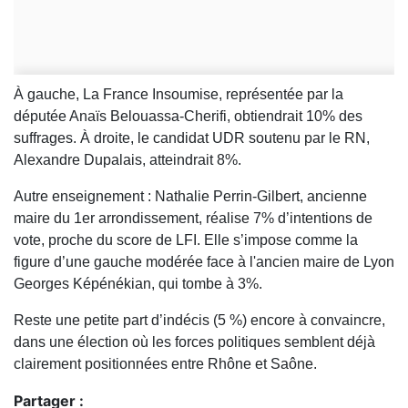
À gauche, La France Insoumise, représentée par la
députée Anaïs Belouassa-Cherifi, obtiendrait 10% des
suffrages. À droite, le candidat UDR soutenu par le RN,
Alexandre Dupalais, atteindrait 8%.
Autre enseignement : Nathalie Perrin-Gilbert, ancienne
maire du 1er arrondissement, réalise 7% d’intentions de
vote, proche du score de LFI. Elle s’impose comme la
figure d’une gauche modérée face à l'ancien maire de Lyon
Georges Képénékian, qui tombe à 3%.
Reste une petite part d’indécis (5 %) encore à convaincre,
dans une élection où les forces politiques semblent déjà
clairement positionnées entre Rhône et Saône.
Partager :