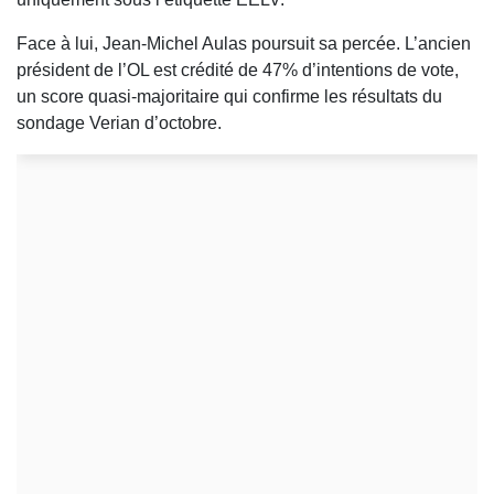
Face à lui, Jean-Michel Aulas poursuit sa percée. L’ancien
président de l’OL est crédité de 47% d’intentions de vote,
un score quasi-majoritaire qui confirme les résultats du
sondage Verian d’octobre.