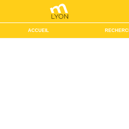
ACCUEIL
RECHERC