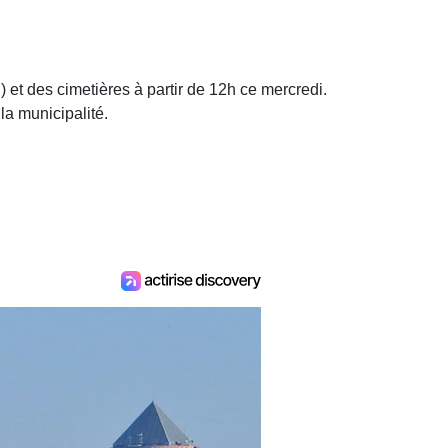
 et des cimetières à partir de 12h ce mercredi.
 la municipalité.