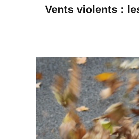
Vents violents : l