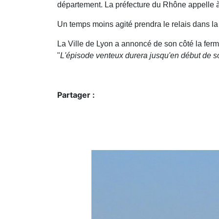
département. La préfecture du Rhône appelle 
Un temps moins agité prendra le relais dans la
La Ville de Lyon a annoncé de son côté la ferm
"
L'épisode venteux durera jusqu'en début de s
Partager :