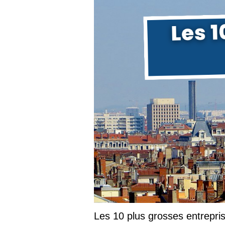
Les 10 plus grosses entrepr