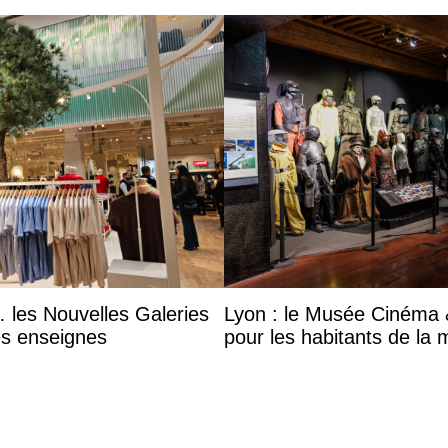
 les Nouvelles Galeries
Lyon : le Musée Cinéma &
es enseignes
pour les habitants de la 