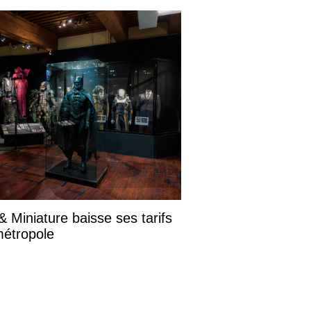
 Miniature baisse ses tarifs
métropole