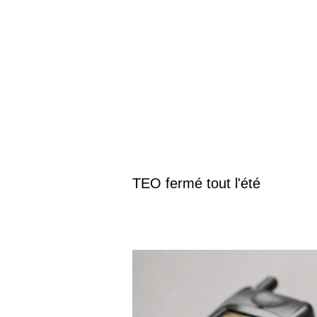
TEO fermé tout l'été