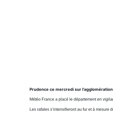
Prudence ce mercredi sur l’agglomération
Météo France a placé le département en vigilan
Les rafales s’intensifieront au fur et à mesure 