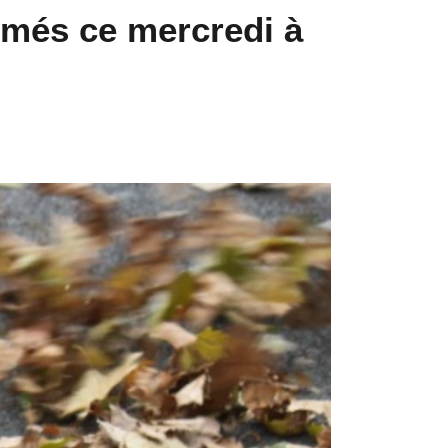
ermés ce mercredi à