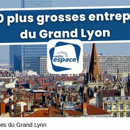
ises du Grand Lyon