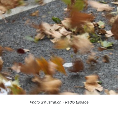
Photo d'illustration - Radio Espace