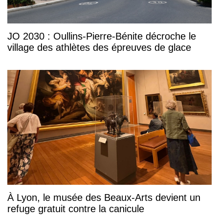
JO 2030 : Oullins-Pierre-Bénite décroche le
village des athlètes des épreuves de glace
À Lyon, le musée des Beaux-Arts devient un
refuge gratuit contre la canicule