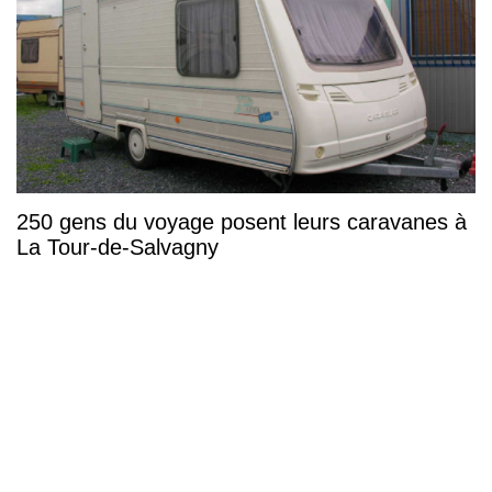
250 gens du voyage posent leurs caravanes à
La Tour-de-Salvagny