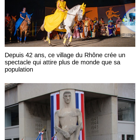
Depuis 42 ans, ce village du Rhône crée un
spectacle qui attire plus de monde que sa
population