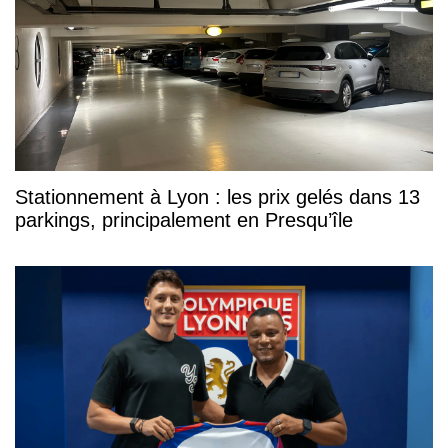
Stationnement à Lyon : les prix gelés dans 13
parkings, principalement en Presqu’île