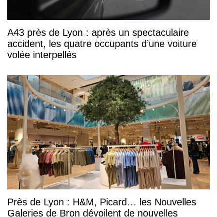
A43 près de Lyon : après un spectaculaire
accident, les quatre occupants d’une voiture
volée interpellés
Près de Lyon : H&M, Picard… les Nouvelles
Galeries de Bron dévoilent de nouvelles