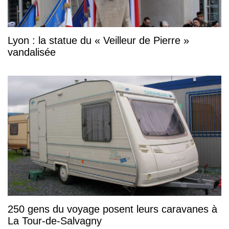
Lyon : la statue du « Veilleur de Pierre »
vandalisée
250 gens du voyage posent leurs caravanes à
La Tour-de-Salvagny