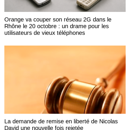
Orange va couper son réseau 2G dans le
Rhône le 20 octobre : un drame pour les
utilisateurs de vieux téléphones
La demande de remise en liberté de Nicolas
David une nouvelle fois rejetée