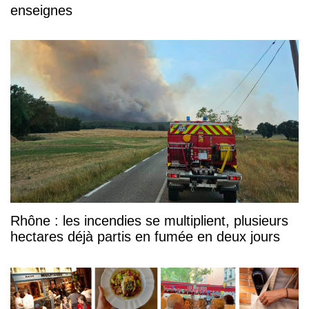
enseignes
Rhône : les incendies se multiplient, plusieurs
hectares déjà partis en fumée en deux jours