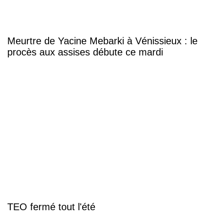
Meurtre de Yacine Mebarki à Vénissieux : le
procès aux assises débute ce mardi
TEO fermé tout l'été