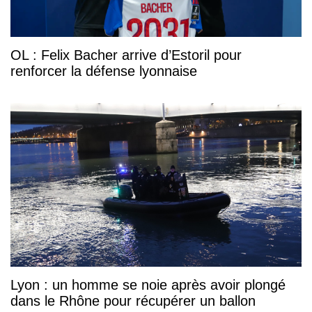
OL : Felix Bacher arrive d’Estoril pour
renforcer la défense lyonnaise
Lyon : un homme se noie après avoir plongé
dans le Rhône pour récupérer un ballon