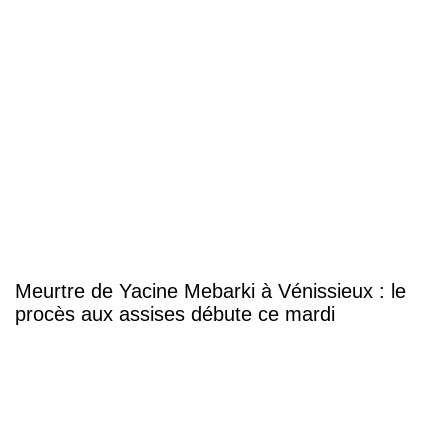
Meurtre de Yacine Mebarki à Vénissieux : le
procès aux assises débute ce mardi