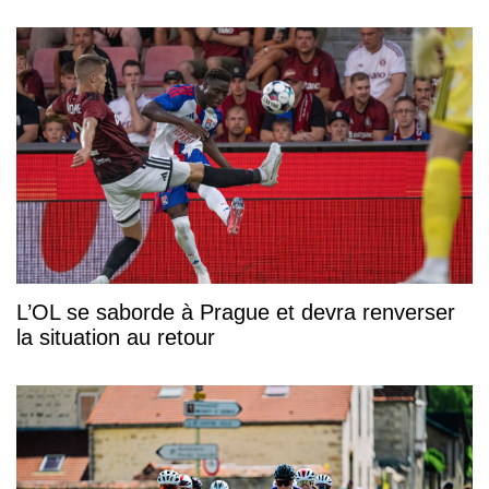
L’OL se saborde à Prague et devra renverser
la situation au retour