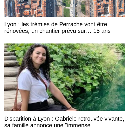
Lyon : les trémies de Perrache vont être
rénovées, un chantier prévu sur… 15 ans
Disparition à Lyon : Gabriele retrouvée vivante,
sa famille annonce une "immense