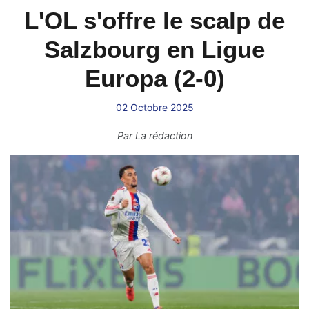
L'OL s'offre le scalp de
Salzbourg en Ligue
Europa (2-0)
02 Octobre 2025
Par
La rédaction