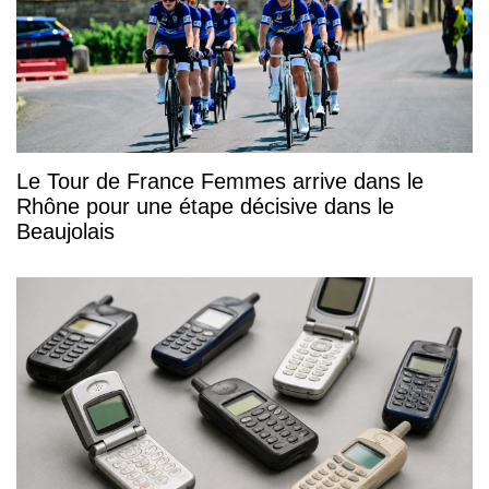
Le Tour de France Femmes arrive dans le
Rhône pour une étape décisive dans le
Beaujolais