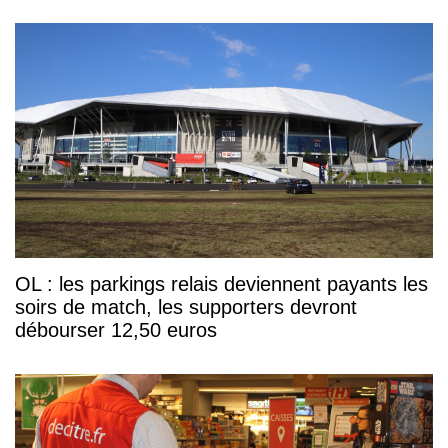
OL : les parkings relais deviennent payants les
soirs de match, les supporters devront
débourser 12,50 euros