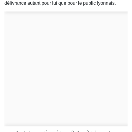
délivrance autant pour lui que pour le public lyonnais.