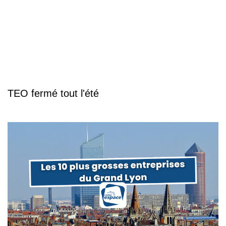
TEO fermé tout l'été