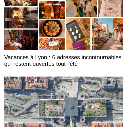
Vacances à Lyon : 6 adresses incontournables
qui restent ouvertes tout l'été