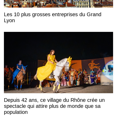
Les 10 plus grosses entreprises du Grand
Lyon
Depuis 42 ans, ce village du Rhône crée un
spectacle qui attire plus de monde que sa
population