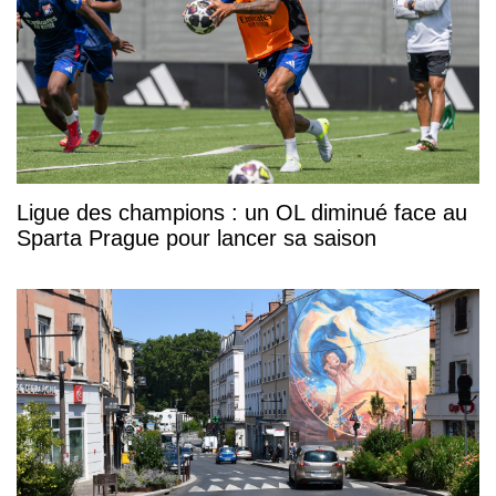
Ligue des champions : un OL diminué face au
Sparta Prague pour lancer sa saison