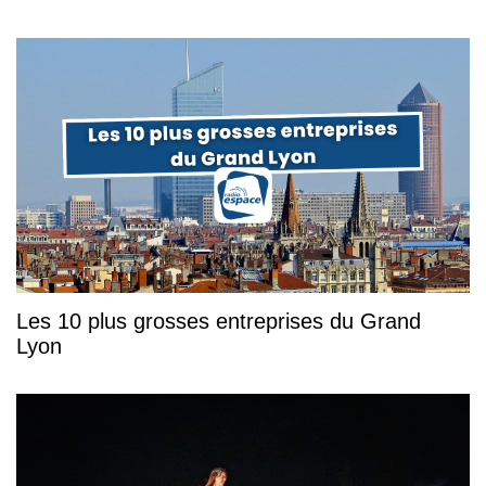
Les 10 plus grosses entreprises du Grand
Lyon