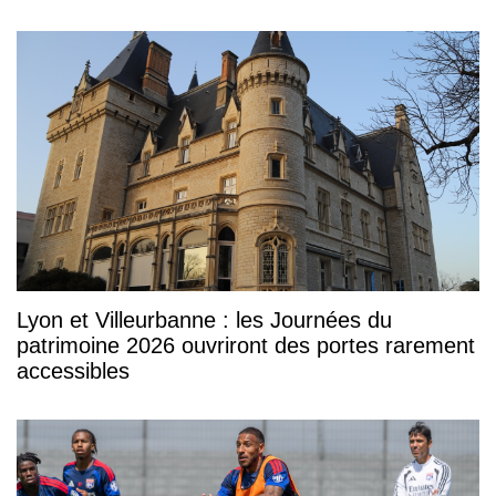
Lyon et Villeurbanne : les Journées du
patrimoine 2026 ouvriront des portes rarement
accessibles