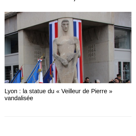
Lyon : la statue du « Veilleur de Pierre »
vandalisée