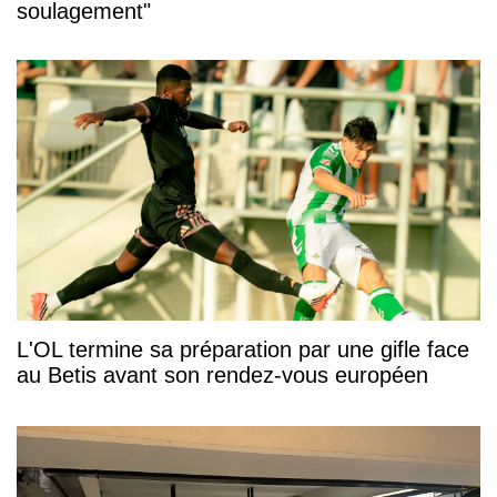
soulagement"
L'OL termine sa préparation par une gifle face
au Betis avant son rendez-vous européen