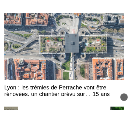
Lyon : les trémies de Perrache vont être
rénovées, un chantier prévu sur… 15 ans