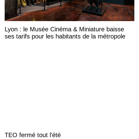
Lyon : le Musée Cinéma & Miniature baisse
ses tarifs pour les habitants de la métropole
TEO fermé tout l'été