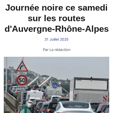
Journée noire ce samedi
sur les routes
d'Auvergne-Rhône-Alpes
31 Juillet 2025
Par
La rédaction