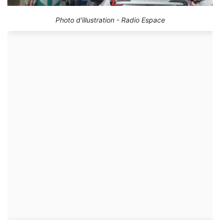
Photo d'illustration - Radio Espace