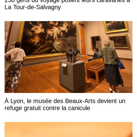
La Tour-de-Salvagny
À Lyon, le musée des Beaux-Arts devient un
refuge gratuit contre la canicule