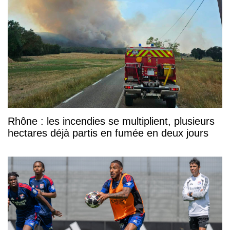
Rhône : les incendies se multiplient, plusieurs
hectares déjà partis en fumée en deux jours