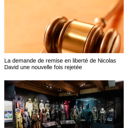
La demande de remise en liberté de Nicolas
David une nouvelle fois rejetée