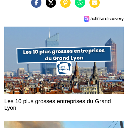
Les 10 plus grosses entreprises du Grand
Lyon