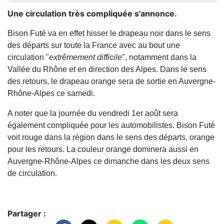
Une circulation très compliquée s'annonce.
Bison Futé va en effet hisser le drapeau noir dans le sens
des départs sur toute la France avec au bout une
circulation "
extrêmement difficile
", notamment dans la
Vallée du Rhône et en direction des Alpes. Dans le sens
des retours, le drapeau orange sera de sortie en Auvergne-
Rhône-Alpes ce samedi.
A noter que la journée du vendredi 1er août sera
également compliquée pour les automobilistes. Bison Futé
voit rouge dans la région dans le sens des départs, orange
pour les retours. La couleur orange dominera aussi en
Auvergne-Rhône-Alpes ce dimanche dans les deux sens
de circulation.
Partager :