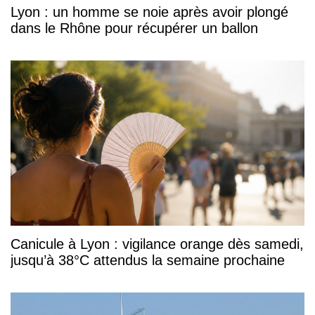
Lyon : un homme se noie après avoir plongé
dans le Rhône pour récupérer un ballon
Canicule à Lyon : vigilance orange dès samedi,
jusqu’à 38°C attendus la semaine prochaine