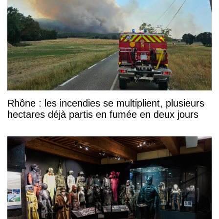
Rhône : les incendies se multiplient, plusieurs
hectares déjà partis en fumée en deux jours