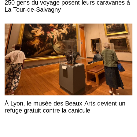
250 gens du voyage posent leurs caravanes à
La Tour-de-Salvagny
À Lyon, le musée des Beaux-Arts devient un
refuge gratuit contre la canicule