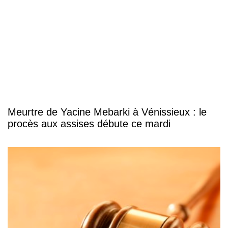
Meurtre de Yacine Mebarki à Vénissieux : le
procès aux assises débute ce mardi