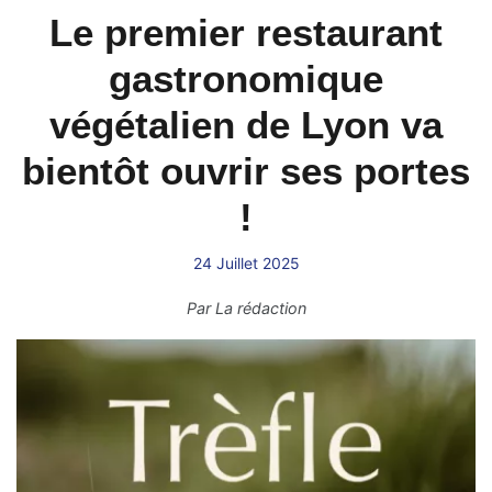
Le premier restaurant
gastronomique
végétalien de Lyon va
bientôt ouvrir ses portes
!
24 Juillet 2025
Par
La rédaction