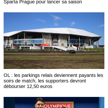
Sparta Prague pour lancer sa saison
OL : les parkings relais deviennent payants les
soirs de match, les supporters devront
débourser 12,50 euros