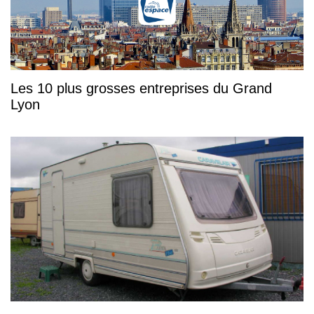
Les 10 plus grosses entreprises du Grand
Lyon