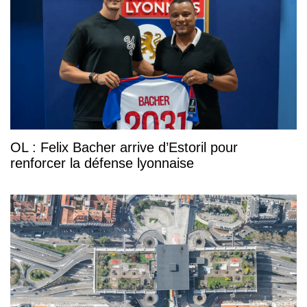
OL : Felix Bacher arrive d’Estoril pour
renforcer la défense lyonnaise