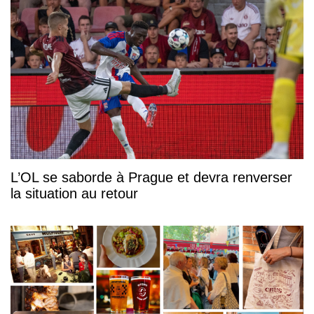
L’OL se saborde à Prague et devra renverser
la situation au retour