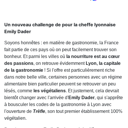
Un nouveau challenge de pour la cheffe lyonnaise
Emily Dader
Soyons honnêtes : en matière de gastronomie, la France
fait partie de ces pays où on peut facilement trouver son
bonheur. Et parmi les villes où
la nourriture est au cœur
des passions
, on retrouve évidemment
Lyon, la capitale
de la gastronomie
! Si l'offre est particulièrement riche
dans notre belle ville, certaines personnes avec un régime
alimentaire bien particulier peuvent se retrouver un peu
lésés, comme
les végétaliens
. Et justement, cela devrait
bientôt changer avec l'arrivée d'
Emily Dader
, qui s'apprête
à bousculer les codes de la gastronomie à Lyon avec
l'ouverture de
Trèfle
, son tout premier établissement 100%
végétalien.