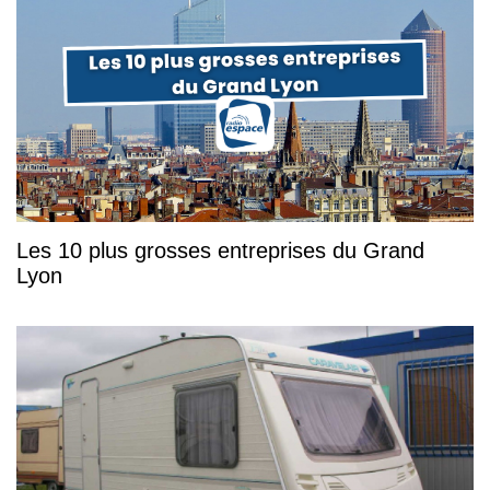
Les 10 plus grosses entreprises du Grand
Lyon