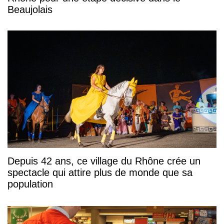
Beaujolais
Depuis 42 ans, ce village du Rhône crée un
spectacle qui attire plus de monde que sa
population