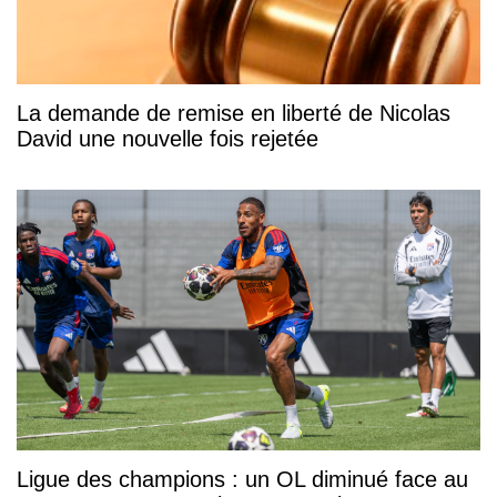
La demande de remise en liberté de Nicolas
David une nouvelle fois rejetée
Ligue des champions : un OL diminué face au