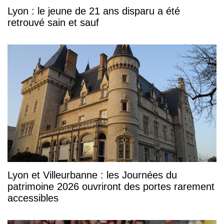
Lyon : le jeune de 21 ans disparu a été
retrouvé sain et sauf
Lyon et Villeurbanne : les Journées du
patrimoine 2026 ouvriront des portes rarement
accessibles