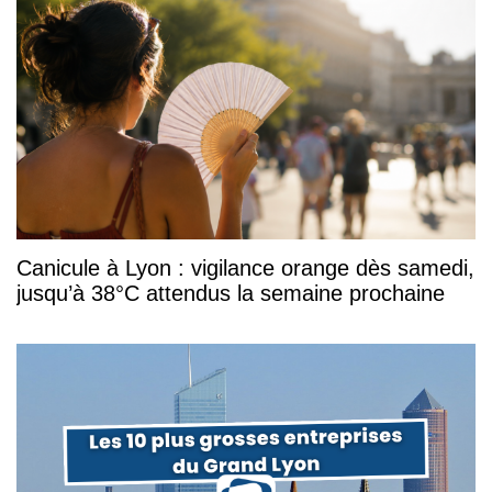
Canicule à Lyon : vigilance orange dès samedi,
jusqu’à 38°C attendus la semaine prochaine