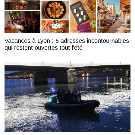
Vacances à Lyon : 6 adresses incontournables
qui restent ouvertes tout l'été