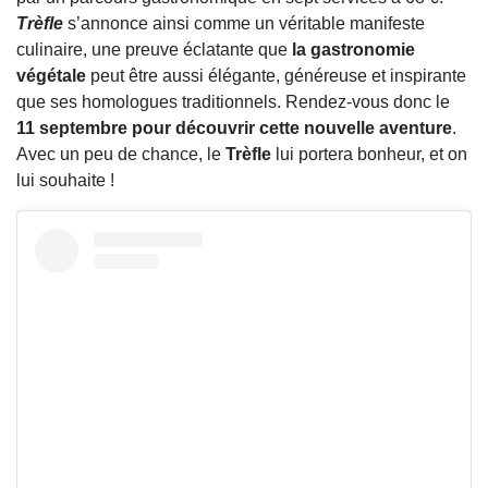
Trèfle
s’annonce ainsi comme un véritable manifeste
culinaire, une preuve éclatante que
la gastronomie
végétale
peut être aussi élégante, généreuse et inspirante
que ses homologues traditionnels. Rendez-vous donc le
11 septembre pour découvrir cette nouvelle aventure
.
Avec un peu de chance, le
Trèfle
lui portera bonheur, et on
lui souhaite !