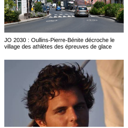
JO 2030 : Oullins-Pierre-Bénite décroche le
village des athlètes des épreuves de glace