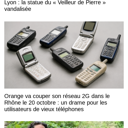
Lyon : la statue du « Veilleur de Pierre »
vandalisée
Orange va couper son réseau 2G dans le
Rhône le 20 octobre : un drame pour les
utilisateurs de vieux téléphones