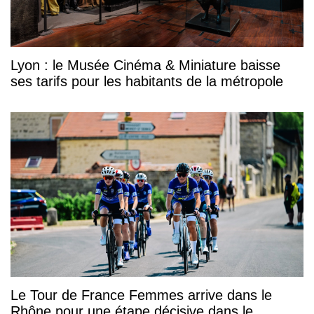
Lyon : le Musée Cinéma & Miniature baisse
ses tarifs pour les habitants de la métropole
Le Tour de France Femmes arrive dans le
Rhône pour une étape décisive dans le