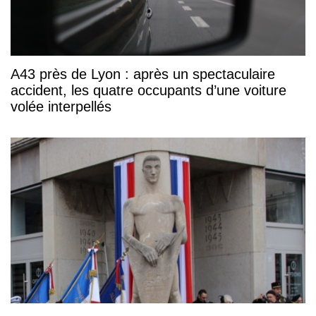
A43 près de Lyon : après un spectaculaire
accident, les quatre occupants d’une voiture
volée interpellés