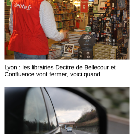
Lyon : les librairies Decitre de Bellecour et
Confluence vont fermer, voici quand