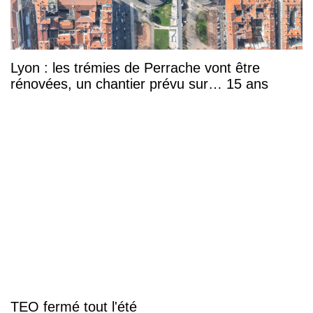
Lyon : les trémies de Perrache vont être
rénovées, un chantier prévu sur… 15 ans
TEO fermé tout l'été