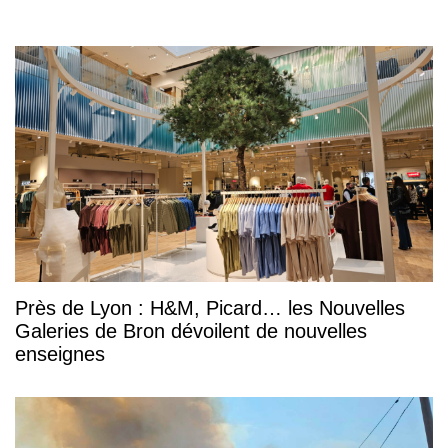
Près de Lyon : H&M, Picard… les Nouvelles
Galeries de Bron dévoilent de nouvelles
enseignes