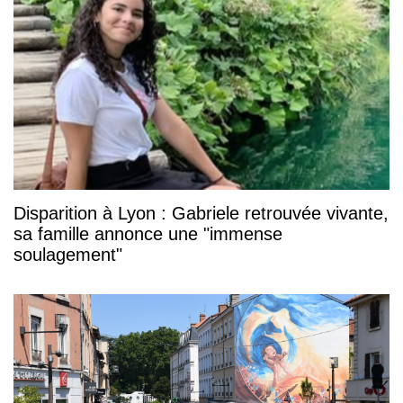
Disparition à Lyon : Gabriele retrouvée vivante,
sa famille annonce une "immense
soulagement"