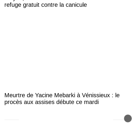
refuge gratuit contre la canicule
Meurtre de Yacine Mebarki à Vénissieux : le
procès aux assises débute ce mardi