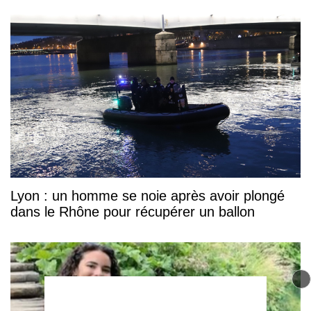
Lyon : un homme se noie après avoir plongé
dans le Rhône pour récupérer un ballon