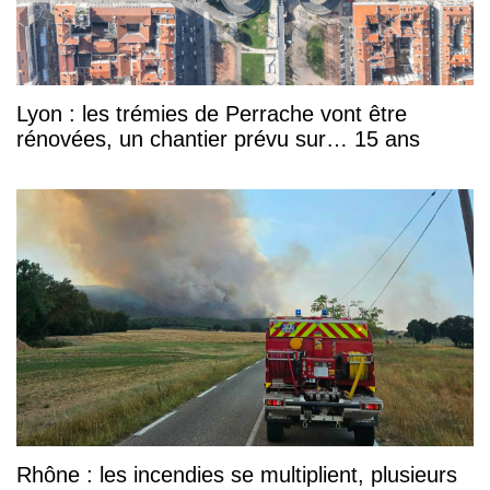
Lyon : les trémies de Perrache vont être
rénovées, un chantier prévu sur… 15 ans
Rhône : les incendies se multiplient, plusieurs