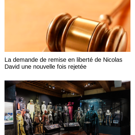
La demande de remise en liberté de Nicolas
David une nouvelle fois rejetée