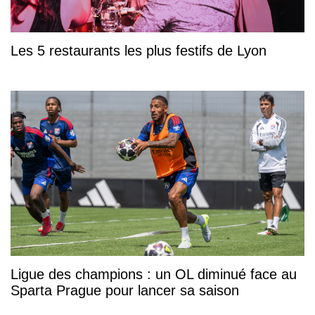
Les 5 restaurants les plus festifs de Lyon
Ligue des champions : un OL diminué face au
Sparta Prague pour lancer sa saison