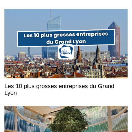
Les 10 plus grosses entreprises du Grand
Lyon