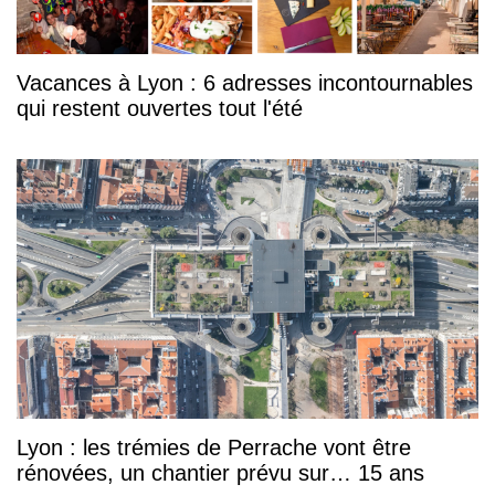
Vacances à Lyon : 6 adresses incontournables
qui restent ouvertes tout l'été
Lyon : les trémies de Perrache vont être
rénovées, un chantier prévu sur… 15 ans