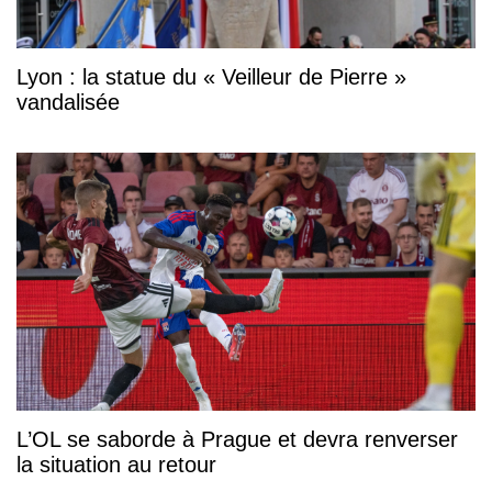
Lyon : la statue du « Veilleur de Pierre »
vandalisée
L’OL se saborde à Prague et devra renverser
la situation au retour