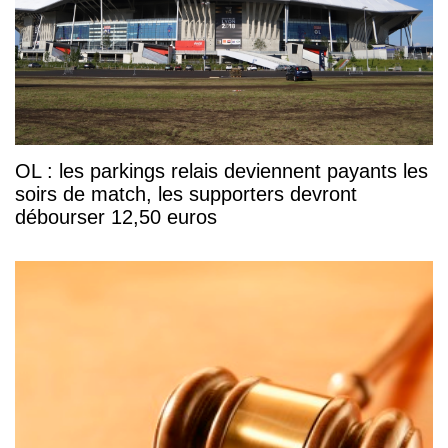
OL : les parkings relais deviennent payants les
soirs de match, les supporters devront
débourser 12,50 euros