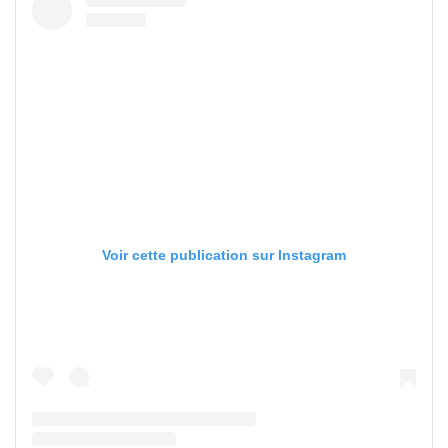
Voir cette publication sur Instagram