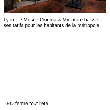
Lyon : le Musée Cinéma & Miniature baisse
ses tarifs pour les habitants de la métropole
TEO fermé tout l'été