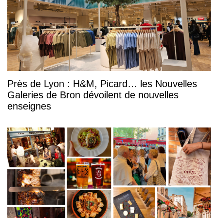
Près de Lyon : H&M, Picard… les Nouvelles
Galeries de Bron dévoilent de nouvelles
enseignes