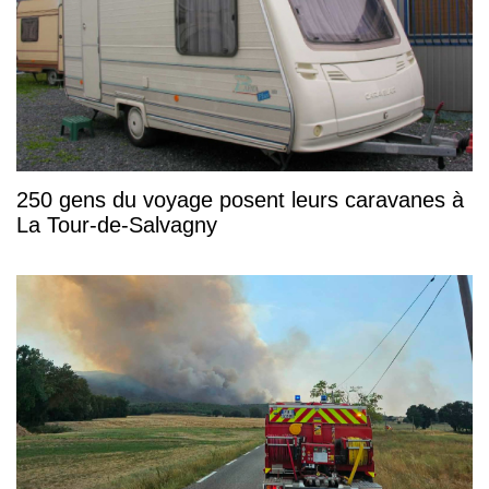
250 gens du voyage posent leurs caravanes à
La Tour-de-Salvagny