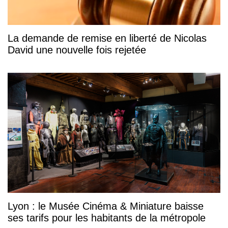
La demande de remise en liberté de Nicolas
David une nouvelle fois rejetée
Lyon : le Musée Cinéma & Miniature baisse
ses tarifs pour les habitants de la métropole