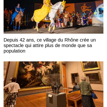
Depuis 42 ans, ce village du Rhône crée un
spectacle qui attire plus de monde que sa
population