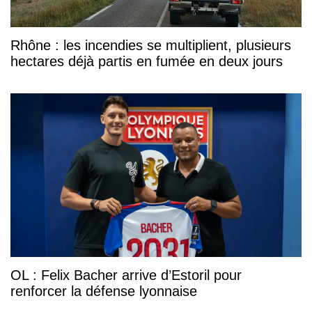
Rhône : les incendies se multiplient, plusieurs
hectares déjà partis en fumée en deux jours
OL : Felix Bacher arrive d’Estoril pour
renforcer la défense lyonnaise