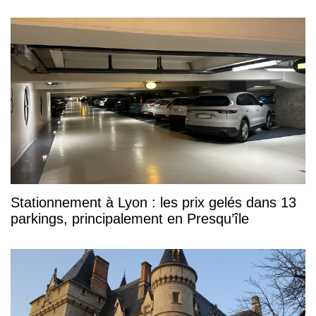
Stationnement à Lyon : les prix gelés dans 13
parkings, principalement en Presqu’île