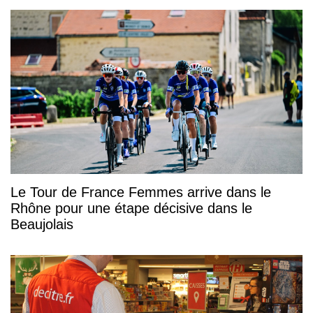
Le Tour de France Femmes arrive dans le
Rhône pour une étape décisive dans le
Beaujolais