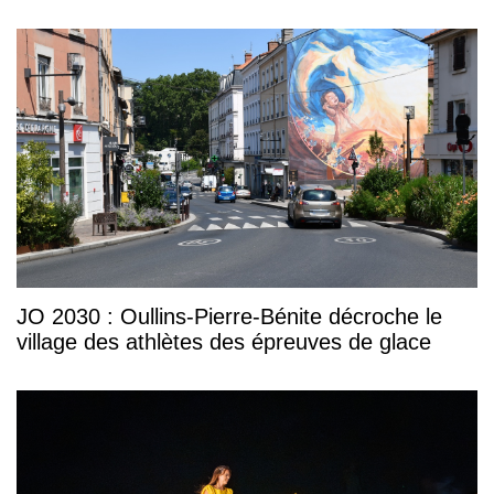
JO 2030 : Oullins-Pierre-Bénite décroche le
village des athlètes des épreuves de glace