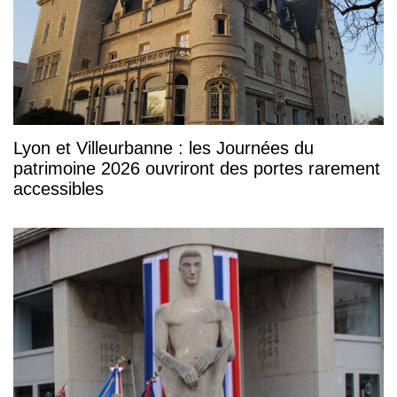
Lyon et Villeurbanne : les Journées du
patrimoine 2026 ouvriront des portes rarement
accessibles