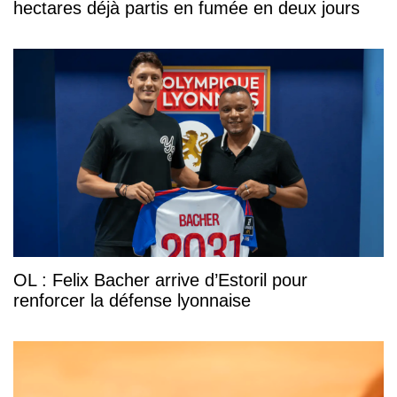
hectares déjà partis en fumée en deux jours
OL : Felix Bacher arrive d’Estoril pour
renforcer la défense lyonnaise