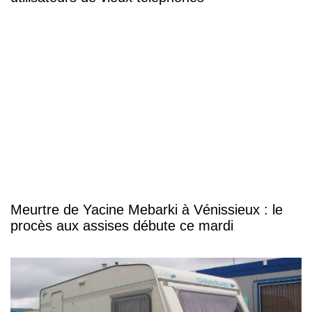
Meurtre de Yacine Mebarki à Vénissieux : le
procès aux assises débute ce mardi