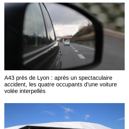
A43 près de Lyon : après un spectaculaire
accident, les quatre occupants d’une voiture
volée interpellés