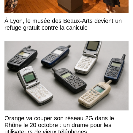
À Lyon, le musée des Beaux-Arts devient un
refuge gratuit contre la canicule
Orange va couper son réseau 2G dans le
Rhône le 20 octobre : un drame pour les
utilisateurs de vieux téléphones