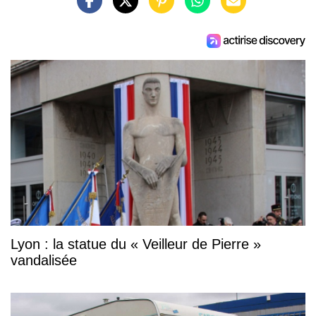
Lyon : la statue du « Veilleur de Pierre »
vandalisée