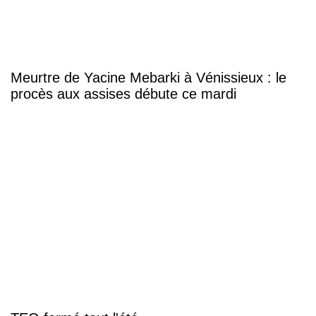
Meurtre de Yacine Mebarki à Vénissieux : le
procès aux assises débute ce mardi