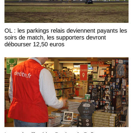
OL : les parkings relais deviennent payants les
soirs de match, les supporters devront
débourser 12,50 euros