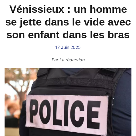
Vénissieux : un homme
se jette dans le vide avec
son enfant dans les bras
17 Juin 2025
Par
La rédaction