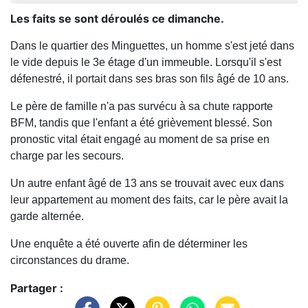
Les faits se sont déroulés ce dimanche.
Dans le quartier des Minguettes, un homme s'est jeté dans
le vide depuis le 3e étage d'un immeuble. Lorsqu'il s'est
défenestré, il portait dans ses bras son fils âgé de 10 ans.
Le père de famille n'a pas survécu à sa chute rapporte
BFM, tandis que l'enfant a été grièvement blessé. Son
pronostic vital était engagé au moment de sa prise en
charge par les secours.
Un autre enfant âgé de 13 ans se trouvait avec eux dans
leur appartement au moment des faits, car le père avait la
garde alternée.
Une enquête a été ouverte afin de déterminer les
circonstances du drame.
Partager :