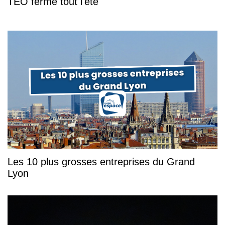
TEO fermé tout l'été
Les 10 plus grosses entreprises du Grand
Lyon