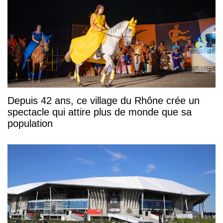
Depuis 42 ans, ce village du Rhône crée un
spectacle qui attire plus de monde que sa
population