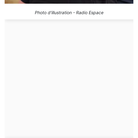
Photo d'illustration - Radio Espace