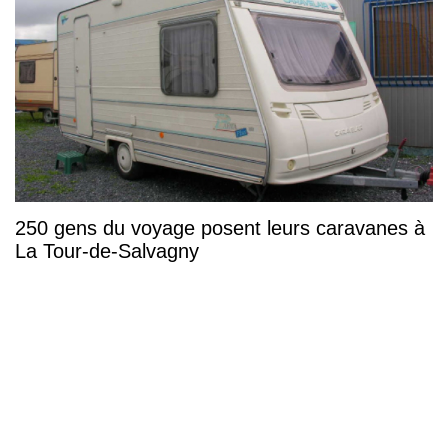
250 gens du voyage posent leurs caravanes à
La Tour-de-Salvagny