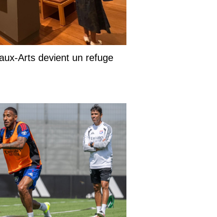
aux-Arts devient un refuge