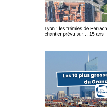
Lyon : les trémies de Perrac
chantier prévu sur… 15 ans