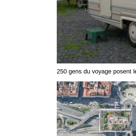
250 gens du voyage posent l