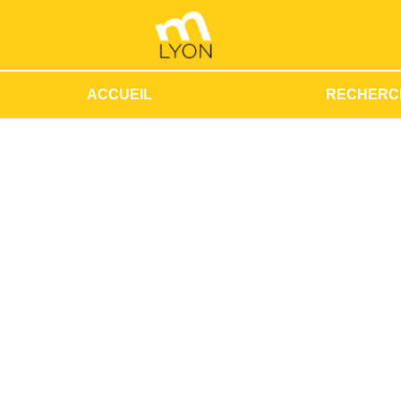
ACCUEIL
RECHERC