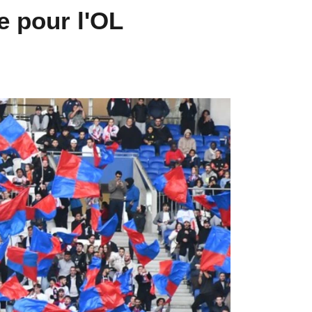
e pour l'OL