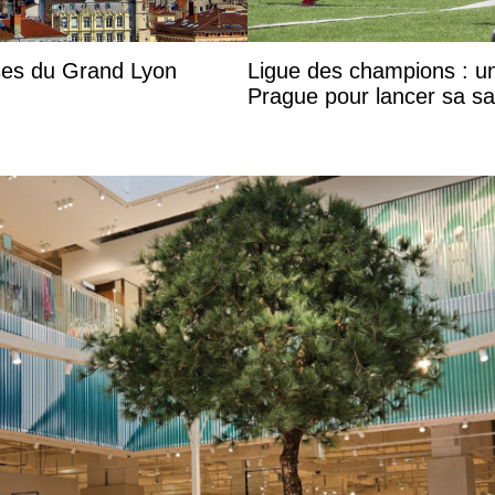
ises du Grand Lyon
Ligue des champions : u
Prague pour lancer sa sa