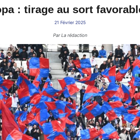
pa : tirage au sort favorabl
21 Février 2025
Par
La rédaction