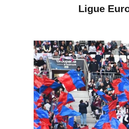
Ligue Euro