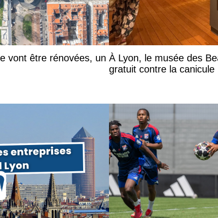
he vont être rénovées, un
À Lyon, le musée des Be
gratuit contre la canicule