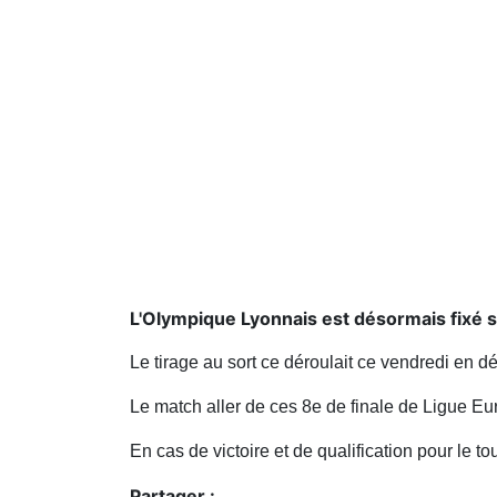
L'Olympique Lyonnais est désormais fixé su
Le tirage au sort ce déroulait ce vendredi en 
Le match aller de ces 8e de finale de Ligue Eu
En cas de victoire et de qualification pour le
Partager :