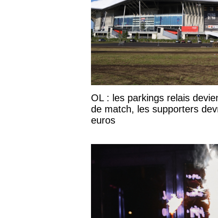
OL : les parkings relais devie
de match, les supporters dev
euros