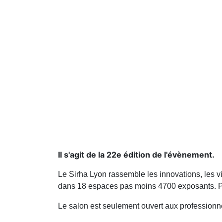
Il s'agit de la 22e édition de l'évènement.
Le Sirha Lyon rassemble les innovations, les v
dans 18 espaces pas moins 4700 exposants. Pe
Le salon est seulement ouvert aux professionnel