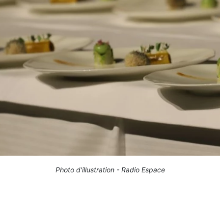
Photo d'illustration - Radio Espace