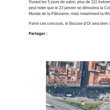
Durant les 5 jours de salon, plus de 111 évén
peut noter que le 23 janvier se déroulera la Co
Monde de la Pâtisserie, mais notamment la Wo
Parmi ces concours, le Bocuse d’Or sera bien a
Partager :