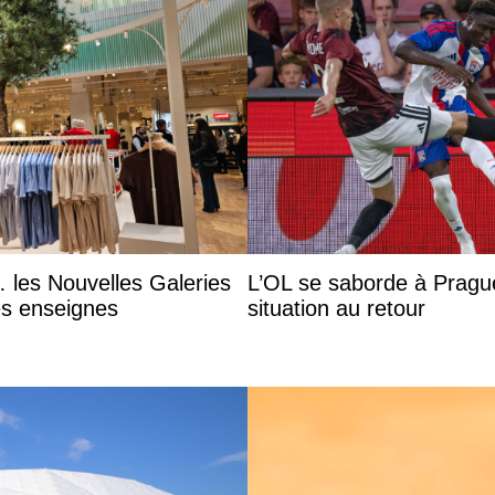
 les Nouvelles Galeries
L’OL se saborde à Prague
es enseignes
situation au retour