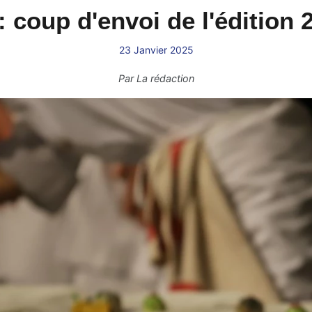
: coup d'envoi de l'édition
23 Janvier 2025
Par
La rédaction