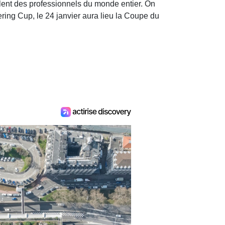
lent des professionnels du monde entier. On
ering Cup, le 24 janvier aura lieu la Coupe du