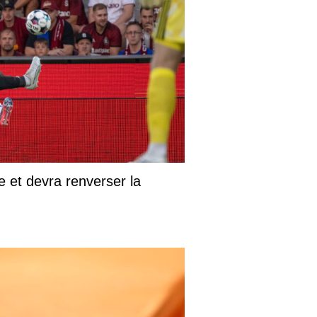
 et devra renverser la