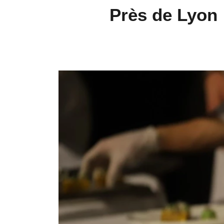
Près de Lyon 