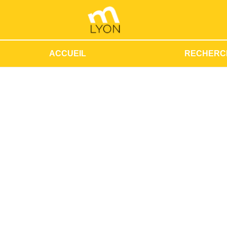
ACCUEIL
RECHERC