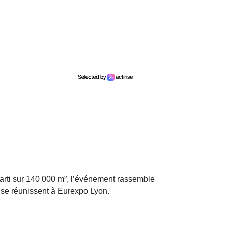
parti sur 140 000 m², l’événement rassemble
 se réunissent à Eurexpo Lyon.