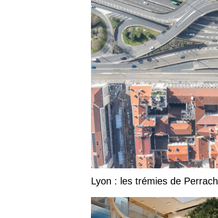
Lyon : les trémies de Perrac