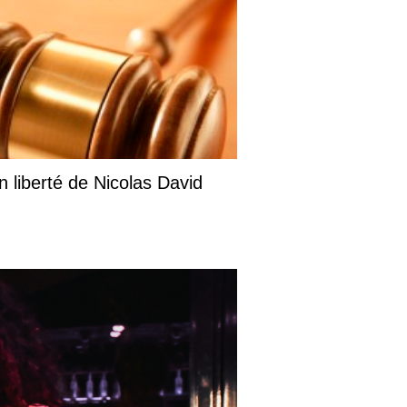
liberté de Nicolas David