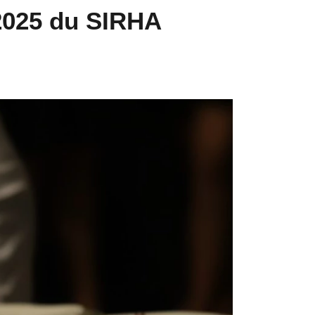
 2025 du SIRHA