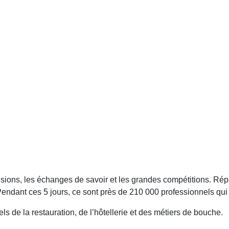
isions, les échanges de savoir et les grandes compétitions. Ré
ndant ces 5 jours, ce sont près de 210 000 professionnels qui
s de la restauration, de l’hôtellerie et des métiers de bouche.